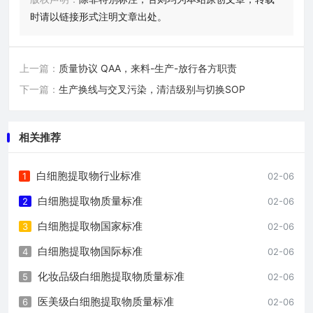
时请以链接形式注明文章出处。
上一篇：
质量协议 QAA，来料-生产-放行各方职责
下一篇：
生产换线与交叉污染，清洁级别与切换SOP
相关推荐
白细胞提取物行业标准
1
02-06
白细胞提取物质量标准
2
02-06
白细胞提取物国家标准
3
02-06
白细胞提取物国际标准
4
02-06
化妆品级白细胞提取物质量标准
5
02-06
医美级白细胞提取物质量标准
6
02-06