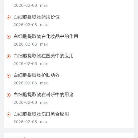
2026-02-06
max
白细胞提取物药用价值
2026-02-06
max
白细胞提取物在化妆品中的作用
2026-02-06
max
白细胞提取物在医美中的应用
2026-02-06
max
白细胞提取物护肤功效
2026-02-06
max
白细胞提取物在科研中的用途
2026-02-06
max
白细胞提取物伤口愈合应用
2026-02-06
max