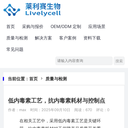
首页
采购与报价
OEM/ODM 定制
应用场景
质量与检测
解决方案
客户案例
资料下载
常见问题
当前位置：
首页
质量与检测
低内毒素工艺，抗内毒素耗材与控制点
作者：max
时间：2025年09月10日
阅读：670
评论：0
在相关工艺中，采用低内毒素工艺是关键环