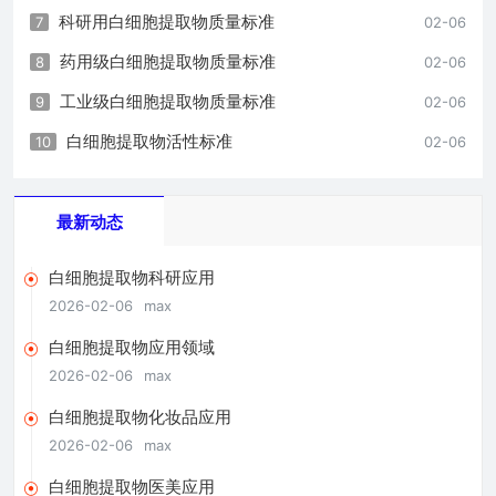
科研用白细胞提取物质量标准
7
02-06
药用级白细胞提取物质量标准
8
02-06
工业级白细胞提取物质量标准
9
02-06
白细胞提取物活性标准
10
02-06
最新动态
白细胞提取物科研应用
2026-02-06
max
白细胞提取物应用领域
2026-02-06
max
白细胞提取物化妆品应用
2026-02-06
max
白细胞提取物医美应用