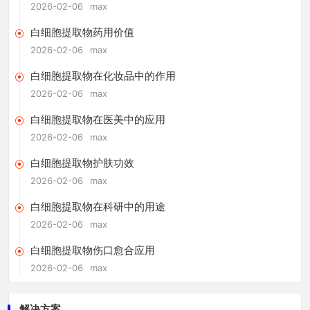
2026-02-06
max
白细胞提取物药用价值
2026-02-06
max
白细胞提取物在化妆品中的作用
2026-02-06
max
白细胞提取物在医美中的应用
2026-02-06
max
白细胞提取物护肤功效
2026-02-06
max
白细胞提取物在科研中的用途
2026-02-06
max
白细胞提取物伤口愈合应用
2026-02-06
max
解决方案