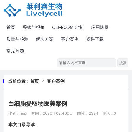
首页
采购与报价
OEM/ODM 定制
应用场景
质量与检测
解决方案
客户案例
资料下载
常见问题
当前位置：
首页
客户案例
白细胞提取物医美案例
作者：max
时间：2026年02月06日
阅读：2924
评论：0
本文目录导读：