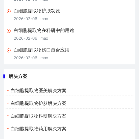
白细胞提取物护肤功效
2026-02-06
max
白细胞提取物在科研中的用途
2026-02-06
max
白细胞提取物伤口愈合应用
2026-02-06
max
解决方案
白细胞提取物医美解决方案
白细胞提取物护肤解决方案
白细胞提取物科研解决方案
白细胞提取物药用解决方案