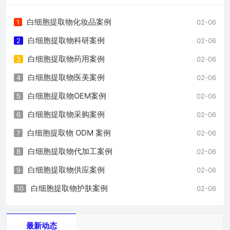
白细胞提取物化妆品案例
1
02-06
白细胞提取物科研案例
2
02-06
白细胞提取物药用案例
3
02-06
白细胞提取物医美案例
4
02-06
白细胞提取物OEM案例
5
02-06
白细胞提取物采购案例
6
02-06
白细胞提取物 ODM 案例
7
02-06
白细胞提取物代加工案例
8
02-06
白细胞提取物供应案例
9
02-06
白细胞提取物护肤案例
10
02-06
最新动态