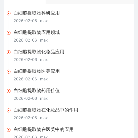
白细胞提取物科研应用
2026-02-06
max
白细胞提取物应用领域
2026-02-06
max
白细胞提取物化妆品应用
2026-02-06
max
白细胞提取物医美应用
2026-02-06
max
白细胞提取物药用价值
2026-02-06
max
白细胞提取物在化妆品中的作用
2026-02-06
max
白细胞提取物在医美中的应用
2026-02-06
max