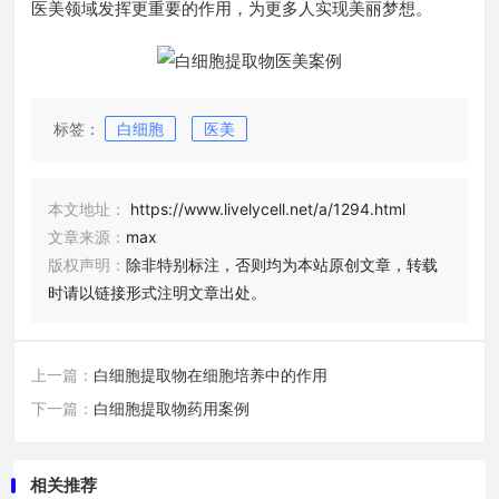
医美领域发挥更重要的作用，为更多人实现美丽梦想。
标签：
白细胞
医美
本文地址：
https://www.livelycell.net/a/1294.html
文章来源：
max
版权声明：
除非特别标注，否则均为本站原创文章，转载
时请以链接形式注明文章出处。
上一篇：
白细胞提取物在细胞培养中的作用
下一篇：
白细胞提取物药用案例
相关推荐