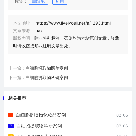
标签：
白细胞
药用
本文地址：
https://www.livelycell.net/a/1293.html
文章来源：
max
版权声明：
除非特别标注，否则均为本站原创文章，转载
时请以链接形式注明文章出处。
上一篇：
白细胞提取物医美案例
下一篇：
白细胞提取物科研案例
相关推荐
白细胞提取物化妆品案例
1
02-06
白细胞提取物科研案例
2
02-06