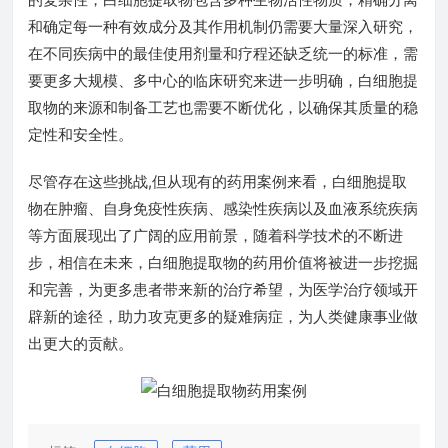
和确定每一种有效成分及其作用机制仍需要大量深入研究，
在不同疾病中的最佳使用剂量和疗程还缺乏统一的标准，需
要更多大规模、多中心的临床研究来进一步明确，白细胞提
取物的来源和制备工艺也需要不断优化，以确保其质量的稳
定性和安全性。
尽管存在这些挑战,但从现有的药用案例来看，白细胞提取
物在肿瘤、自身免疫性疾病、感染性疾病以及血液系统疾病
等方面展现出了广阔的应用前景，随着科学技术的不断进
步，相信在未来，白细胞提取物的药用价值将被进一步挖掘
和完善，为更多患者带来新的治疗希望，为医学治疗领域开
辟新的途径，助力攻克更多的疑难病症，为人类健康事业做
出更大的贡献。