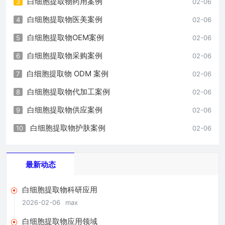
白细胞提取物药用案例
3
02-06
白细胞提取物医美案例
4
02-06
白细胞提取物OEM案例
5
02-06
白细胞提取物采购案例
6
02-06
白细胞提取物 ODM 案例
7
02-06
白细胞提取物代加工案例
8
02-06
白细胞提取物供应案例
9
02-06
白细胞提取物护肤案例
10
02-06
最新动态
白细胞提取物科研应用
2026-02-06
max
白细胞提取物应用领域