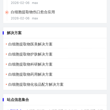
2026-02-06
max
白细胞提取物伤口愈合应用
2026-02-06
max
解决方案
白细胞提取物医美解决方案
白细胞提取物护肤解决方案
白细胞提取物科研解决方案
白细胞提取物药用解决方案
白细胞提取物化妆品配方解决方案
站点信息集合