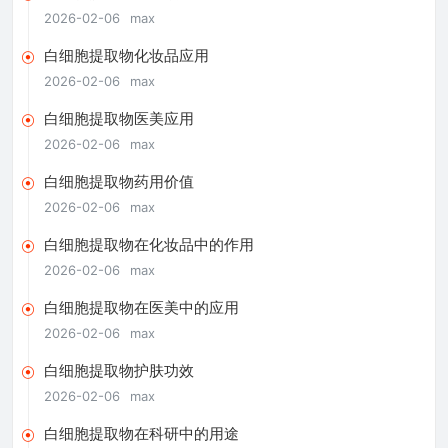
2026-02-06
max
白细胞提取物化妆品应用
2026-02-06
max
白细胞提取物医美应用
2026-02-06
max
白细胞提取物药用价值
2026-02-06
max
白细胞提取物在化妆品中的作用
2026-02-06
max
白细胞提取物在医美中的应用
2026-02-06
max
白细胞提取物护肤功效
2026-02-06
max
白细胞提取物在科研中的用途