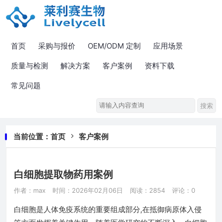
首页
采购与报价
OEM/ODM 定制
应用场景
质量与检测
解决方案
客户案例
资料下载
常见问题
当前位置：
首页
客户案例
白细胞提取物药用案例
作者：max
时间：2026年02月06日
阅读：2854
评论：0
白细胞是人体免疫系统的重要组成部分,在抵御病原体入侵