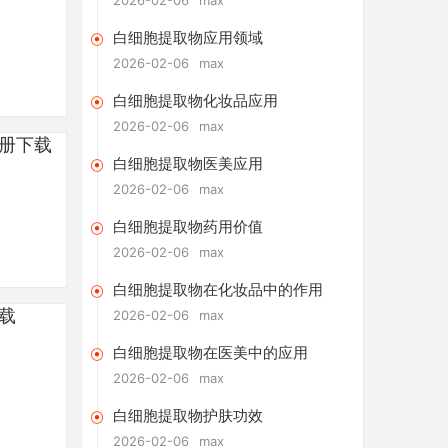
2026-02-06
max
遵循出口指南至关重
白细胞提取物应用领域
2026-02-06
max
白细胞提取物化妆品应用
2026-02-06
max
白细胞提取物医美应用
2026-02-06
max
白细胞提取物药用价值
2026-02-06
max
白细胞提取物在化妆品中的作用
2026-02-06
max
白细胞提取物在医美中的应用
2026-02-06
max
白细胞提取物护肤功效
2026-02-06
max