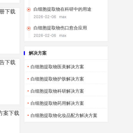
白细胞提取物在科研中的用途
2026-02-06
max
白细胞提取物伤口愈合应用
2026-02-06
max
解决方案
白细胞提取物医美解决方案
白细胞提取物护肤解决方案
白细胞提取物科研解决方案
白细胞提取物药用解决方案
白细胞提取物化妆品配方解决方案