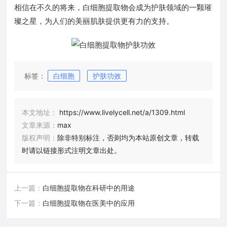
相信在不久的将来，白细胞提取物会成为护肤领域的一颗璀
璨之星，为人们的美丽肌肤提供更有力的支持。
标签：
白细胞
护肤功效
本文地址：
https://www.livelycell.net/a/1309.html
文章来源：
max
版权声明：
除非特别标注，否则均为本站原创文章，转载
时请以链接形式注明文章出处。
上一篇：
白细胞提取物在科研中的用途
下一篇：
白细胞提取物在医美中的应用