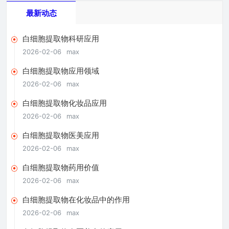
最新动态
白细胞提取物科研应用
2026-02-06
max
白细胞提取物应用领域
2026-02-06
max
白细胞提取物化妆品应用
2026-02-06
max
白细胞提取物医美应用
2026-02-06
max
白细胞提取物药用价值
2026-02-06
max
白细胞提取物在化妆品中的作用
2026-02-06
max