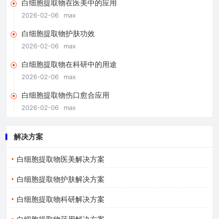
白细胞提取物在医美中的应用
2026-02-06
max
白细胞提取物护肤功效
2026-02-06
max
白细胞提取物在科研中的用途
2026-02-06
max
白细胞提取物伤口愈合应用
2026-02-06
max
解决方案
白细胞提取物医美解决方案
白细胞提取物护肤解决方案
白细胞提取物科研解决方案