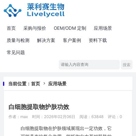
首页
采购与报价
OEM/ODM 定制
应用场景
质量与检测
解决方案
客户案例
资料下载
常见问题
当前位置：
首页
应用场景
白细胞提取物护肤功效
作者：max
时间：2026年02月06日
阅读：63848
评论：0
白细胞提取物在护肤领域展现出一定功效，它