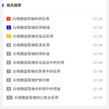
相关推荐
白细胞提取物科研应用
1
02-06
白细胞提取物应用领域
2
02-06
白细胞提取物化妆品应用
3
02-06
白细胞提取物医美应用
4
02-06
白细胞提取物药用价值
5
02-06
白细胞提取物在化妆品中的作用
6
02-06
白细胞提取物在医美中的应用
7
02-06
白细胞提取物护肤功效
8
02-06
白细胞提取物在科研中的用途
9
02-06
白细胞提取物伤口愈合应用
10
02-06