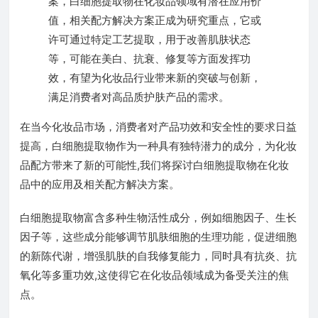
案，白细胞提取物在化妆品领域有潜在应用价
值，相关配方解决方案正成为研究重点，它或
许可通过特定工艺提取，用于改善肌肤状态
等，可能在美白、抗衰、修复等方面发挥功
效，有望为化妆品行业带来新的突破与创新，
满足消费者对高品质护肤产品的需求。
在当今化妆品市场，消费者对产品功效和安全性的要求日益
提高，白细胞提取物作为一种具有独特潜力的成分，为化妆
品配方带来了新的可能性,我们将探讨白细胞提取物在化妆
品中的应用及相关配方解决方案。
白细胞提取物富含多种生物活性成分，例如细胞因子、生长
因子等，这些成分能够调节肌肤细胞的生理功能，促进细胞
的新陈代谢，增强肌肤的自我修复能力，同时具有抗炎、抗
氧化等多重功效,这使得它在化妆品领域成为备受关注的焦
点。