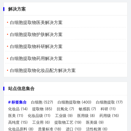
解决方案
白细胞提取物医美解决方案
白细胞提取物护肤解决方案
白细胞提取物科研解决方案
白细胞提取物药用解决方案
白细胞提取物化妆品配方解决方案
站点信息集合
# 标签集合
白细胞
(527)
白细胞提取物
(400)
白细胞提取
(17)
化妆品
(14)
提取物
(85)
抗氧化
(7)
敏感肌
(7)
科研
(11)
医美
(11)
化妆品级
(11)
工业级
(9)
医用级
(8)
药用级
(16)
高纯度
(15)
工业用
(6)
提取物工艺
(19)
医美级
(9)
化妆品原料
(8)
质量标准
(18)
进口
(10)
活性检测
(6)