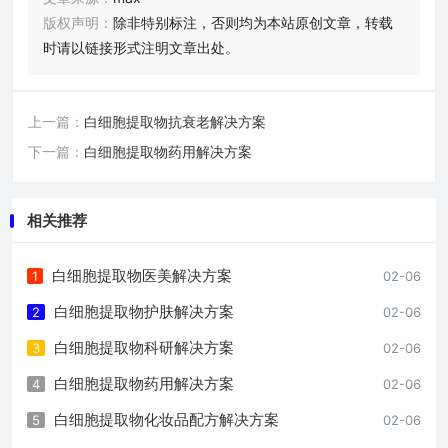
版权声明：
除非特别标注，否则均为本站原创文章，转载
时请以链接形式注明文章出处。
上一篇：
白细胞提取物抗衰老解决方案
下一篇：
白细胞提取物药用解决方案
相关推荐
白细胞提取物医美解决方案
1
02-06
白细胞提取物护肤解决方案
2
02-06
白细胞提取物科研解决方案
3
02-06
白细胞提取物药用解决方案
4
02-06
白细胞提取物化妆品配方解决方案
5
02-06