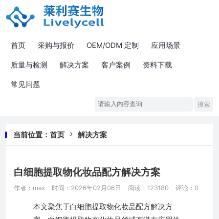
首页
采购与报价
OEM/ODM 定制
应用场景
质量与检测
解决方案
客户案例
资料下载
常见问题
当前位置：
首页
解决方案
白细胞提取物化妆品配方解决方案
作者：max
时间：2026年02月06日
阅读：123180
评论：0
本文聚焦于白细胞提取物化妆品配方解决方