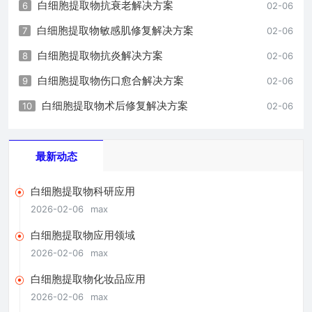
白细胞提取物抗衰老解决方案
6
02-06
白细胞提取物敏感肌修复解决方案
7
02-06
白细胞提取物抗炎解决方案
8
02-06
白细胞提取物伤口愈合解决方案
9
02-06
白细胞提取物术后修复解决方案
10
02-06
最新动态
白细胞提取物科研应用
2026-02-06
max
白细胞提取物应用领域
2026-02-06
max
白细胞提取物化妆品应用
2026-02-06
max