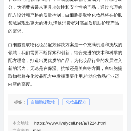
分，为消费者带来更具功效性和安全性的产品，通过合理的
配方设计和严格的质量控制，白细胞提取物化妆品将在护肤
领域展现出更大的潜力,满足消费者对高品质肌肤护理产品
的需求。
白细胞提取物化妆品配方解决方案是一个充满机遇和挑战的
领域，我们需要不断探索和创新，结合先进的技术和科学的
配方理念，打造出更优质的产品，为化妆品行业的发展注入
新的活力，无论是在保湿、抗皱还是美白等方面，白细胞提
取物都将在化妆品配方中发挥重要作用,推动化妆品行业迈
向新的高度。
标签：
白细胞提取物
化妆品配方
本文地址：
https://www.livelycell.net/a/1224.html
文章来源：
max