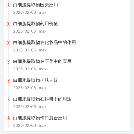
白细胞提取物医美应用
2026-02-06
max
白细胞提取物药用价值
2026-02-06
max
白细胞提取物在化妆品中的作用
2026-02-06
max
白细胞提取物在医美中的应用
2026-02-06
max
白细胞提取物护肤功效
2026-02-06
max
白细胞提取物在科研中的用途
2026-02-06
max
白细胞提取物伤口愈合应用
2026-02-06
max