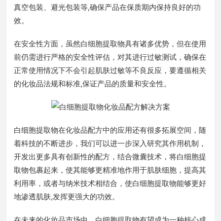
真空包装、避光包装等,确保产品在保质期内保持良好的功
效。
在安全性方面，虽然白细胞提取物具有诸多优势，但在使用
前仍需进行严格的安全性评估，对其进行过敏测试，确保在
正常使用情况下不会引起肌肤过敏等不良反应，要遵循相关
的化妆品法规和标准,保证产品的质量和安全性。
白细胞提取物在化妆品配方中的应用还有很多拓展空间，随
着科技的不断进步，我们可以进一步深入研究其作用机制，
开发出更多具有创新性的配方，结合微囊技术，将白细胞提
取物包裹起来，使其能够更精准地作用于肌肤细胞，提高其
利用率，或者与纳米技术相结合，使白细胞提取物能够更好
地渗透肌肤,发挥更强大的功效。
在未来的化妆品市场中，白细胞提取物有望成为一种核心成