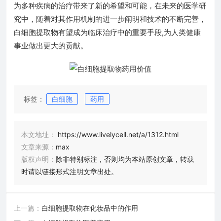
为多种疾病的治疗带来了新的希望和可能，在未来的医学研
究中，随着对其作用机制的进一步阐明和技术的不断完善，
白细胞提取物有望成为临床治疗中的重要手段,为人类健康
事业做出更大的贡献。
标签：
白细胞
药用
本文地址：
https://www.livelycell.net/a/1312.html
文章来源：
max
版权声明：
除非特别标注，否则均为本站原创文章，转载
时请以链接形式注明文章出处。
上一篇：
白细胞提取物在化妆品中的作用