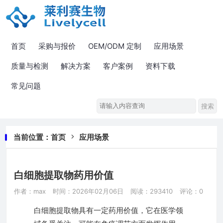
首页
采购与报价
OEM/ODM 定制
应用场景
质量与检测
解决方案
客户案例
资料下载
常见问题
当前位置：
首页
应用场景
白细胞提取物药用价值
作者：max
时间：2026年02月06日
阅读：293410
评论：0
白细胞提取物具有一定药用价值，它在医学领