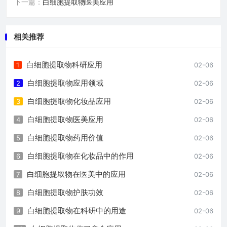
下一篇：
白细胞提取物医美应用
相关推荐
白细胞提取物科研应用
1
02-06
白细胞提取物应用领域
2
02-06
白细胞提取物化妆品应用
3
02-06
白细胞提取物医美应用
4
02-06
白细胞提取物药用价值
5
02-06
白细胞提取物在化妆品中的作用
6
02-06
白细胞提取物在医美中的应用
7
02-06
白细胞提取物护肤功效
8
02-06
白细胞提取物在科研中的用途
9
02-06