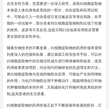
在安全性方面，也需要进一步深入研究，虽然白细胞提取物
本身是人体自身免疫系统的一部分，但在提取和应用过程
中，可能会引入一些杂质或引发过敏反应等潜在风险，在早
期的一些试验中，部分患者对白细胞提取物制剂出现了轻微
的发热、皮疹等不良反应,这提示我们在临床应用前还需要
更全面的安全性评估。
随着生物技术的不断发展，白细胞提取物的药用价值有望得
到更深入的挖掘和拓展，通过基因工程等技术手段，可以对
白细胞提取物中的生物活性成分进行精准修饰和改造，使其
药用效果更加理想，结合现代药物研发的先进理念和方法，
将白细胞提取物与其他药物联合应用，可能会产生协同增效
的作用，与化疗药物联合用于肿瘤治疗，既能增强化疗药物
对肿瘤细胞的杀伤作用，又能减轻化疗药物对免疫系统的抑
制,提高患者的生活质量。
白细胞提取物的药用价值正处于不断探索和发展的阶段，它