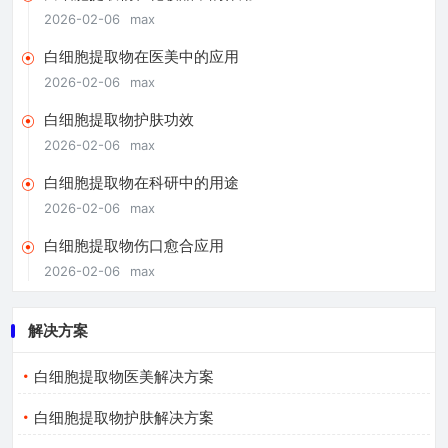
2026-02-06
max
白细胞提取物在医美中的应用
2026-02-06
max
白细胞提取物护肤功效
2026-02-06
max
白细胞提取物在科研中的用途
2026-02-06
max
白细胞提取物伤口愈合应用
2026-02-06
max
解决方案
白细胞提取物医美解决方案
白细胞提取物护肤解决方案