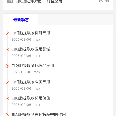
白细胞提取物伤口愈合应用
10
02-06
最新动态
白细胞提取物科研应用
2026-02-06
max
白细胞提取物应用领域
2026-02-06
max
白细胞提取物化妆品应用
2026-02-06
max
白细胞提取物医美应用
2026-02-06
max
白细胞提取物药用价值
2026-02-06
max
白细胞提取物在化妆品中的作用