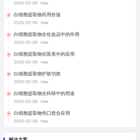
2026-02-06
max
白细胞提取物药用价值
2026-02-06
max
白细胞提取物在化妆品中的作用
2026-02-06
max
白细胞提取物在医美中的应用
2026-02-06
max
白细胞提取物护肤功效
2026-02-06
max
白细胞提取物在科研中的用途
2026-02-06
max
白细胞提取物伤口愈合应用
2026-02-06
max
解决方案