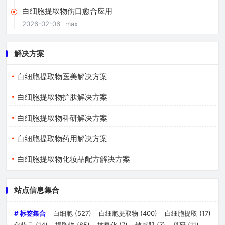
白细胞提取物伤口愈合应用
2026-02-06
max
解决方案
白细胞提取物医美解决方案
白细胞提取物护肤解决方案
白细胞提取物科研解决方案
白细胞提取物药用解决方案
白细胞提取物化妆品配方解决方案
站点信息集合
# 标签集合
白细胞
(527)
白细胞提取物
(400)
白细胞提取
(17)
化妆品
(14)
提取物
(85)
抗氧化
(7)
敏感肌
(7)
科研
(11)