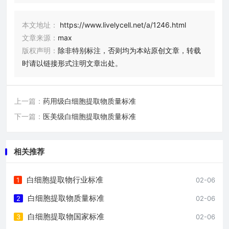
本文地址：
https://www.livelycell.net/a/1246.html
文章来源：
max
版权声明：
除非特别标注，否则均为本站原创文章，转载
时请以链接形式注明文章出处。
上一篇：
药用级白细胞提取物质量标准
下一篇：
医美级白细胞提取物质量标准
相关推荐
白细胞提取物行业标准
1
02-06
白细胞提取物质量标准
2
02-06
白细胞提取物国家标准
3
02-06