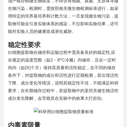
须严格控制微生物限度，不得含有细菌、真菌、支原体等微
生物污染，检测时，需按照相关微生物检测标准进行，如采
用特定的培养基培养和计数方法，一旦发现微生物污染，提
取物可能会引发实验体系的感染，不仅影响实验结果，还可
能对实验人员的健康造成潜在威胁。
稳定性要求
白细胞提取物在储存和运输过程中需具备良好的稳定性,应
在规定的温度范围（如2 - 8℃冷藏）内储存，且在一定时
间内（如[X]个月）保持其质量和活性稳定，在不同的储存
条件下，对提取物的成分和活性进行定期检测，若出现活性
下降、成分变化等情况，说明其稳定性不佳，不能满足科研
要求，在长期储存过程中，若提取物中的某些关键生物活性
成分发生降解，会导致其在实验中的效果大打折扣。
内毒素限量