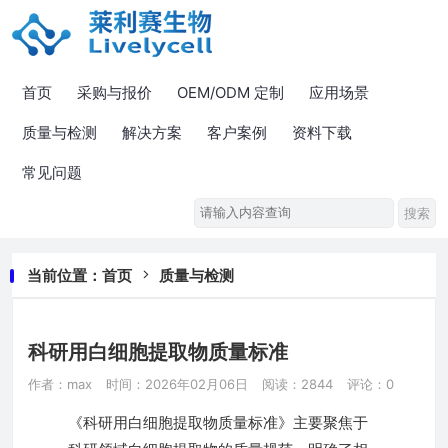
首页
采购与报价
OEM/ODM 定制
应用场景
质量与检测
解决方案
客户案例
资料下载
常见问题
当前位置：
首页
质量与检测
科研用白细胞提取物质量标准
作者：max
时间：2026年02月06日
阅读：2844
评论：0
《科研用白细胞提取物质量标准》主要聚焦于