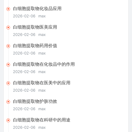
白细胞提取物化妆品应用
2026-02-06
max
白细胞提取物医美应用
2026-02-06
max
白细胞提取物药用价值
2026-02-06
max
白细胞提取物在化妆品中的作用
2026-02-06
max
白细胞提取物在医美中的应用
2026-02-06
max
白细胞提取物护肤功效
2026-02-06
max
白细胞提取物在科研中的用途
2026-02-06
max