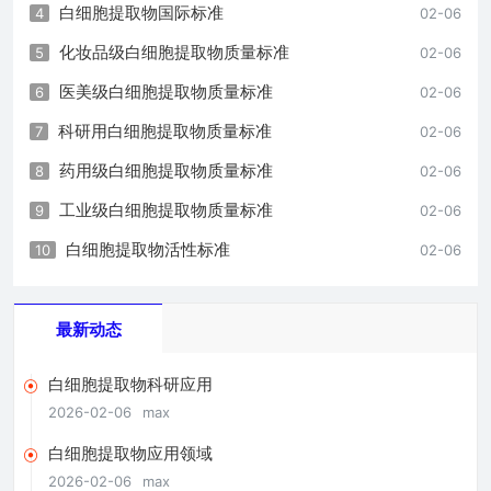
白细胞提取物国际标准
4
02-06
化妆品级白细胞提取物质量标准
5
02-06
医美级白细胞提取物质量标准
6
02-06
科研用白细胞提取物质量标准
7
02-06
药用级白细胞提取物质量标准
8
02-06
工业级白细胞提取物质量标准
9
02-06
白细胞提取物活性标准
10
02-06
最新动态
白细胞提取物科研应用
2026-02-06
max
白细胞提取物应用领域
2026-02-06
max