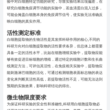
验中对白细胞特定功能的研究，导致实验结果出现偏差，在
研究白细胞免疫调节功能的实验中，若血清蛋白混入过多，
可能会掩盖白细胞本身的免疫调节信号，使实验无法准确反
映白细胞的真实作用。
活性测定标准
白细胞提取物的生物活性是其发挥科研作用的核心,不同的
科研方向对白细胞提取物的活性要求各异，但总体上都需要
具备一定的活性水平，比如在细胞增殖实验中，提取物应能
够有效促进目标细胞的增殖，通过特定的细胞计数和生长曲
线测定方法，可评估其活性，在免疫相关实验中，提取物应
能刺激淋巴细胞的活化，可通过检测细胞表面标志物的表达
变化来判断其活性高低，若提取物活性不足，可能无法达到
预期的实验效果，影响科研结论的得出。
微生物限度要求
为保证科研实验的安全性和准确性,科研用白细胞提取物必