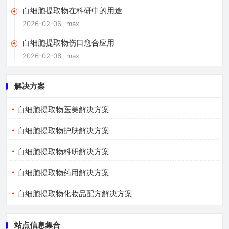
白细胞提取物在科研中的用途
2026-02-06
max
白细胞提取物伤口愈合应用
2026-02-06
max
解决方案
白细胞提取物医美解决方案
白细胞提取物护肤解决方案
白细胞提取物科研解决方案
白细胞提取物药用解决方案
白细胞提取物化妆品配方解决方案
站点信息集合