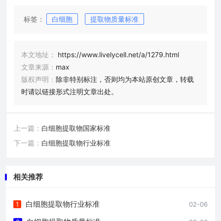
标签：
白细胞
提取物质量标准
本文地址：
https://www.livelycell.net/a/1279.html
文章来源：
max
版权声明：
除非特别标注，否则均为本站原创文章，转载
时请以链接形式注明文章出处。
上一篇：
白细胞提取物国家标准
下一篇：
白细胞提取物行业标准
相关推荐
白细胞提取物行业标准
1
02-06