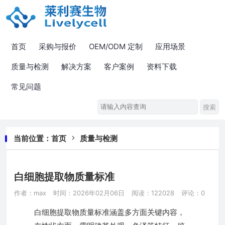
首页
采购与报价
OEM/ODM 定制
应用场景
质量与检测
解决方案
客户案例
资料下载
常见问题
当前位置：
首页
质量与检测
白细胞提取物质量标准
作者：max
时间：2026年02月06日
阅读：122028
评论：0
白细胞提取物质量标准涵盖多方面关键内容，