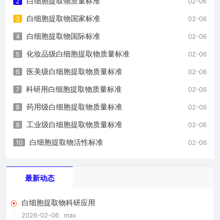
白细胞提取物质量标准
2
02-06
白细胞提取物国家标准
3
02-06
白细胞提取物国际标准
4
02-06
化妆品级白细胞提取物质量标准
5
02-06
医美级白细胞提取物质量标准
6
02-06
科研用白细胞提取物质量标准
7
02-06
药用级白细胞提取物质量标准
8
02-06
工业级白细胞提取物质量标准
9
02-06
白细胞提取物活性标准
10
02-06
最新动态
白细胞提取物科研应用
2026-02-06
max