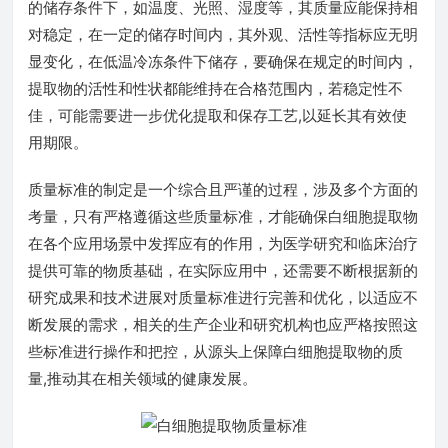
的储存条件下，如温度、光照、湿度等，其质量应能保持相
对稳定，在一定的储存时间内，其外观、活性等指标应无明
显变化，在低温冷冻条件下储存，要确保在规定的时间内，
提取物的活性和性状都能维持在合格范围内，若稳定性不
佳，可能需要进一步优化提取和保存工艺,以延长其有效使
用期限。
质量标准的制定是一个综合且严谨的过程，涉及多个方面的
考量，只有严格遵循这些质量标准，才能确保白细胞提取物
在各个应用场景中发挥应有的作用，为医学研究和临床治疗
提供可靠的物质基础，在实际应用中，还需要不断根据新的
研究成果和技术进展对质量标准进行完善和优化，以适应不
断发展的需求，相关的生产企业和研究机构也应严格按照这
些标准进行操作和把控，从源头上保障白细胞提取物的质
量,推动其在相关领域的健康发展。