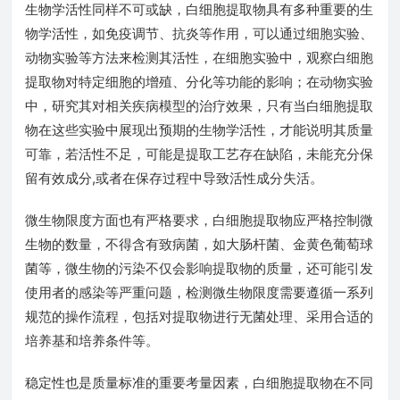
生物学活性同样不可或缺，白细胞提取物具有多种重要的生
物学活性，如免疫调节、抗炎等作用，可以通过细胞实验、
动物实验等方法来检测其活性，在细胞实验中，观察白细胞
提取物对特定细胞的增殖、分化等功能的影响；在动物实验
中，研究其对相关疾病模型的治疗效果，只有当白细胞提取
物在这些实验中展现出预期的生物学活性，才能说明其质量
可靠，若活性不足，可能是提取工艺存在缺陷，未能充分保
留有效成分,或者在保存过程中导致活性成分失活。
微生物限度方面也有严格要求，白细胞提取物应严格控制微
生物的数量，不得含有致病菌，如大肠杆菌、金黄色葡萄球
菌等，微生物的污染不仅会影响提取物的质量，还可能引发
使用者的感染等严重问题，检测微生物限度需要遵循一系列
规范的操作流程，包括对提取物进行无菌处理、采用合适的
培养基和培养条件等。
稳定性也是质量标准的重要考量因素，白细胞提取物在不同