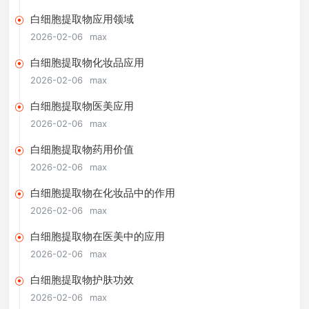
白细胞提取物应用领域
2026-02-06
max
白细胞提取物化妆品应用
2026-02-06
max
白细胞提取物医美应用
2026-02-06
max
白细胞提取物药用价值
2026-02-06
max
白细胞提取物在化妆品中的作用
2026-02-06
max
白细胞提取物在医美中的应用
2026-02-06
max
白细胞提取物护肤功效
2026-02-06
max