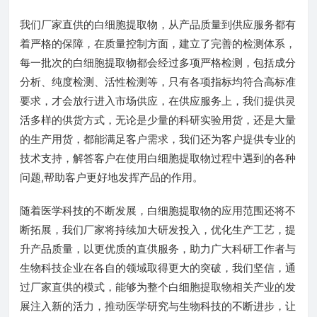
我们厂家直供的白细胞提取物，从产品质量到供应服务都有
着严格的保障，在质量控制方面，建立了完善的检测体系，
每一批次的白细胞提取物都会经过多项严格检测，包括成分
分析、纯度检测、活性检测等，只有各项指标均符合高标准
要求，才会放行进入市场供应，在供应服务上，我们提供灵
活多样的供货方式，无论是少量的科研实验用货，还是大量
的生产用货，都能满足客户需求，我们还为客户提供专业的
技术支持，解答客户在使用白细胞提取物过程中遇到的各种
问题,帮助客户更好地发挥产品的作用。
随着医学科技的不断发展，白细胞提取物的应用范围还将不
断拓展，我们厂家将持续加大研发投入，优化生产工艺，提
升产品质量，以更优质的直供服务，助力广大科研工作者与
生物科技企业在各自的领域取得更大的突破，我们坚信，通
过厂家直供的模式，能够为整个白细胞提取物相关产业的发
展注入新的活力，推动医学研究与生物科技的不断进步，让