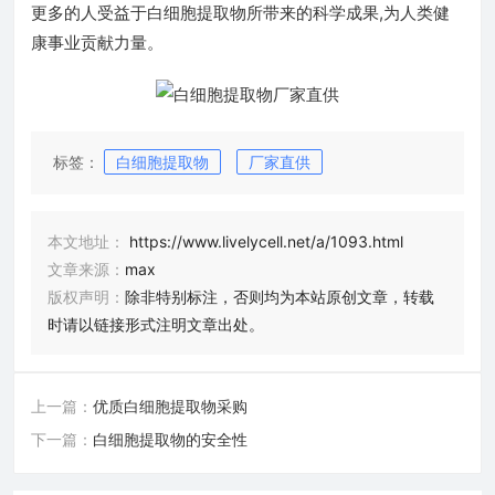
更多的人受益于白细胞提取物所带来的科学成果,为人类健
康事业贡献力量。
标签：
白细胞提取物
厂家直供
本文地址：
https://www.livelycell.net/a/1093.html
文章来源：
max
版权声明：
除非特别标注，否则均为本站原创文章，转载
时请以链接形式注明文章出处。
上一篇：
优质白细胞提取物采购
下一篇：
白细胞提取物的安全性