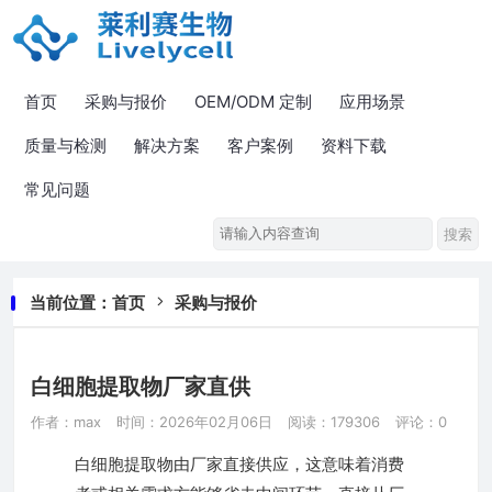
首页
采购与报价
OEM/ODM 定制
应用场景
质量与检测
解决方案
客户案例
资料下载
常见问题
当前位置：
首页
采购与报价
白细胞提取物厂家直供
作者：max
时间：2026年02月06日
阅读：179306
评论：0
白细胞提取物由厂家直接供应，这意味着消费