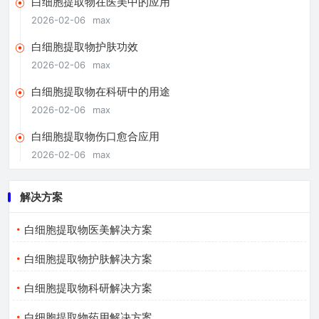
白细胞提取物在医美中的应用
2026-02-06
max
白细胞提取物护肤功效
2026-02-06
max
白细胞提取物在科研中的用途
2026-02-06
max
白细胞提取物伤口愈合应用
2026-02-06
max
解决方案
白细胞提取物医美解决方案
白细胞提取物护肤解决方案
白细胞提取物科研解决方案
白细胞提取物药用解决方案