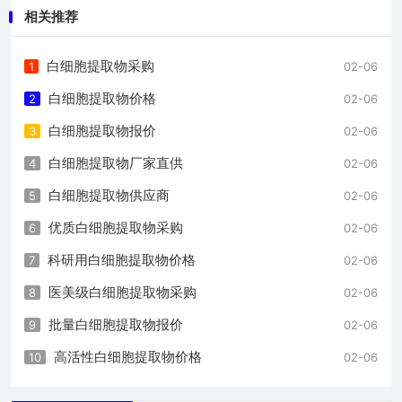
相关推荐
白细胞提取物采购
1
02-06
白细胞提取物价格
2
02-06
白细胞提取物报价
3
02-06
白细胞提取物厂家直供
4
02-06
白细胞提取物供应商
5
02-06
优质白细胞提取物采购
6
02-06
科研用白细胞提取物价格
7
02-06
医美级白细胞提取物采购
8
02-06
批量白细胞提取物报价
9
02-06
高活性白细胞提取物价格
10
02-06