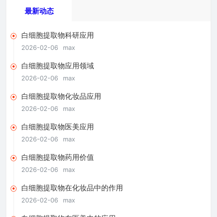
最新动态
白细胞提取物科研应用
2026-02-06
max
白细胞提取物应用领域
2026-02-06
max
白细胞提取物化妆品应用
2026-02-06
max
白细胞提取物医美应用
2026-02-06
max
白细胞提取物药用价值
2026-02-06
max
白细胞提取物在化妆品中的作用
2026-02-06
max