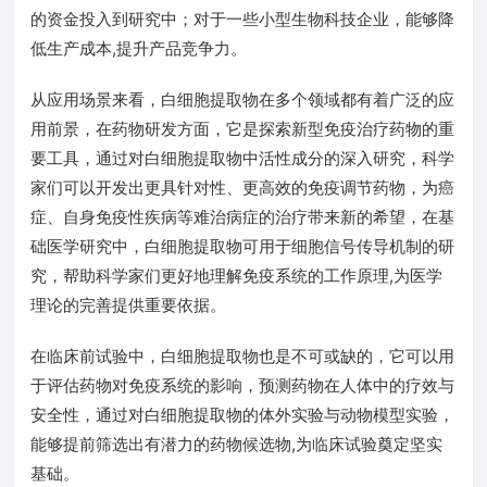
的资金投入到研究中；对于一些小型生物科技企业，能够降
低生产成本,提升产品竞争力。
从应用场景来看，白细胞提取物在多个领域都有着广泛的应
用前景，在药物研发方面，它是探索新型免疫治疗药物的重
要工具，通过对白细胞提取物中活性成分的深入研究，科学
家们可以开发出更具针对性、更高效的免疫调节药物，为癌
症、自身免疫性疾病等难治病症的治疗带来新的希望，在基
础医学研究中，白细胞提取物可用于细胞信号传导机制的研
究，帮助科学家们更好地理解免疫系统的工作原理,为医学
理论的完善提供重要依据。
在临床前试验中，白细胞提取物也是不可或缺的，它可以用
于评估药物对免疫系统的影响，预测药物在人体中的疗效与
安全性，通过对白细胞提取物的体外实验与动物模型实验，
能够提前筛选出有潜力的药物候选物,为临床试验奠定坚实
基础。