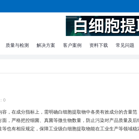
质量与检测
解决方案
客户案例
资料下载
常见问题
：0
内容，在成分指标上，需明确白细胞提取物中各类有效成分的含量范
方面，严格把控细菌、真菌等微生物数量，防止污染对产品质量及后
性等也有相应规定，保障工业级白细胞提取物能在工业生产等领域稳