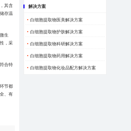
，其含
解决方案
储存温
白细胞提取物医美解决方案
白细胞提取物护肤解决方案
微生
性，采
白细胞提取物科研解决方案
白细胞提取物药用解决方案
符合特
白细胞提取物化妆品配方解决方案
环节都
全、有