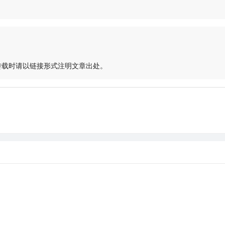
转载时请以链接形式注明文章出处。