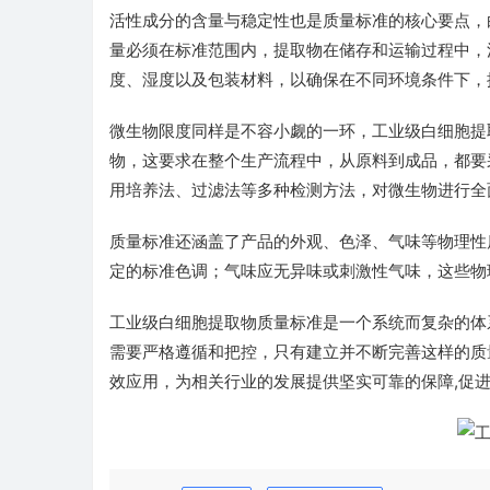
活性成分的含量与稳定性也是质量标准的核心要点，
量必须在标准范围内，提取物在储存和运输过程中，
度、湿度以及包装材料，以确保在不同环境条件下，
微生物限度同样是不容小觑的一环，工业级白细胞提
物，这要求在整个生产流程中，从原料到成品，都要
用培养法、过滤法等多种检测方法，对微生物进行全
质量标准还涵盖了产品的外观、色泽、气味等物理性
定的标准色调；气味应无异味或刺激性气味，这些物
工业级白细胞提取物质量标准是一个系统而复杂的体
需要严格遵循和把控，只有建立并不断完善这样的质
效应用，为相关行业的发展提供坚实可靠的保障,促