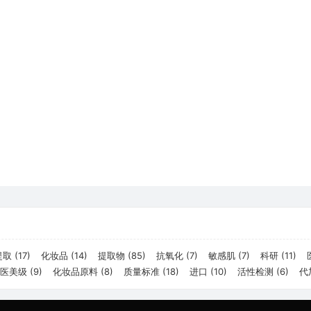
提取
(17)
化妆品
(14)
提取物
(85)
抗氧化
(7)
敏感肌
(7)
科研
(11)
医美级
(9)
化妆品原料
(8)
质量标准
(18)
进口
(10)
活性检测
(6)
代