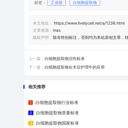
标签：
工业级
白细胞提取物
本文地址：
https://www.livelycell.net/a/1236.html
文章来源：
max
版权声明：
除非特别标注，否则均为本站原创文章，
上一篇：
白细胞提取物活性标准
下一篇：
白细胞提取物在术后护理中的应用
相关推荐
白细胞提取物行业标准
1
白细胞提取物质量标准
2
白细胞提取物国家标准
3