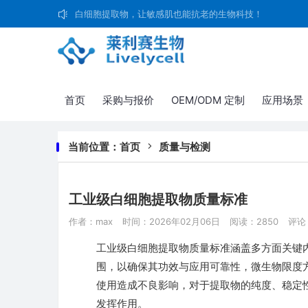
白细胞提取物，让敏感肌也能抗老的生物科技！
首页
采购与报价
OEM/ODM 定制
应用场景
当前位置：
首页
质量与检测
工业级白细胞提取物质量标准
作者：max
时间：2026年02月06日
阅读：2850
评论
工业级白细胞提取物质量标准涵盖多方面关键
围，以确保其功效与应用可靠性，微生物限度
使用造成不良影响，对于提取物的纯度、稳定
发挥作用。