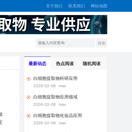
关于我们
联系我们
网站地图
最新动态
热点阅读
随机阅读
白细胞提取物科研应用
2026-02-06
max
白细胞提取物应用领域
2026-02-06
max
续
白细胞提取物化妆品应用
定
2026-02-06
max