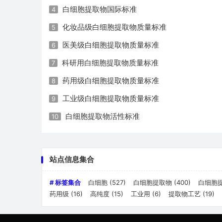
白细胞提取物国际标准
4
化妆品级白细胞提取物质量标准
5
医美级白细胞提取物质量标准
6
科研用白细胞提取物质量标准
7
药用级白细胞提取物质量标准
8
工业级白细胞提取物质量标准
9
白细胞提取物活性标准
10
站点信息集合
# 标签集合
白细胞
(527)
白细胞提取物
(400)
白细胞
药用级
(16)
高纯度
(15)
工业用
(6)
提取物工艺
(19)