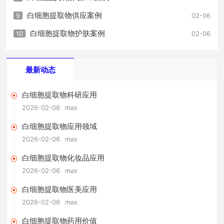
白细胞提取物供应案例
9
02-06
白细胞提取物护肤案例
10
02-06
最新动态
白细胞提取物科研应用
2026-02-06
max
白细胞提取物应用领域
2026-02-06
max
白细胞提取物化妆品应用
2026-02-06
max
白细胞提取物医美应用
2026-02-06
max
白细胞提取物药用价值