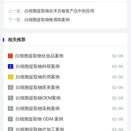
上一篇：
白细胞提取物在术后修复产品中的应用
下一篇：
白细胞提取物银屑病案例
相关推荐
白细胞提取物化妆品案例
1
02-06
白细胞提取物科研案例
2
02-06
白细胞提取物药用案例
3
02-06
白细胞提取物医美案例
4
02-06
白细胞提取物OEM案例
5
02-06
白细胞提取物采购案例
6
02-06
白细胞提取物 ODM 案例
7
02-06
白细胞提取物代加工案例
8
02-06