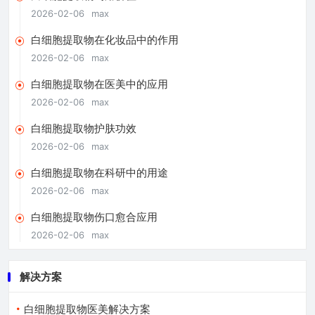
2026-02-06
max
白细胞提取物在化妆品中的作用
2026-02-06
max
白细胞提取物在医美中的应用
2026-02-06
max
白细胞提取物护肤功效
2026-02-06
max
白细胞提取物在科研中的用途
2026-02-06
max
白细胞提取物伤口愈合应用
2026-02-06
max
解决方案
白细胞提取物医美解决方案