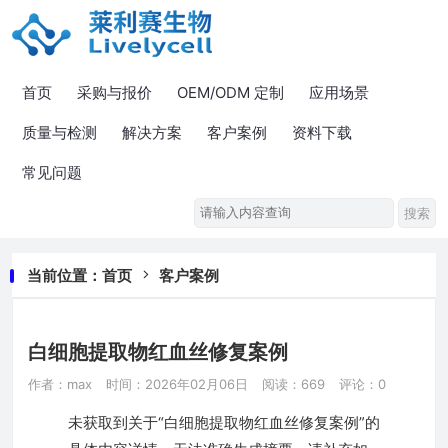
首页
采购与报价
OEM/ODM 定制
应用场景
质量与检测
解决方案
客户案例
资料下载
常见问题
当前位置：
首页
客户案例
白细胞提取物红血丝修复案例
作者：max
时间：2026年02月06日
阅读：669
评论：0
未获取到关于“白细胞提取物红血丝修复案例”的