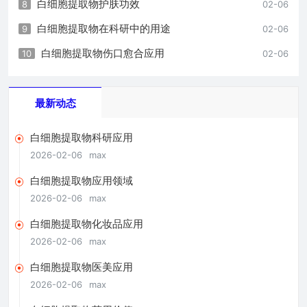
白细胞提取物护肤功效
8
02-06
白细胞提取物在科研中的用途
9
02-06
白细胞提取物伤口愈合应用
10
02-06
最新动态
白细胞提取物科研应用
2026-02-06
max
白细胞提取物应用领域
2026-02-06
max
白细胞提取物化妆品应用
2026-02-06
max
白细胞提取物医美应用
2026-02-06
max