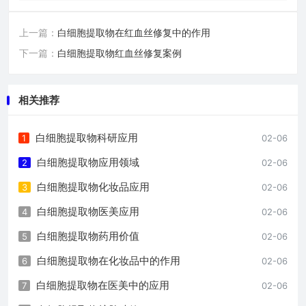
上一篇：
白细胞提取物在红血丝修复中的作用
下一篇：
白细胞提取物红血丝修复案例
相关推荐
白细胞提取物科研应用
1
02-06
白细胞提取物应用领域
2
02-06
白细胞提取物化妆品应用
3
02-06
白细胞提取物医美应用
4
02-06
白细胞提取物药用价值
5
02-06
白细胞提取物在化妆品中的作用
6
02-06
白细胞提取物在医美中的应用
7
02-06