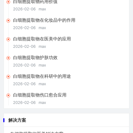
白细胞提取物药用价值
2026-02-06
max
白细胞提取物在化妆品中的作用
2026-02-06
max
白细胞提取物在医美中的应用
2026-02-06
max
白细胞提取物护肤功效
2026-02-06
max
白细胞提取物在科研中的用途
2026-02-06
max
白细胞提取物伤口愈合应用
2026-02-06
max
解决方案