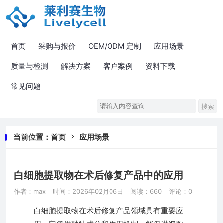
首页
采购与报价
OEM/ODM 定制
应用场景
质量与检测
解决方案
客户案例
资料下载
常见问题
当前位置：
首页
应用场景
白细胞提取物在术后修复产品中的应用
作者：max
时间：2026年02月06日
阅读：660
评论：0
白细胞提取物在术后修复产品领域具有重要应