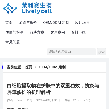
首页
采购与报价
OEM/ODM 定制
应用场景
质量与检测
解决方案
客户案例
资料下载
常见问题
当前位置：
首页
OEM/ODM 定制
白细胞提取物在护肤中的双重功效，抗炎与
屏障修护的机理解析
作者：max
时间：2025年09月08日
阅读：3189
评论：0