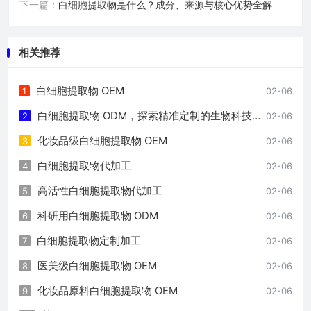
下一篇：
白细胞提取物是什么？成分、来源与核心优势全解
相关推荐
白细胞提取物 OEM
1
02-06
白细胞提取物 ODM，探索精准定制的生物科技之路
2
02-06
化妆品级白细胞提取物 OEM
3
02-06
白细胞提取物代加工
4
02-06
高活性白细胞提取物代加工
5
02-06
科研用白细胞提取物 ODM
6
02-06
白细胞提取物定制加工
7
02-06
医美级白细胞提取物 OEM
8
02-06
化妆品原料白细胞提取物 OEM
9
02-06