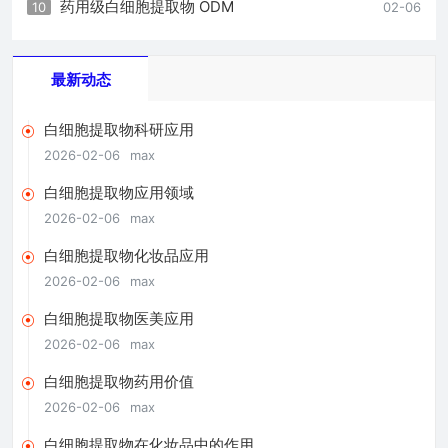
药用级白细胞提取物 ODM
10
02-06
最新动态
白细胞提取物科研应用
2026-02-06
max
白细胞提取物应用领域
2026-02-06
max
白细胞提取物化妆品应用
2026-02-06
max
白细胞提取物医美应用
2026-02-06
max
白细胞提取物药用价值
2026-02-06
max
白细胞提取物在化妆品中的作用