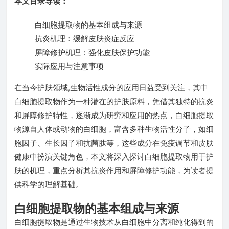
本文目录导读：
白细胞提取物的基本组成与来源
抗炎机理：缓解皮肤炎症反应
屏障修护机理：强化皮肤保护功能
实际应用与注意事项
在当今护肤领域,生物活性成分的应用日益受到关注，其中
白细胞提取物作为一种潜在的护肤原料，凭借其独特的抗炎
和屏障修护特性，逐渐成为研究和应用的热点，白细胞提取
物源自人体或动物的白细胞，富含多种生物活性分子，如细
胞因子、生长因子和抗菌肽等，这些成分在免疫调节和皮肤
健康中扮演关键角色，本文将深入探讨白细胞提取物用于护
肤的机理，重点分析其抗炎作用和屏障修护功能，为读者提
供科学的理解基础。
白细胞提取物的基本组成与来源
白细胞提取物是通过生物技术从白细胞中分离和纯化得到的