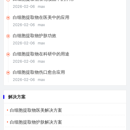
2026-02-06
max
白细胞提取物在医美中的应用
2026-02-06
max
白细胞提取物护肤功效
2026-02-06
max
白细胞提取物在科研中的用途
2026-02-06
max
白细胞提取物伤口愈合应用
2026-02-06
max
解决方案
白细胞提取物医美解决方案
白细胞提取物护肤解决方案