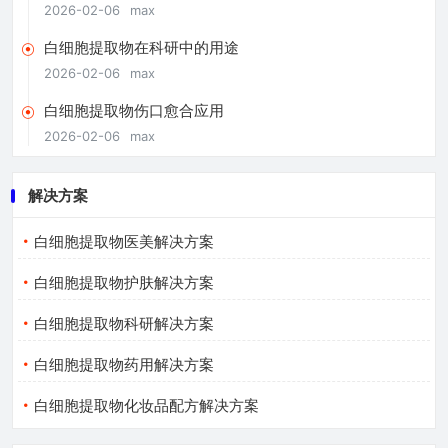
2026-02-06
max
白细胞提取物在科研中的用途
2026-02-06
max
白细胞提取物伤口愈合应用
2026-02-06
max
解决方案
白细胞提取物医美解决方案
白细胞提取物护肤解决方案
白细胞提取物科研解决方案
白细胞提取物药用解决方案
白细胞提取物化妆品配方解决方案