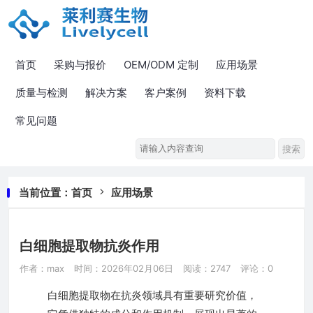
首页
采购与报价
OEM/ODM 定制
应用场景
质量与检测
解决方案
客户案例
资料下载
常见问题
当前位置：
首页
应用场景
白细胞提取物抗炎作用
作者：max
时间：2026年02月06日
阅读：2747
评论：0
白细胞提取物在抗炎领域具有重要研究价值，