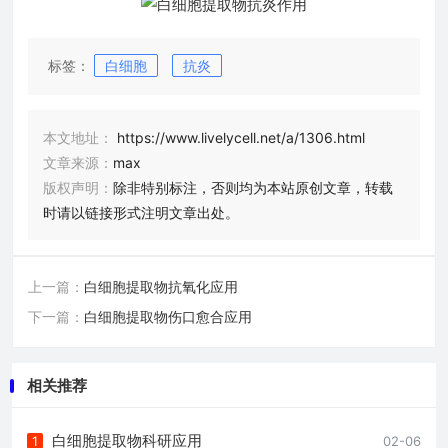
标签：
白细胞
抗炎
本文地址：
https://www.livelycell.net/a/1306.html
文章来源：
max
版权声明：
除非特别标注，否则均为本站原创文章，转载
时请以链接形式注明文章出处。
上一篇：
白细胞提取物抗氧化应用
下一篇：
白细胞提取物伤口愈合应用
相关推荐
白细胞提取物科研应用
1
02-06