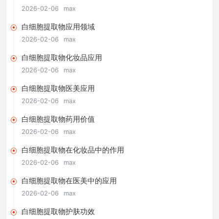
2026-02-06
max
白细胞提取物应用领域
2026-02-06
max
白细胞提取物化妆品应用
2026-02-06
max
白细胞提取物医美应用
2026-02-06
max
白细胞提取物药用价值
2026-02-06
max
白细胞提取物在化妆品中的作用
2026-02-06
max
白细胞提取物在医美中的应用
2026-02-06
max
白细胞提取物护肤功效