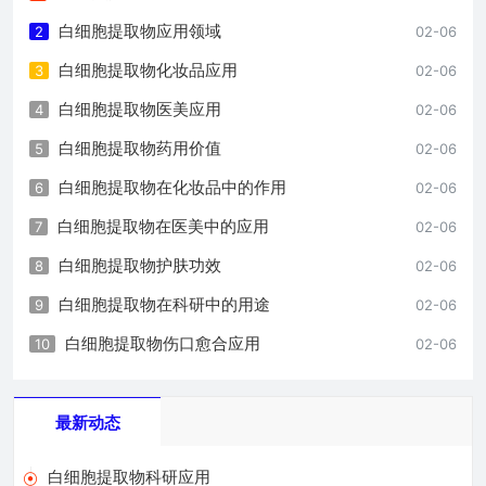
白细胞提取物应用领域
2
02-06
白细胞提取物化妆品应用
3
02-06
白细胞提取物医美应用
4
02-06
白细胞提取物药用价值
5
02-06
白细胞提取物在化妆品中的作用
6
02-06
白细胞提取物在医美中的应用
7
02-06
白细胞提取物护肤功效
8
02-06
白细胞提取物在科研中的用途
9
02-06
白细胞提取物伤口愈合应用
10
02-06
最新动态
白细胞提取物科研应用