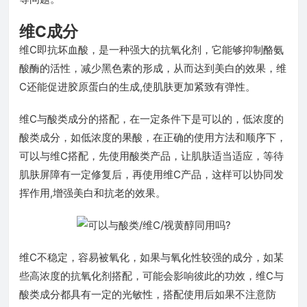
维C成分
维C即抗坏血酸，是一种强大的抗氧化剂，它能够抑制酪氨
酸酶的活性，减少黑色素的形成，从而达到美白的效果，维
C还能促进胶原蛋白的生成,使肌肤更加紧致有弹性。
维C与酸类成分的搭配，在一定条件下是可以的，低浓度的
酸类成分，如低浓度的果酸，在正确的使用方法和顺序下，
可以与维C搭配，先使用酸类产品，让肌肤适当适应，等待
肌肤屏障有一定修复后，再使用维C产品，这样可以协同发
挥作用,增强美白和抗老的效果。
维C不稳定，容易被氧化，如果与氧化性较强的成分，如某
些高浓度的抗氧化剂搭配，可能会影响彼此的功效，维C与
酸类成分都具有一定的光敏性，搭配使用后如果不注意防