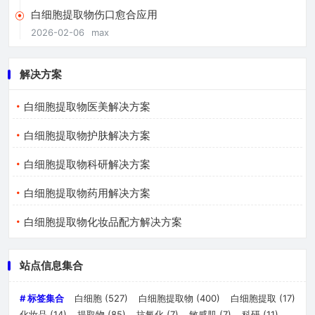
白细胞提取物伤口愈合应用
2026-02-06
max
解决方案
白细胞提取物医美解决方案
白细胞提取物护肤解决方案
白细胞提取物科研解决方案
白细胞提取物药用解决方案
白细胞提取物化妆品配方解决方案
站点信息集合
# 标签集合
白细胞
(527)
白细胞提取物
(400)
白细胞提取
(17)
化妆品
(14)
提取物
(85)
抗氧化
(7)
敏感肌
(7)
科研
(11)