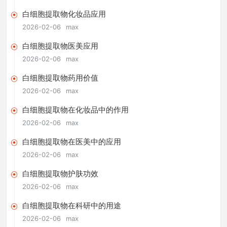
白细胞提取物化妆品应用
2026-02-06
max
白细胞提取物医美应用
2026-02-06
max
白细胞提取物药用价值
2026-02-06
max
白细胞提取物在化妆品中的作用
2026-02-06
max
白细胞提取物在医美中的应用
2026-02-06
max
白细胞提取物护肤功效
2026-02-06
max
白细胞提取物在科研中的用途
2026-02-06
max