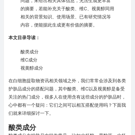
问题，未给出相关具体信息，无法生成更丰富
的摘要，若能补充关于酸类、维C、视黄醇同用
相关的背景知识、使用场景、已有研究情况等
内容，便能据此生成更有价值的摘要。
本文目录导读：
酸类成分
维C成分
视黄醇成分
在白细胞提取物资讯相关领域之外，我们常常会涉及到各类
护肤品成分的搭配问题，其中酸类、维C以及视黄醇是备受
关注的热门成分，很多人在使用含有这些成分的护肤品时，
心中都有一个疑问：它们之间可以相互搭配使用吗？下面我
们就来详细探讨一下。
酸类成分