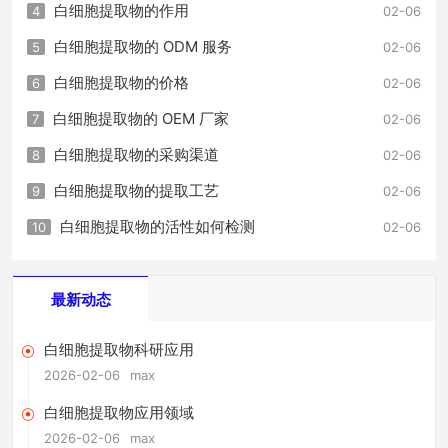
白细胞提取物的作用
4
02-06
白细胞提取物的 ODM 服务
5
02-06
白细胞提取物的价格
6
02-06
白细胞提取物的 OEM 厂家
7
02-06
白细胞提取物的采购渠道
8
02-06
白细胞提取物的提取工艺
9
02-06
白细胞提取物的活性如何检测
10
02-06
最新动态
白细胞提取物科研应用
2026-02-06
max
白细胞提取物应用领域
2026-02-06
max