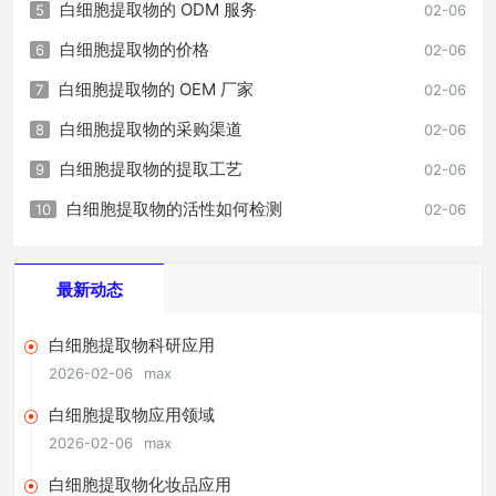
白细胞提取物的 ODM 服务
5
02-06
白细胞提取物的价格
6
02-06
白细胞提取物的 OEM 厂家
7
02-06
白细胞提取物的采购渠道
8
02-06
白细胞提取物的提取工艺
9
02-06
白细胞提取物的活性如何检测
10
02-06
最新动态
白细胞提取物科研应用
2026-02-06
max
白细胞提取物应用领域
2026-02-06
max
白细胞提取物化妆品应用