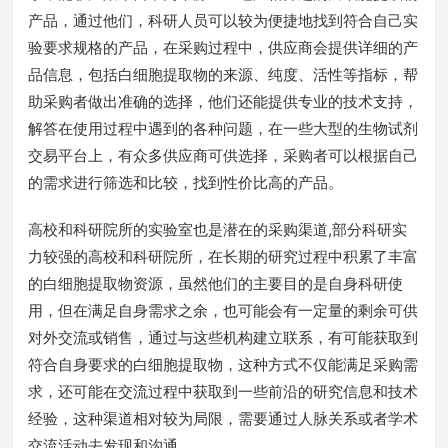
产品，通过他们，科研人员可以较为便捷地找到符合自己实
验要求规格的产品，在采购过程中，供应商会提供详细的产
品信息，包括白细胞提取物的来源、纯度、活性等指标，帮
助采购者做出准确的选择，他们还能提供专业的技术支持，
解答在使用过程中遇到的各种问题，在一些大型的生物试剂
交易平台上，有众多供应商可供选择，采购者可以根据自己
的需求进行筛选和比较，找到性价比高的产品。
高校和科研院所的实验室也是潜在的采购渠道,部分科研实
力较强的高校和科研院所，在长期的研究过程中积累了丰富
的白细胞提取物资源，虽然他们的主要目的是自身科研使
用，但在满足自身需求之余，也可能会有一定量的剩余可供
对外交流或销售，通过与这些机构建立联系，有可能获取到
符合自身要求的白细胞提取物，这种方式不仅能满足采购需
求，还可能在交流过程中获取到一些前沿的研究信息和技术
经验，这种渠道相对较为局限，需要通过人脉关系或者学术
交流活动去发现和沟通。