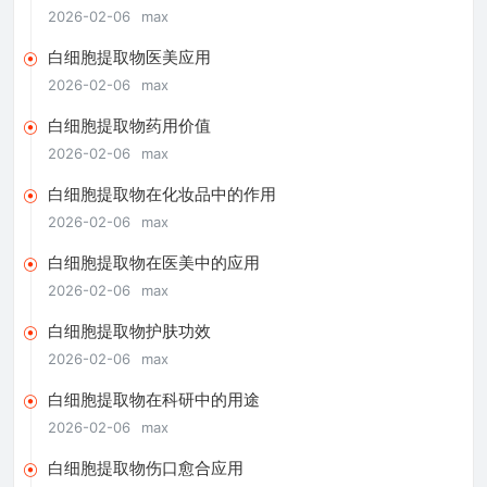
2026-02-06
max
白细胞提取物医美应用
2026-02-06
max
白细胞提取物药用价值
2026-02-06
max
白细胞提取物在化妆品中的作用
2026-02-06
max
白细胞提取物在医美中的应用
2026-02-06
max
白细胞提取物护肤功效
2026-02-06
max
白细胞提取物在科研中的用途
2026-02-06
max
白细胞提取物伤口愈合应用