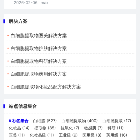
2026-02-06
max
解决方案
白细胞提取物医美解决方案
白细胞提取物护肤解决方案
白细胞提取物科研解决方案
白细胞提取物药用解决方案
白细胞提取物化妆品配方解决方案
站点信息集合
# 标签集合
白细胞
(527)
白细胞提取物
(400)
白细胞提取
(17)
化妆品
(14)
提取物
(85)
抗氧化
(7)
敏感肌
(7)
科研
(11)
医美
(11)
化妆品级
(11)
工业级
(9)
医用级
(8)
药用级
(16)