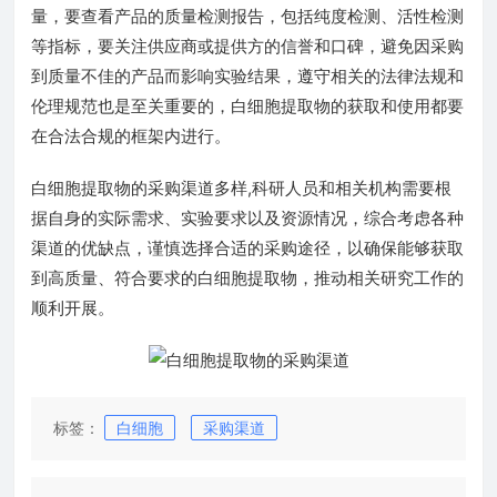
量，要查看产品的质量检测报告，包括纯度检测、活性检测
等指标，要关注供应商或提供方的信誉和口碑，避免因采购
到质量不佳的产品而影响实验结果，遵守相关的法律法规和
伦理规范也是至关重要的，白细胞提取物的获取和使用都要
在合法合规的框架内进行。
白细胞提取物的采购渠道多样,科研人员和相关机构需要根
据自身的实际需求、实验要求以及资源情况，综合考虑各种
渠道的优缺点，谨慎选择合适的采购途径，以确保能够获取
到高质量、符合要求的白细胞提取物，推动相关研究工作的
顺利开展。
标签：
白细胞
采购渠道