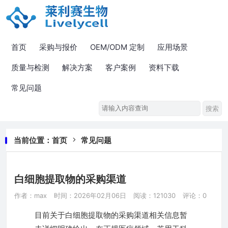
首页
采购与报价
OEM/ODM 定制
应用场景
质量与检测
解决方案
客户案例
资料下载
常见问题
当前位置：
首页
常见问题
白细胞提取物的采购渠道
作者：max
时间：2026年02月06日
阅读：121030
评论：0
目前关于白细胞提取物的采购渠道相关信息暂