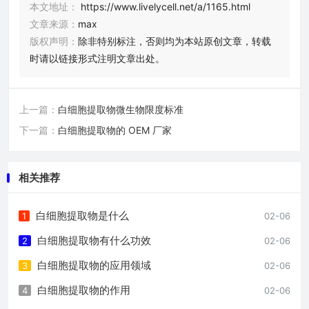
本文地址：
https://www.livelycell.net/a/1165.html
文章来源：
max
版权声明：
除非特别标注，否则均为本站原创文章，转载
时请以链接形式注明文章出处。
上一篇：
白细胞提取物微生物限度标准
下一篇：
白细胞提取物的 OEM 厂家
相关推荐
白细胞提取物是什么
1
02-06
白细胞提取物有什么功效
2
02-06
白细胞提取物的应用领域
3
02-06
白细胞提取物的作用
4
02-06