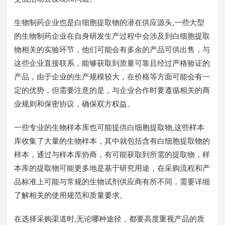
生物制药企业也是白细胞提取物的潜在供应源头,一些大型
的生物制药企业在自身研发生产过程中会涉及到白细胞提取
物相关的实验环节，他们可能会有多余的产品可供出售，与
这些企业直接联系，能够获取到质量可靠且经过严格验证的
产品，由于企业的生产规模较大，在价格等方面可能会有一
定的优势，但需要注意的是，与企业合作时要遵循相关的商
业规则和保密协议，确保双方权益。
一些专业的生物样本库也可能提供白细胞提取物,这些样本
库收集了大量的生物样本，其中就包括含有白细胞提取物的
样本，通过与样本库协商，有可能获取到所需的提取物，样
本库的提取物可能更多地是基于研究用途，在采购流程和产
品标准上可能与常规的生物试剂供应商有所不同，需要详细
了解相关的使用规范和质量要求。
在选择采购渠道时,无论哪种途径，都要高度重视产品的质