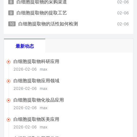
白细胞提取物的采购渠道
8
02-06
白细胞提取物的提取工艺
9
02-06
白细胞提取物的活性如何检测
10
02-06
最新动态
白细胞提取物科研应用
2026-02-06
max
白细胞提取物应用领域
2026-02-06
max
白细胞提取物化妆品应用
2026-02-06
max
白细胞提取物医美应用
2026-02-06
max