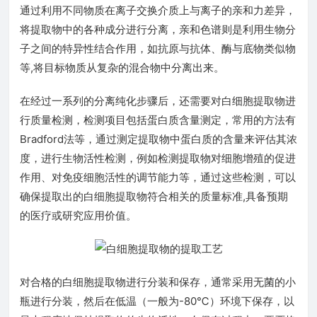
通过利用不同物质在离子交换介质上与离子的亲和力差异，
将提取物中的各种成分进行分离，亲和色谱则是利用生物分
子之间的特异性结合作用，如抗原与抗体、酶与底物类似物
等,将目标物质从复杂的混合物中分离出来。
在经过一系列的分离纯化步骤后，还需要对白细胞提取物进
行质量检测，检测项目包括蛋白质含量测定，常用的方法有
Bradford法等，通过测定提取物中蛋白质的含量来评估其浓
度，进行生物活性检测，例如检测提取物对细胞增殖的促进
作用、对免疫细胞活性的调节能力等，通过这些检测，可以
确保提取出的白细胞提取物符合相关的质量标准,具备预期
的医疗或研究应用价值。
对合格的白细胞提取物进行分装和保存，通常采用无菌的小
瓶进行分装，然后在低温（一般为-80℃）环境下保存，以