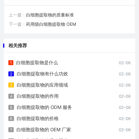
上一篇：
白细胞提取物的质量标准
下一篇：
药用级白细胞提取物 OEM
相关推荐
白细胞提取物是什么
1
02-06
白细胞提取物有什么功效
2
02-06
白细胞提取物的应用领域
3
02-06
白细胞提取物的作用
4
02-06
白细胞提取物的 ODM 服务
5
02-06
白细胞提取物的价格
6
02-06
白细胞提取物的 OEM 厂家
7
02-06