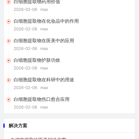
白细胞提取物药用价值
2026-02-06
max
白细胞提取物在化妆品中的作用
2026-02-06
max
白细胞提取物在医美中的应用
2026-02-06
max
白细胞提取物护肤功效
2026-02-06
max
白细胞提取物在科研中的用途
2026-02-06
max
白细胞提取物伤口愈合应用
2026-02-06
max
解决方案