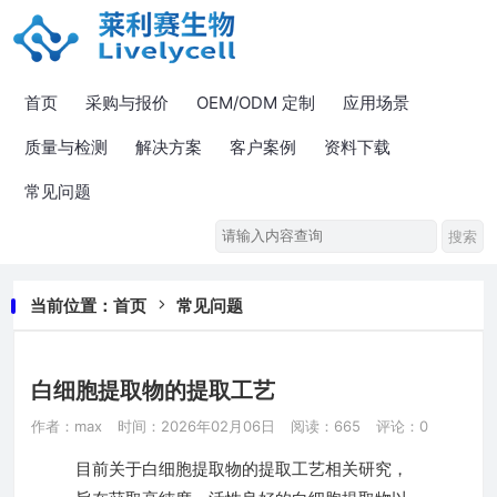
首页
采购与报价
OEM/ODM 定制
应用场景
质量与检测
解决方案
客户案例
资料下载
常见问题
当前位置：
首页
常见问题
白细胞提取物的提取工艺
作者：max
时间：2026年02月06日
阅读：665
评论：0
目前关于白细胞提取物的提取工艺相关研究，