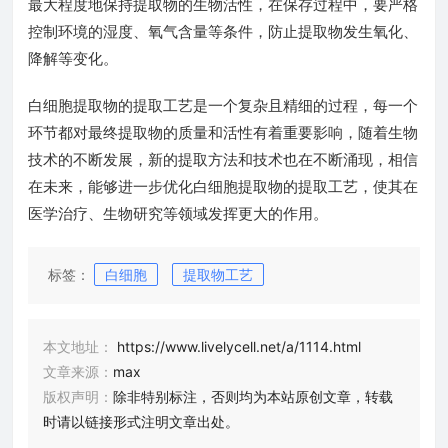
最大程度地保持提取物的生物活性，在保存过程中，要严格
控制环境的湿度、氧气含量等条件，防止提取物发生氧化、
降解等变化。
白细胞提取物的提取工艺是一个复杂且精细的过程，每一个
环节都对最终提取物的质量和活性有着重要影响，随着生物
技术的不断发展，新的提取方法和技术也在不断涌现，相信
在未来，能够进一步优化白细胞提取物的提取工艺，使其在
医学治疗、生物研究等领域发挥更大的作用。
标签：
白细胞
提取物工艺
本文地址：
https://www.livelycell.net/a/1114.html
文章来源：
max
版权声明：
除非特别标注，否则均为本站原创文章，转载
时请以链接形式注明文章出处。