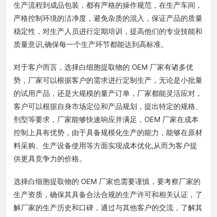
生产流程到成品包装，都有严格的操作规范，在生产车间，
严格控制环境的洁净度，避免杂质的混入，保证产品的质量
稳定性，对生产人员进行定期培训，提高他们的专业技能和
质量意识,确保每一个生产环节都能达到高标准。
对于客户而言，选择白细胞提取物的 OEM 厂家有诸多优
势，厂家可以根据客户的需求进行定制生产，无论是小批量
的试用产品，还是大规模的量产订单，厂家都能灵活应对，
客户可以根据自身市场定位和产品规划，提出特定的规格、
剂型等要求，厂家能够快速响应并满足，OEM 厂家在成本
控制上具有优势，由于具备规模化生产的能力，能够在原材
料采购、生产设备使用等方面实现成本优化,从而为客户提
供更具竞争力的价格。
选择白细胞提取物的 OEM 厂家也需要谨慎，要考察厂家的
生产资质，确保其具备合法合规的生产许可和相关认证，了
解厂家的生产历史和口碑，通过与其他客户的交流，了解其