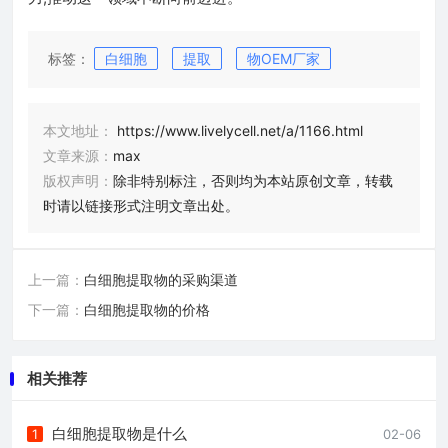
标签：
白细胞
提取
物OEM厂家
本文地址：
https://www.livelycell.net/a/1166.html
文章来源：
max
版权声明：
除非特别标注，否则均为本站原创文章，转载
时请以链接形式注明文章出处。
上一篇：
白细胞提取物的采购渠道
下一篇：
白细胞提取物的价格
相关推荐
白细胞提取物是什么
1
02-06