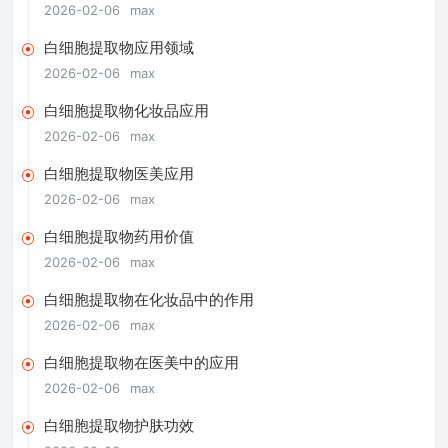
2026-02-06
max
白细胞提取物应用领域
2026-02-06
max
白细胞提取物化妆品应用
2026-02-06
max
白细胞提取物医美应用
2026-02-06
max
白细胞提取物药用价值
2026-02-06
max
白细胞提取物在化妆品中的作用
2026-02-06
max
白细胞提取物在医美中的应用
2026-02-06
max
白细胞提取物护肤功效