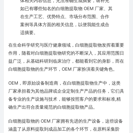
体相关内容信息，无法准确生成摘要，请补充
如已有哪些知名的白细胞提取物 OEM 厂家、其
在生产工艺、优势特点、市场分布范围、合作
案例等具体方面的相关信息，以便我能生成合
适摘要。
在生命科学研究与医疗健康领域，白细胞提取物发挥着重要
作用，随着对白细胞提取物研究的不断深入，其应用范围日
益广泛，从基础科研到临床治疗，都能看到它的身影，而在
白细胞提取物的生产环节，OEM 厂家扮演着关键角色。
OEM，即原始设备制造商，在白细胞提取物生产中，这类
厂家承担着为其他品牌或企业定制生产产品的任务，它们具
备专业的生产设施与技术，能够按照客户的要求和标准,精
确生产出符合质量规范的白细胞提取物产品。
白细胞提取物的 OEM 厂家拥有先进的生产设备，这些设备
涵盖了从原料提取到成品加工的各个环节，在原料采集阶