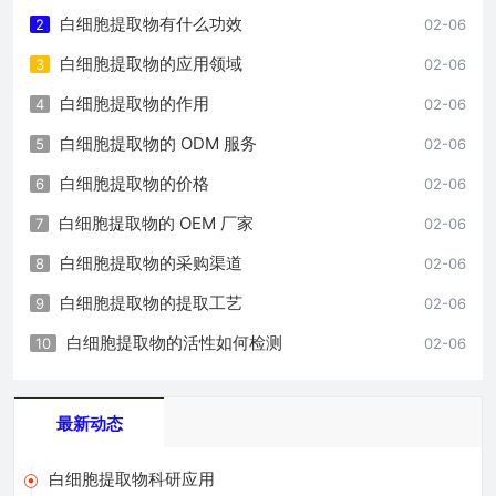
白细胞提取物有什么功效
2
02-06
白细胞提取物的应用领域
3
02-06
白细胞提取物的作用
4
02-06
白细胞提取物的 ODM 服务
5
02-06
白细胞提取物的价格
6
02-06
白细胞提取物的 OEM 厂家
7
02-06
白细胞提取物的采购渠道
8
02-06
白细胞提取物的提取工艺
9
02-06
白细胞提取物的活性如何检测
10
02-06
最新动态
白细胞提取物科研应用