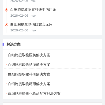
2026-02-06
max
白细胞提取物在科研中的用途
2026-02-06
max
白细胞提取物伤口愈合应用
2026-02-06
max
解决方案
白细胞提取物医美解决方案
白细胞提取物护肤解决方案
白细胞提取物科研解决方案
白细胞提取物药用解决方案
白细胞提取物化妆品配方解决方案