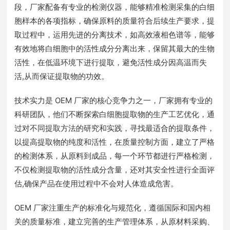
段，厂家配备有专业的检测仪器，能够精准检测采集的白细
胞样本的各项指标，确保原料的质量符合后续生产要求，提
取过程中，运用先进的分离技术，如高效液相色谱等，能够
有效地将白细胞中的活性成分分离出来，保留其最大的生物
活性，在低温环境下进行提取，避免活性成分因高温而失
活,从而保证提取物的功效。
技术实力是 OEM 厂家的核心竞争力之一，厂家拥有专业的
科研团队，他们不断探索白细胞提取物的生产工艺优化，通
过对不同提取方法的研究和实践，寻找最适合的提取条件，
以提高提取物的纯度和活性，在质量控制方面，建立了严格
的检测体系，从原料到成品，每一个环节都进行严格检测，
不仅检测提取物的活性成分含量，还对其安全性进行全面评
估,确保产品在使用过程中不会对人体造成危害。
OEM 厂家注重生产的标准化与规范化，遵循国际和国内相
关的质量标准，建立完善的生产管理体系，从原材料采购、