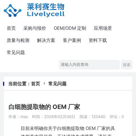
首页
采购与报价
OEM/ODM 定制
应用场景
质量与检测
解决方案
客户案例
资料下载
常见问题
当前位置：
首页
常见问题
白细胞提取物的 OEM 厂家
作者：max
时间：2026年02月06日
阅读：120440
评论：0
目前未明确你关于白细胞提取物 OEM 厂家的具