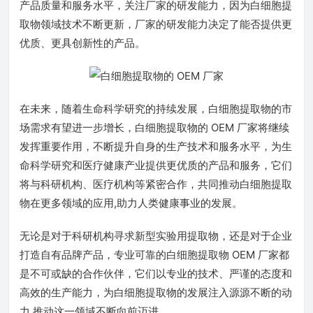
产品质量和服务水平，关注厂家的研发能力，因为白细胞提
取物领域技术不断更新，厂家的研发能力决定了能否提供更
优质、更具创新性的产品。
在未来，随着生命科学研究的持续发展，白细胞提取物的市
场需求有望进一步增长，白细胞提取物的 OEM 厂家将继续
发挥重要作用，不断提升自身的生产技术和服务水平，为生
命科学研究和医疗健康产业提供更优质的产品和服务，它们
将与科研机构、医疗机构等紧密合作，共同推动白细胞提取
物在更多领域的应用,助力人类健康事业的发展。
无论是对于科研机构寻求新型实验用提取物，还是对于企业
打造自有品牌产品，专业可靠的白细胞提取物 OEM 厂家都
是不可或缺的合作伙伴，它们以专业的技术、严谨的态度和
高效的生产能力，为白细胞提取物的发展注入源源不断的动
力,推动这一领域不断向前迈进。