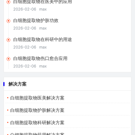
白细胞提取物在医美中的应用
2026-02-06
max
白细胞提取物护肤功效
2026-02-06
max
白细胞提取物在科研中的用途
2026-02-06
max
白细胞提取物伤口愈合应用
2026-02-06
max
解决方案
白细胞提取物医美解决方案
白细胞提取物护肤解决方案
白细胞提取物科研解决方案
白细胞提取物药用解决方案