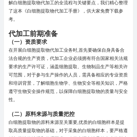
解白细胞提取物代加工的全流程与关键要点，我们精心整理
了这本《白细胞提取物代加工手册》，供大家免费下载参
考。
代加工前期准备
（一）资质要求
在开展白细胞提取物代加工业务时,首先要确保自身具备合
法合规的生产资质，代加工企业必须拥有符合国家相关法规
要求的生产许可证，涵盖细胞提取、生物制品生产等相关许
可范围，对于参与生产操作的人员，需具备相应的专业资质
和培训背景，了解细胞生物学、生物安全等相关知识，严格
遵守生物安全操作规范，以保障白细胞提取物的质量与安全
性。
（二）原料来源与质量把控
白细胞提取物的原料来源至关重要,优质的白细胞样本是提
取高质量提取物的基础，对于采集的白细胞样本，要严格遵