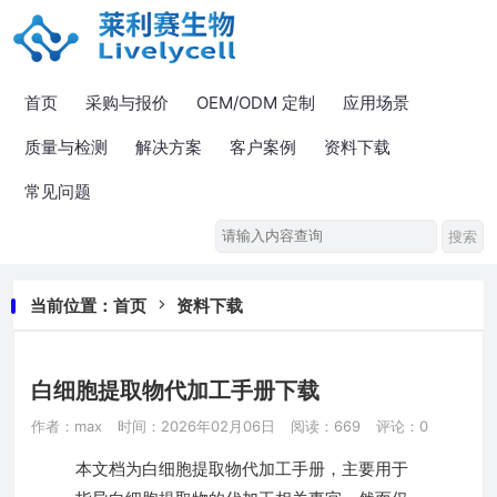
首页
采购与报价
OEM/ODM 定制
应用场景
质量与检测
解决方案
客户案例
资料下载
常见问题
当前位置：
首页
资料下载
白细胞提取物代加工手册下载
作者：max
时间：2026年02月06日
阅读：669
评论：0
本文档为白细胞提取物代加工手册，主要用于