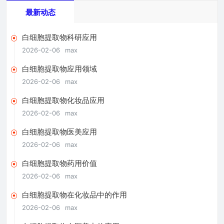
最新动态
白细胞提取物科研应用
2026-02-06
max
白细胞提取物应用领域
2026-02-06
max
白细胞提取物化妆品应用
2026-02-06
max
白细胞提取物医美应用
2026-02-06
max
白细胞提取物药用价值
2026-02-06
max
白细胞提取物在化妆品中的作用
2026-02-06
max