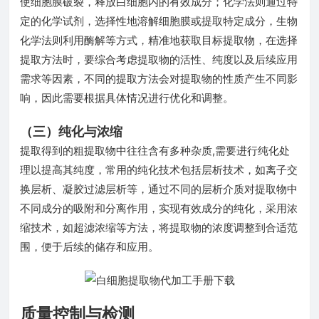
使细胞膜破裂，释放白细胞内的有效成分；化学法则通过特
定的化学试剂，选择性地溶解细胞膜或提取特定成分，生物
化学法则利用酶解等方式，精准地获取目标提取物，在选择
提取方法时，要综合考虑提取物的活性、纯度以及后续应用
需求等因素，不同的提取方法会对提取物的性质产生不同影
响，因此需要根据具体情况进行优化和调整。
（三）纯化与浓缩
提取得到的粗提取物中往往含有多种杂质,需要进行纯化处
理以提高其纯度，常用的纯化技术包括层析技术，如离子交
换层析、凝胶过滤层析等，通过不同的层析介质对提取物中
不同成分的吸附和分离作用，实现有效成分的纯化，采用浓
缩技术，如超滤浓缩等方法，将提取物的浓度调整到合适范
围，便于后续的储存和应用。
质量控制与检测