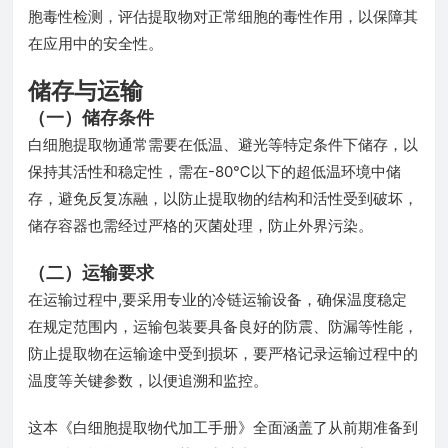
胞毒性检测，评估提取物对正常细胞的毒性作用，以保障其
在应用中的安全性。
储存与运输
（一）储存条件
白细胞提取物通常需要在低温、避光等特定条件下储存，以
保持其活性和稳定性，需在-80℃以下的超低温环境中储
存，避免反复冻融，以防止提取物的结构和活性受到破坏，
储存容器也需经过严格的灭菌处理，防止外界污染。
（二）运输要求
在运输过程中,要采用专业的冷链运输设备，确保温度稳定
在规定范围内，运输包装要具备良好的防震、防漏等性能，
防止提取物在运输途中受到损坏，要严格记录运输过程中的
温度等关键参数，以便追溯和监控。
这本《白细胞提取物代加工手册》全面涵盖了从前期准备到