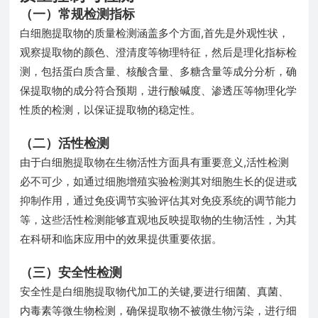
（一）常规检测指标
白细胞提取物的质量检测涵盖多个方面,首先是外观性状，
观察提取物的颜色、澄清度等物理特征，然后是理化指标检
测，包括蛋白质含量、核酸含量、多糖含量等成分分析，确
保提取物的成分符合预期，进行酸碱度、渗透压等物理化学
性质的检测，以保证提取物的稳定性。
（二）活性检测
由于白细胞提取物在生物活性方面具有重要意义,活性检测
必不可少，如通过细胞增殖实验检测其对细胞生长的促进或
抑制作用，通过免疫调节实验评估其对免疫系统的调节能力
等，这些活性检测能够直观地反映提取物的生物活性，为其
在科研和临床应用中的效果提供重要依据。
（三）安全性检测
安全性是白细胞提取物代加工的关键,要进行细菌、真菌、
内毒素等微生物检测，确保提取物不被微生物污染，进行细