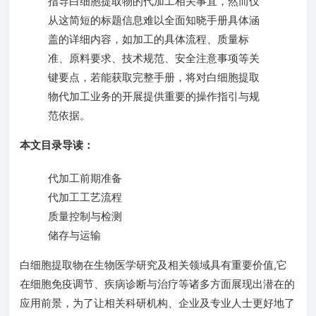
指导白细胞提取物的代加工相关事宜，然而仅
从这简短的标题信息难以全面知晓手册具体涵
盖的详细内容，如加工的具体流程、质量标
准、原料要求、技术规范、安全注意事项等关
键要点，若能获取完整手册，将对白细胞提取
物代加工业务的开展提供重要的操作指引与规
范依据。
本文目录导读：
代加工前期准备
代加工工艺流程
质量控制与检测
储存与运输
白细胞提取物在生物医学研究及相关领域具有重要价值,它
在细胞免疫调节、疾病诊断与治疗等诸多方面展现出潜在的
应用前景，为了让相关科研机构、企业及专业人士更好地了