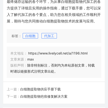
最终储存运输的各个环节，为从事白细胞提取物代加工的各
方提供了详细且实用的操作指南，通过下载手册，您可以深
入了解代加工的各个要点，助力您在相关领域的工作顺利开
展，期待与您共同推动白细胞提取物技术的发展与应用。
标签：
白细胞
代加工
本文地址：
https://www.livelycell.net/a/1196.html
文章来源：
max
版权声明：
除非特别标注，否则均为本站原创文章，转载
时请以链接形式注明文章出处。
上一篇：
白细胞提取物供应手册下载
下一篇：
白细胞提取物疤痕修复解决方案