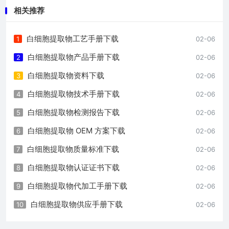
相关推荐
白细胞提取物工艺手册下载
1
02-06
白细胞提取物产品手册下载
2
02-06
白细胞提取物资料下载
3
02-06
白细胞提取物技术手册下载
4
02-06
白细胞提取物检测报告下载
5
02-06
白细胞提取物 OEM 方案下载
6
02-06
白细胞提取物质量标准下载
7
02-06
白细胞提取物认证证书下载
8
02-06
白细胞提取物代加工手册下载
9
02-06
白细胞提取物供应手册下载
10
02-06