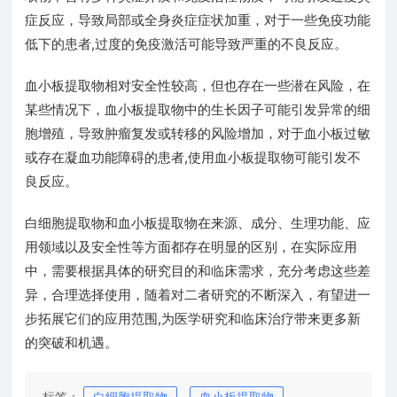
症反应，导致局部或全身炎症症状加重，对于一些免疫功能
低下的患者,过度的免疫激活可能导致严重的不良反应。
血小板提取物相对安全性较高，但也存在一些潜在风险，在
某些情况下，血小板提取物中的生长因子可能引发异常的细
胞增殖，导致肿瘤复发或转移的风险增加，对于血小板过敏
或存在凝血功能障碍的患者,使用血小板提取物可能引发不
良反应。
白细胞提取物和血小板提取物在来源、成分、生理功能、应
用领域以及安全性等方面都存在明显的区别，在实际应用
中，需要根据具体的研究目的和临床需求，充分考虑这些差
异，合理选择使用，随着对二者研究的不断深入，有望进一
步拓展它们的应用范围,为医学研究和临床治疗带来更多新
的突破和机遇。
标签：
白细胞提取物
血小板提取物