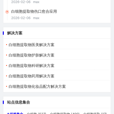
2026-02-06
max
白细胞提取物伤口愈合应用
2026-02-06
max
解决方案
白细胞提取物医美解决方案
白细胞提取物护肤解决方案
白细胞提取物科研解决方案
白细胞提取物药用解决方案
白细胞提取物化妆品配方解决方案
站点信息集合
# 标签集合
白细胞
(527)
白细胞提取物
(400)
白细胞提取
(17)