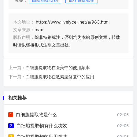
本文地址：
https://www.livelycell.net/a/983.html
文章来源：
max
版权声明：
除非特别标注，否则均为本站原创文章，转载
时请以链接形式注明文章出处。
上一篇：
白细胞提取物在医美中的使用频率
下一篇：
白细胞提取物在激素脸修复中的应用
相关推荐
白细胞提取物是什么
1
02-06
白细胞提取物有什么功效
2
02-06
白细胞提取物的应用领域
3
02-06