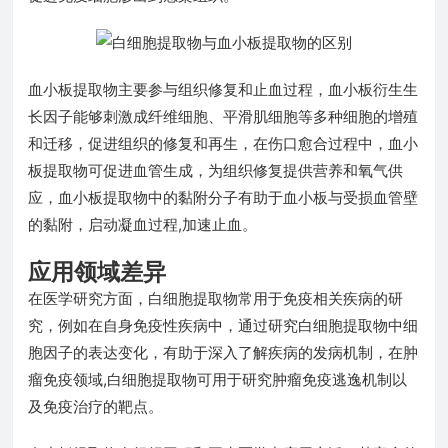
血小板提取物主要参与组织修复和止血过程，血小板衍生生
长因子能够刺激成纤维细胞、平滑肌细胞等多种细胞的增殖
和迁移，促进组织的修复和再生，在伤口愈合过程中，血小
板提取物可促进血管生成，为组织修复提供营养和氧气供
应，血小板提取物中的黏附分子有助于血小板与受损血管壁
的黏附，启动凝血过程,加速止血。
应用领域差异
在医学研究方面，白细胞提取物常用于免疫相关疾病的研
究，例如在自身免疫性疾病中，通过研究白细胞提取物中细
胞因子的表达变化，有助于深入了解疾病的发病机制，在肿
瘤免疫领域,白细胞提取物可用于研究肿瘤免疫逃逸机制以
及免疫治疗的靶点。