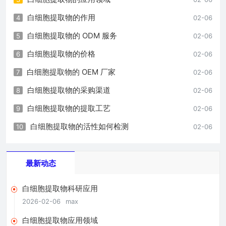
白细胞提取物的作用
4
02-06
白细胞提取物的 ODM 服务
5
02-06
白细胞提取物的价格
6
02-06
白细胞提取物的 OEM 厂家
7
02-06
白细胞提取物的采购渠道
8
02-06
白细胞提取物的提取工艺
9
02-06
白细胞提取物的活性如何检测
10
02-06
最新动态
白细胞提取物科研应用
2026-02-06
max
白细胞提取物应用领域