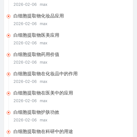
2026-02-06
max
白细胞提取物化妆品应用
2026-02-06
max
白细胞提取物医美应用
2026-02-06
max
白细胞提取物药用价值
2026-02-06
max
白细胞提取物在化妆品中的作用
2026-02-06
max
白细胞提取物在医美中的应用
2026-02-06
max
白细胞提取物护肤功效
2026-02-06
max
白细胞提取物在科研中的用途