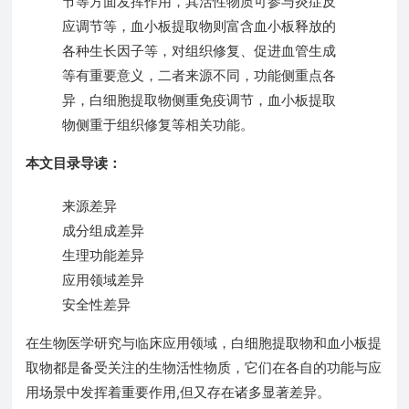
节等方面发挥作用，其活性物质可参与炎症反
应调节等，血小板提取物则富含血小板释放的
各种生长因子等，对组织修复、促进血管生成
等有重要意义，二者来源不同，功能侧重点各
异，白细胞提取物侧重免疫调节，血小板提取
物侧重于组织修复等相关功能。
本文目录导读：
来源差异
成分组成差异
生理功能差异
应用领域差异
安全性差异
在生物医学研究与临床应用领域，白细胞提取物和血小板提
取物都是备受关注的生物活性物质，它们在各自的功能与应
用场景中发挥着重要作用,但又存在诸多显著差异。