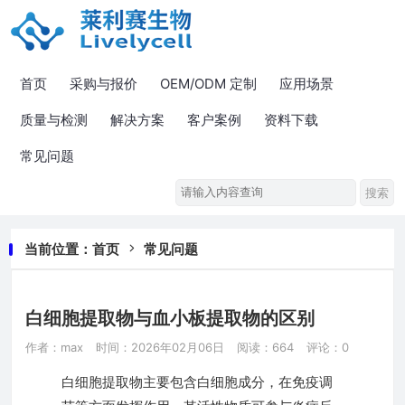
首页
采购与报价
OEM/ODM 定制
应用场景
质量与检测
解决方案
客户案例
资料下载
常见问题
当前位置：
首页
常见问题
白细胞提取物与血小板提取物的区别
作者：max
时间：2026年02月06日
阅读：664
评论：0
白细胞提取物主要包含白细胞成分，在免疫调