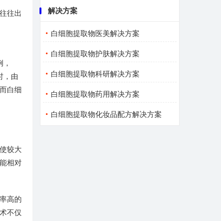
解决方案
往往出
白细胞提取物医美解决方案
白细胞提取物护肤解决方案
例，
白细胞提取物科研解决方案
时，由
而白细
白细胞提取物药用解决方案
白细胞提取物化妆品配方解决方案
使较大
能相对
率高的
术不仅