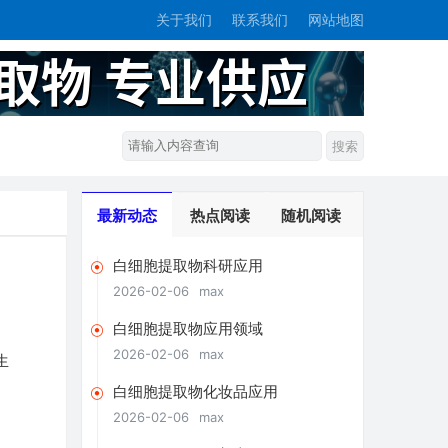
关于我们
联系我们
网站地图
最新动态
热点阅读
随机阅读
白细胞提取物科研应用
2026-02-06
max
白细胞提取物应用领域
2026-02-06
max
生
白细胞提取物化妆品应用
2026-02-06
max