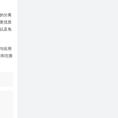
的分离
更优质
以及免
与应用
索和完善