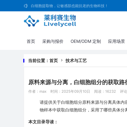
白细胞提取物，让敏感肌也能抗老的生物科技！
首页
采购与报价
OEM/ODM 定制
应用场景
当前位置：
首页
技术与工艺
原料来源与分离，白细胞组分的获取路
作者：max
时间：2025年09月10日
阅读：16232
评论
请提供关于白细胞组分原料来源与分离具体内
物样本中获取白细胞组分，采用了哪些具体分
本文目录导读：