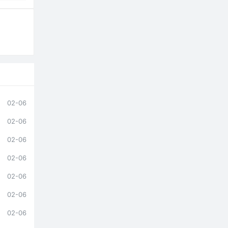
02-06
02-06
02-06
02-06
02-06
02-06
02-06