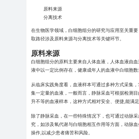
原料来源
分离技术
在生物医学领域，白细胞组分的研究与应用至关重要
取路径涉及原料来源与分离技术等关键环节。
原料来源
白细胞组分的原料主要来自人体血液，人体血液由血
液中以一定比例存在，健康成年人的血液中白细胞数
从临床实践角度看，血液样本可通过多种方式采集，
集一定量的血液，一般而言，静脉采血可根据检测目
升不等的血液样本，这种方式相对安全、便捷,能满
除了静脉采血，在一些特殊情况下，也可通过动脉采
究，如涉及氧代谢与白细胞相互作用等方面，动脉血
操作,以减少患者痛苦和风险。