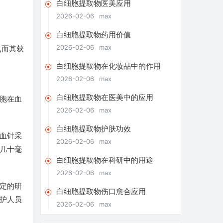
白细胞提取物医美应用
2026-02-06
max
白细胞提取物药用价值
2026-02-06
max
,而其获
白细胞提取物在化妆品中的作用
2026-02-06
max
白细胞提取物在医美中的应用
胞在血
2026-02-06
max
白细胞提取物护肤功效
血针采
2026-02-06
max
几十毫
白细胞提取物在科研中的用途
2026-02-06
max
定的研
白细胞提取物伤口愈合应用
护人员
2026-02-06
max