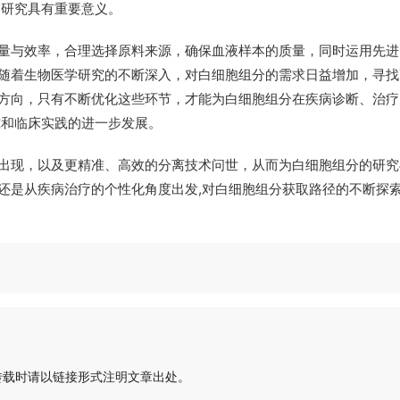
的研究具有重要意义。
量与效率，合理选择原料来源，确保血液样本的质量，同时运用先进
随着生物医学研究的不断深入，对白细胞组分的需求日益增加，寻找
方向，只有不断优化这些环节，才能为白细胞组分在疾病诊断、治疗
究和临床实践的进一步发展。
出现，以及更精准、高效的分离技术问世，从而为白细胞组分的研究
还是从疾病治疗的个性化角度出发,对白细胞组分获取路径的不断探
转载时请以链接形式注明文章出处。