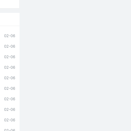
02-06
02-06
02-06
02-06
02-06
02-06
02-06
02-06
02-06
02-06