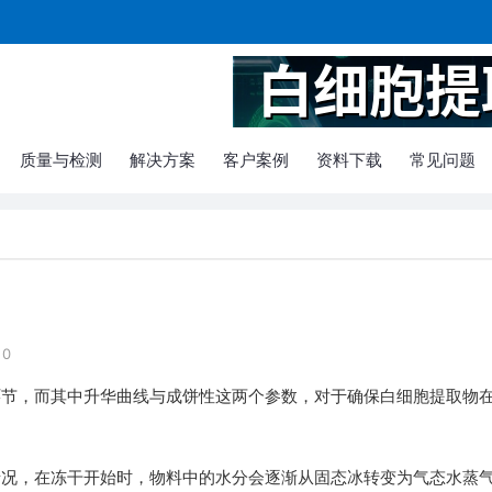
质量与检测
解决方案
客户案例
资料下载
常见问题
0
环节，而其中升华曲线与成饼性这两个参数，对于确保白细胞提取物
情况，在冻干开始时，物料中的水分会逐渐从固态冰转变为气态水蒸