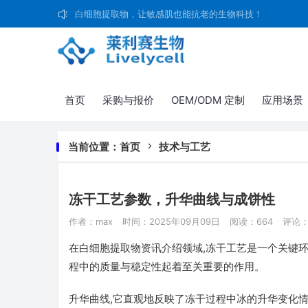
白细胞提取物，让敏感肌也能抗老的生物科技！
首页
采购与报价
OEM/ODM 定制
应用场景
当前位置：
首页
技术与工艺
冻干工艺参数，升华曲线与成饼性
作者：max
时间：2025年09月09日
阅读：664
评论：
在白细胞提取物资讯介绍领域,冻干工艺是一个关键
程中的质量与稳定性起着至关重要的作用。
升华曲线,它直观地反映了冻干过程中冰的升华变化