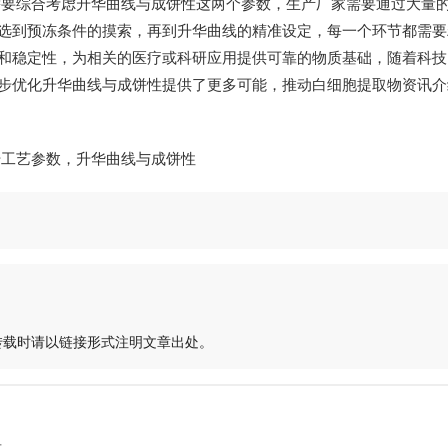
需要综合考虑升华曲线与成饼性这两个参数，生产厂家需要通过大量
选到预冻条件的摸索，再到升华曲线的精准设定，每一个环节都需要
和稳定性，为相关的医疗或科研应用提供可靠的物质基础，随着科技
步优化升华曲线与成饼性提供了更多可能，推动白细胞提取物资讯介
转载时请以链接形式注明文章出处。
录