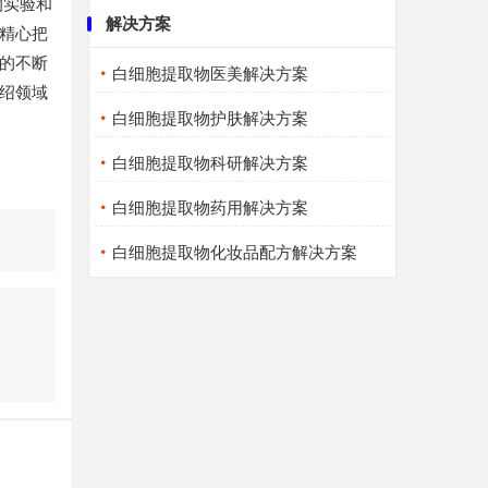
的实验和
解决方案
精心把
的不断
白细胞提取物医美解决方案
绍领域
白细胞提取物护肤解决方案
白细胞提取物科研解决方案
白细胞提取物药用解决方案
白细胞提取物化妆品配方解决方案