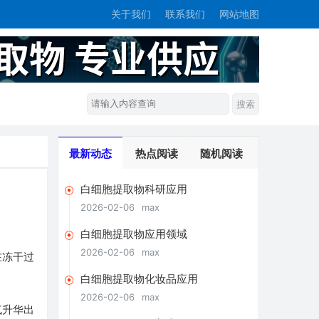
关于我们
联系我们
网站地图
最新动态
热点阅读
随机阅读
白细胞提取物科研应用
2026-02-06
max
白细胞提取物应用领域
2026-02-06
max
在冻干过
白细胞提取物化妆品应用
2026-02-06
max
气升华出