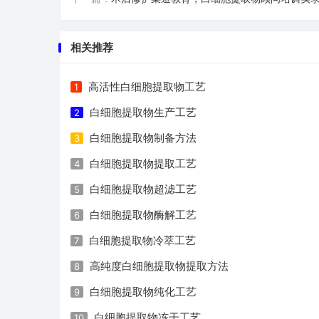
相关推荐
高活性白细胞提取物工艺
1
白细胞提取物生产工艺
2
白细胞提取物制备方法
3
白细胞提取物提取工艺
4
白细胞提取物超滤工艺
5
白细胞提取物酶解工艺
6
白细胞提取物冷萃工艺
7
高纯度白细胞提取物提取方法
8
白细胞提取物纯化工艺
9
白细胞提取物冻干工艺
10