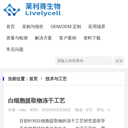
首页
采购与报价
OEM/ODM 定制
应用场景
质量与检测
解决方案
客户案例
资料下载
常见问题
当前位置：
首页
技术与工艺
白细胞提取物冻干工艺
作者：max
时间：2026年02月06日
阅读：672
评论：0
目前针对白细胞提取物的冻干工艺研究是医学