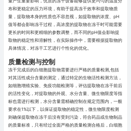
量产生重要影响，优质的冻干设备能够提供更均匀的温度分
布和更稳定的压力环境，有助于提高冻干效率和提取物质
量，提取物本身的性质也不容忽视，如提取物的浓度、pH
值等都会影响冻干过程，高浓度的提取物在冻干时可能需要
更长的时间和更精细的参数调整，而不同的pH值会影响提
取物的稳定性和溶解性，在实际操作中，需要根据提取物的
具体情况，对冻干工艺进行个性化的优化。
质量检测与控制
冻干完成后的白细胞提取物需要进行严格的质量检测,包括
对其活性成分含量的测定，通过特定的生物活性检测方法，
如细胞增殖实验、免疫功能检测等，评估提取物在冻干前后
的活性变化，对提取物的外观、水分含量、微生物限度等指
标也需进行检测，水分含量需精确控制在规定范围内，一般
要求在1%以下，以保证提取物的稳定性，微生物限度检测
则确保提取物在冻干后没有受到污染，符合药品或生物制品
的质量标准，只有经过全面严格的质量检测合格后，白细胞