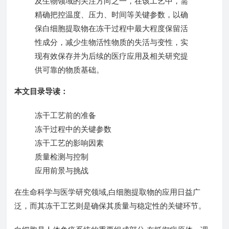
及生物领域的关注方向之一，在该工艺中，需
精确把控温度、压力、时间等关键参数，以确
保白细胞提取物在冻干过程中最大程度保留活
性成分，减少生物活性物质的失活与变性，实
现有效保存并为后续的医疗应用及相关研究提
供可靠的物质基础。
本文目录导读：
冻干工艺前的准备
冻干过程中的关键参数
冻干工艺的影响因素
质量检测与控制
应用前景与挑战
在生命科学与医学研究领域,白细胞提取物的应用日益广
泛，而其冻干工艺则是确保其质量与稳定性的关键环节。