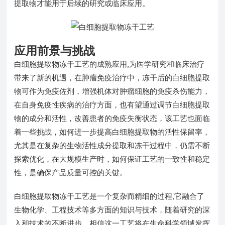
提取物才能用于后续的研究或临床应用。
应用前景与挑战
白细胞提取物冻干工艺的成熟应用,为医学研究和临床治疗
带来了新的机遇，在肿瘤免疫治疗中，冻干后的白细胞提取
物可作为免疫佐剂，增强机体对肿瘤细胞的免疫杀伤能力，
在自身免疫性疾病的治疗方面，也有望通过调节白细胞提取
物的成分和活性，改善患者的免疫失衡状态，该工艺也面临
着一些挑战，如何进一步提高白细胞提取物的活性保留率，
尤其是在复杂的生物活性成分提取和冻干过程中，仍需不断
探索优化，在大规模生产时，如何保证工艺的一致性和稳定
性，是确保产品质量可控的关键。
白细胞提取物冻干工艺是一个复杂而精细的过程,它融合了
生物化学、工程技术等多方面的知识与技术，随着研究的深
入和技术的不断进步，相信这一工艺将在生命科学领域发挥