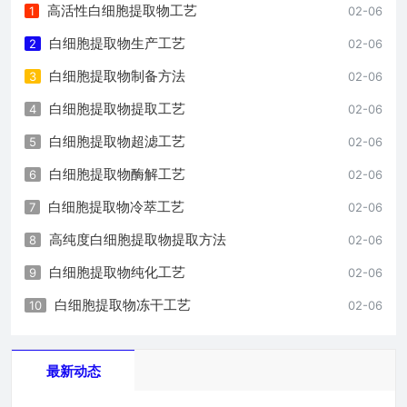
高活性白细胞提取物工艺
1
02-06
白细胞提取物生产工艺
2
02-06
白细胞提取物制备方法
3
02-06
白细胞提取物提取工艺
4
02-06
白细胞提取物超滤工艺
5
02-06
白细胞提取物酶解工艺
6
02-06
白细胞提取物冷萃工艺
7
02-06
高纯度白细胞提取物提取方法
8
02-06
白细胞提取物纯化工艺
9
02-06
白细胞提取物冻干工艺
10
02-06
最新动态