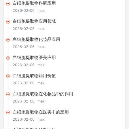
白细胞提取物科研应用
2026-02-06
max
白细胞提取物应用领域
2026-02-06
max
白细胞提取物化妆品应用
2026-02-06
max
白细胞提取物医美应用
2026-02-06
max
白细胞提取物药用价值
2026-02-06
max
白细胞提取物在化妆品中的作用
2026-02-06
max
白细胞提取物在医美中的应用
2026-02-06
max