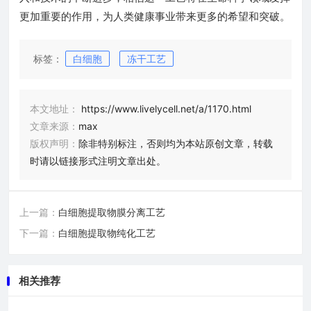
更加重要的作用，为人类健康事业带来更多的希望和突破。
标签：
白细胞
冻干工艺
本文地址：
https://www.livelycell.net/a/1170.html
文章来源：
max
版权声明：
除非特别标注，否则均为本站原创文章，转载
时请以链接形式注明文章出处。
上一篇：
白细胞提取物膜分离工艺
下一篇：
白细胞提取物纯化工艺
相关推荐