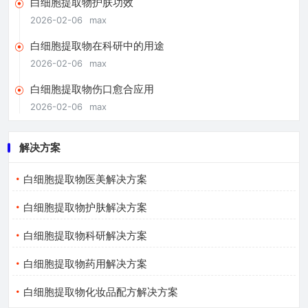
白细胞提取物护肤功效
2026-02-06
max
白细胞提取物在科研中的用途
2026-02-06
max
白细胞提取物伤口愈合应用
2026-02-06
max
解决方案
白细胞提取物医美解决方案
白细胞提取物护肤解决方案
白细胞提取物科研解决方案
白细胞提取物药用解决方案
白细胞提取物化妆品配方解决方案