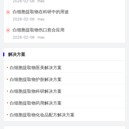
2026-02-06
max
白细胞提取物在科研中的用途
2026-02-06
max
白细胞提取物伤口愈合应用
2026-02-06
max
解决方案
白细胞提取物医美解决方案
白细胞提取物护肤解决方案
白细胞提取物科研解决方案
白细胞提取物药用解决方案
白细胞提取物化妆品配方解决方案