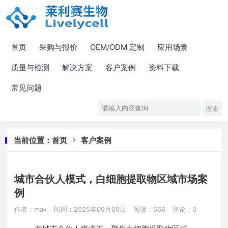
首页
采购与报价
OEM/ODM 定制
应用场景
质量与检测
解决方案
客户案例
资料下载
常见问题
当前位置：
首页
客户案例
城市合伙人模式，白细胞提取物区域市场案
例
作者：max
时间：2025年09月09日
阅读：666
评论：0