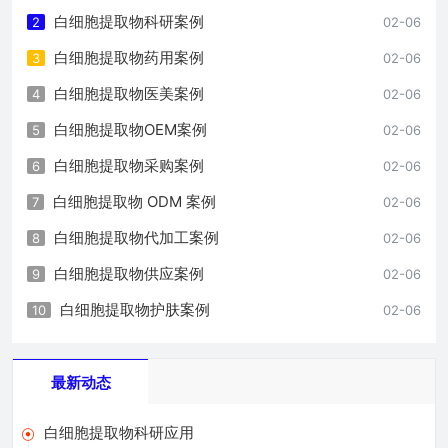
白细胞提取物科研案例
2
02-06
白细胞提取物药用案例
3
02-06
白细胞提取物医美案例
4
02-06
白细胞提取物OEM案例
5
02-06
白细胞提取物采购案例
6
02-06
白细胞提取物 ODM 案例
7
02-06
白细胞提取物代加工案例
8
02-06
白细胞提取物供应案例
9
02-06
白细胞提取物护肤案例
10
02-06
最新动态
白细胞提取物科研应用