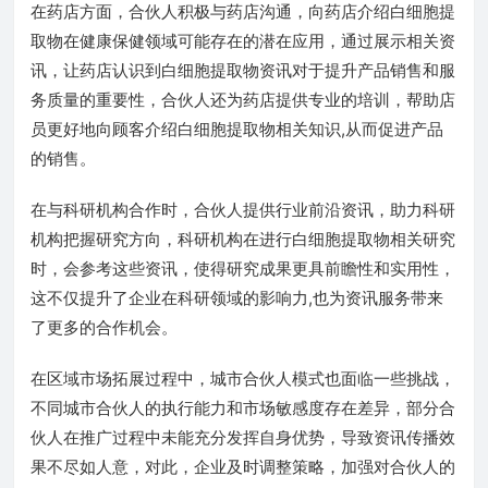
在药店方面，合伙人积极与药店沟通，向药店介绍白细胞提
取物在健康保健领域可能存在的潜在应用，通过展示相关资
讯，让药店认识到白细胞提取物资讯对于提升产品销售和服
务质量的重要性，合伙人还为药店提供专业的培训，帮助店
员更好地向顾客介绍白细胞提取物相关知识,从而促进产品
的销售。
在与科研机构合作时，合伙人提供行业前沿资讯，助力科研
机构把握研究方向，科研机构在进行白细胞提取物相关研究
时，会参考这些资讯，使得研究成果更具前瞻性和实用性，
这不仅提升了企业在科研领域的影响力,也为资讯服务带来
了更多的合作机会。
在区域市场拓展过程中，城市合伙人模式也面临一些挑战，
不同城市合伙人的执行能力和市场敏感度存在差异，部分合
伙人在推广过程中未能充分发挥自身优势，导致资讯传播效
果不尽如人意，对此，企业及时调整策略，加强对合伙人的