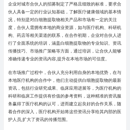
企业对城市合伙人的招募制定了严格且细致的标准，要求合
伙人具备一定的行业认知基础，了解医疗健康领域的基本情
况，特别是对白细胞提取物相关产品和市场有一定的关注
度，合伙人需拥有本地的商业资源，如与医疗机构、科研机
构、药店等相关渠道的联系，在合作初期，企业对合伙人进
行了全面系统的培训，涵盖白细胞提取物的专业知识、资讯
传播技巧、市场推广策略等方面，通过培训，让合伙人能够
准确传递专业的资讯内容,提升在本地市场的可信度。
在市场推广过程中，合伙人充分利用自身的本地优势，在与
本地医疗机构的合作中，他们主动提供白细胞提取物的最新
资讯，包括行业研究成果、临床应用进展等，为医疗机构的
科研和临床工作提供有价值的参考资料，这种精准的资讯服
务赢得了医疗机构的认可，进而建立起良好的合作关系，随
着合作的深入，医疗机构开始将这些资讯分享给其内部的医
护人员,扩大了资讯的传播范围。