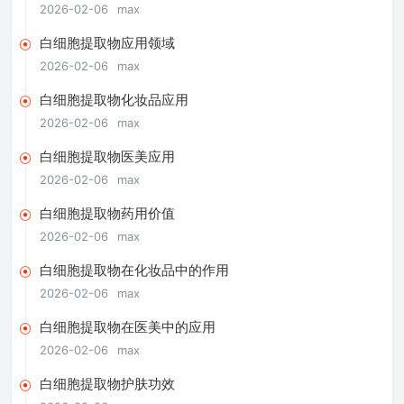
2026-02-06
max
白细胞提取物应用领域
2026-02-06
max
白细胞提取物化妆品应用
2026-02-06
max
白细胞提取物医美应用
2026-02-06
max
白细胞提取物药用价值
2026-02-06
max
白细胞提取物在化妆品中的作用
2026-02-06
max
白细胞提取物在医美中的应用
2026-02-06
max
白细胞提取物护肤功效