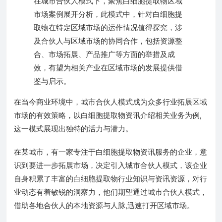
在城市合伙人模式下，聚焦白细胞提取物区域
市场案例展开分析，此模式中，针对白细胞提
取物在特定区域市场的运作情况值得探究，涉
及合伙人与区域市场的协同合作，包括资源整
合、市场拓展、产品推广等方面的举措及成
效，有望为相关产业在区域市场的发展提供借
鉴与启示。
在当今商业环境中，城市合伙人模式成为众多行业拓展区域
市场的有效策略，以白细胞提取物资讯介绍相关业务为例,
这一模式展现出独特的活力与潜力。
在某城市，有一家专注于白细胞提取物资讯服务的企业，意
识到要进一步拓展市场，决定引入城市合伙人模式，该企业
自身积累了丰富的白细胞提取物行业知识与资讯资源，对行
业动态有着敏锐的洞察力，他们期望通过城市合伙人模式，
借助各地合伙人的本地资源与人脉,迅速打开区域市场。