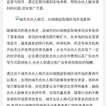
监督与指导，通过定期沟通和实地考察，帮助合伙人解决遇
到的问题,优化推广方案。
随着模式的逐步推进，该城市的白细胞提取物资讯业务取得
了显著成效，资讯的传播范围不断扩大，在本地的知名度逐
渐提升，越来越多的医疗机构、科研机构、药店等相关机构
开始关注并使用这些资讯服务，企业与合伙人也实现了一定
的经济收益，企业通过收取合伙人的合作费用以及广告合作
等方式获得收入,合伙人则通过推广业务获得相应的报酬。
通过这个城市合伙人模式在白细胞提取物区域市场的案例可
以看出，合理的城市合伙人模式能够有效整合资源，借助本
地力量拓展市场，但也需要企业不断优化管理和服务，确保
合伙人能够充分发挥作用，实现共赢发展，随着行业的不断
发展和市场需求的变化，城市合伙人模式还有更多的优化空
间,有望为白细胞提取物资讯业务带来更广阔的发展前景。