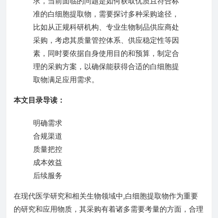
求，当前面临的问题是如何获取优质且符合标
准的白细胞提取物，需要探讨多种采购途径，
比如从正规科研机构、专业生物制品供应商处
采购，考虑其质量管控体系、供应稳定性等因
素，同时要依据自身使用目的和预算，制定合
理的采购方案，以确保能获得合适的白细胞提
取物满足应用需求。
本文目录导读：
明确需求
合规渠道
质量把控
成本效益
后续服务
在现代医学研究和相关生物领域中,白细胞提取物作为重要
的研究和应用物质，其采购有着诸多需要考量的方面，合理