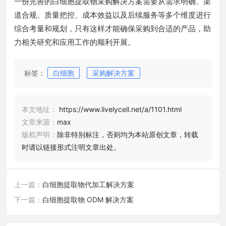
一份完善的白细胞提取物采购解决方案需要从需求明确、渠
道合规、质量把控、成本效益以及后续服务等多个维度进行
综合考量和规划，只有这样才能确保采购到合适的产品，助
力相关研究和应用工作的顺利开展。
标签：
白细胞
采购解决方案
本文地址：
https://www.livelycell.net/a/1101.html
文章来源：
max
版权声明：
除非特别标注，否则均为本站原创文章，转载
时请以链接形式注明文章出处。
上一篇：
白细胞提取物代加工解决方案
下一篇：
白细胞提取物 ODM 解决方案