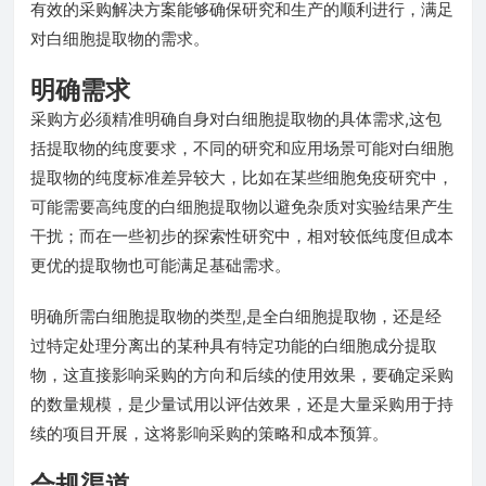
有效的采购解决方案能够确保研究和生产的顺利进行，满足
对白细胞提取物的需求。
明确需求
采购方必须精准明确自身对白细胞提取物的具体需求,这包
括提取物的纯度要求，不同的研究和应用场景可能对白细胞
提取物的纯度标准差异较大，比如在某些细胞免疫研究中，
可能需要高纯度的白细胞提取物以避免杂质对实验结果产生
干扰；而在一些初步的探索性研究中，相对较低纯度但成本
更优的提取物也可能满足基础需求。
明确所需白细胞提取物的类型,是全白细胞提取物，还是经
过特定处理分离出的某种具有特定功能的白细胞成分提取
物，这直接影响采购的方向和后续的使用效果，要确定采购
的数量规模，是少量试用以评估效果，还是大量采购用于持
续的项目开展，这将影响采购的策略和成本预算。
合规渠道