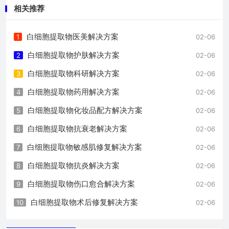
相关推荐
白细胞提取物医美解决方案
1
02-06
白细胞提取物护肤解决方案
2
02-06
白细胞提取物科研解决方案
3
02-06
白细胞提取物药用解决方案
4
02-06
白细胞提取物化妆品配方解决方案
5
02-06
白细胞提取物抗衰老解决方案
6
02-06
白细胞提取物敏感肌修复解决方案
7
02-06
白细胞提取物抗炎解决方案
8
02-06
白细胞提取物伤口愈合解决方案
9
02-06
白细胞提取物术后修复解决方案
10
02-06