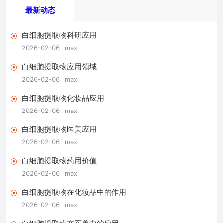
最新动态
白细胞提取物科研应用
2026-02-06
max
白细胞提取物应用领域
2026-02-06
max
白细胞提取物化妆品应用
2026-02-06
max
白细胞提取物医美应用
2026-02-06
max
白细胞提取物药用价值
2026-02-06
max
白细胞提取物在化妆品中的作用
2026-02-06
max