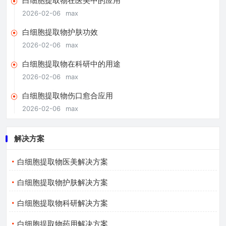
白细胞提取物在医美中的应用
2026-02-06
max
白细胞提取物护肤功效
2026-02-06
max
白细胞提取物在科研中的用途
2026-02-06
max
白细胞提取物伤口愈合应用
2026-02-06
max
解决方案
白细胞提取物医美解决方案
白细胞提取物护肤解决方案
白细胞提取物科研解决方案
白细胞提取物药用解决方案