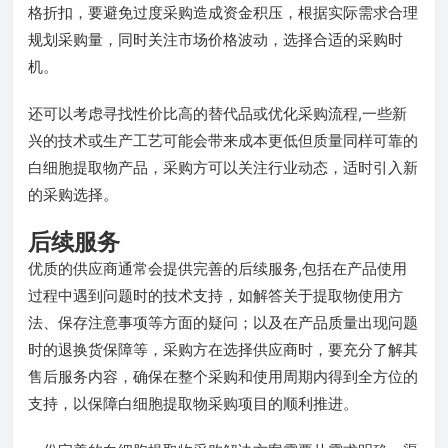
格折扣，要避免过度采购造成资金积压，根据实际需求合理
规划采购量，同时关注市场价格波动，选择合适的采购时
机。
还可以考虑寻找性价比高的替代品或优化采购流程,一些新
兴的技术或生产工艺可能会带来成本更低但质量同样可靠的
白细胞提取物产品，采购方可以关注行业动态，适时引入新
的采购选择。
后续服务
优质的供应商通常会提供完善的后续服务,包括在产品使用
过程中遇到问题时的技术支持，如解答关于提取物使用方
法、保存注意事项等方面的疑问；以及在产品质量出现问题
时的退换货保障等，采购方在选择供应商时，要充分了解其
售后服务内容，确保在整个采购和使用周期内得到全方位的
支持，以保障白细胞提取物采购项目的顺利推进。