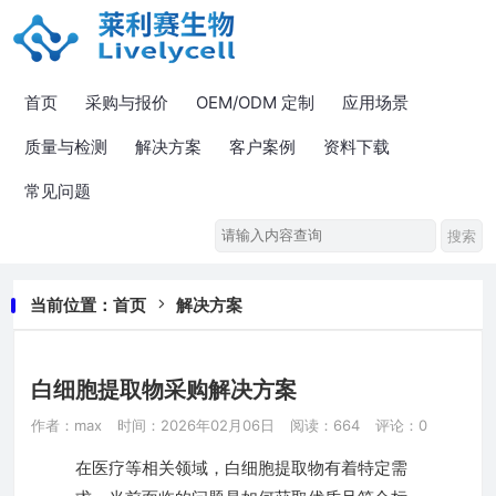
首页
采购与报价
OEM/ODM 定制
应用场景
质量与检测
解决方案
客户案例
资料下载
常见问题
当前位置：
首页
解决方案
白细胞提取物采购解决方案
作者：max
时间：2026年02月06日
阅读：664
评论：0
在医疗等相关领域，白细胞提取物有着特定需