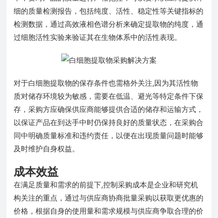
细的质量检测报告，包括纯度、活性、稳定性等关键指标的
检测数据，通过高效液相色谱分析来确定提取物的纯度，通
过细胞活性实验来验证其在生物体系中的活性表现。
对于白细胞提取物的保存条件也需格外关注,因为其活性物
质对储存环境较为敏感，需要在低温、避光等特定条件下保
存，采购方应确保供应商能够提供合适的储存和运输方式，
以保证产品在到达手中时仍保持良好的质量状态，在采购合
同中明确质量标准和违约责任，以便在出现质量问题时能够
及时维护自身权益。
成本效益
在满足质量和需求的前提下,控制采购成本是企业和研究机
构关注的重点，通过与供应商协商批量采购以获取更优惠的
价格，根据自身的使用量和需求规模与供应商争取合理的价