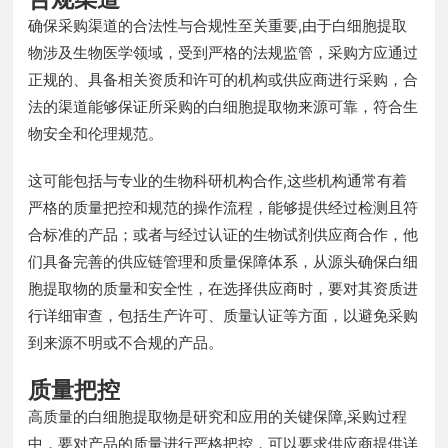
确保采购渠道的合法性与合规性至关重要,由于白细胞提取
物涉及生物医学领域，受到严格的法规监管，采购方应通过
正规的、具备相关资质和许可的机构或供应商进行采购，合
法的渠道能够保证所采购的白细胞提取物来源可靠，符合生
物安全和伦理规范。
这可能包括与专业的生物科研机构合作,这些机构通常有着
严格的质量把控和规范的操作流程，能够提供经过检测且符
合标准的产品；或者与经过认证的生物试剂供应商合作，他
们具备完善的供应链管理和质量保障体系，从源头确保白细
胞提取物的质量和安全性，在选择供应商时，要对其资质进
行详细审查，包括生产许可、质量认证等方面，以避免采购
到来源不明或不合规的产品。
质量把控
高质量的白细胞提取物是研究和应用的关键保障,采购过程
中，要对产品的质量进行严格把控，可以要求供应商提供详