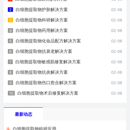
白细胞提取物护肤解决方案
2
02-06
白细胞提取物科研解决方案
3
02-06
白细胞提取物药用解决方案
4
02-06
白细胞提取物化妆品配方解决方案
5
02-06
白细胞提取物抗衰老解决方案
6
02-06
白细胞提取物敏感肌修复解决方案
7
02-06
白细胞提取物抗炎解决方案
8
02-06
白细胞提取物伤口愈合解决方案
9
02-06
白细胞提取物术后修复解决方案
10
02-06
最新动态
白细胞提取物科研应用