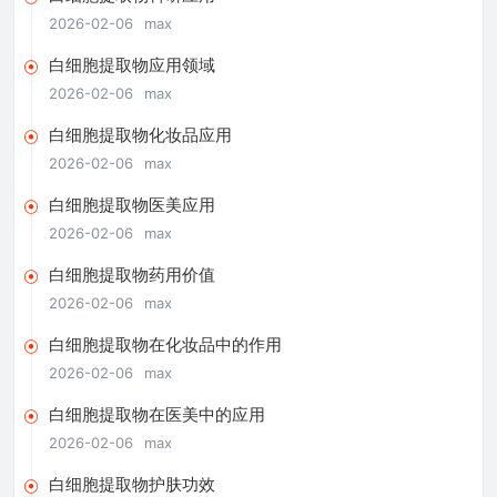
2026-02-06
max
白细胞提取物应用领域
2026-02-06
max
白细胞提取物化妆品应用
2026-02-06
max
白细胞提取物医美应用
2026-02-06
max
白细胞提取物药用价值
2026-02-06
max
白细胞提取物在化妆品中的作用
2026-02-06
max
白细胞提取物在医美中的应用
2026-02-06
max
白细胞提取物护肤功效