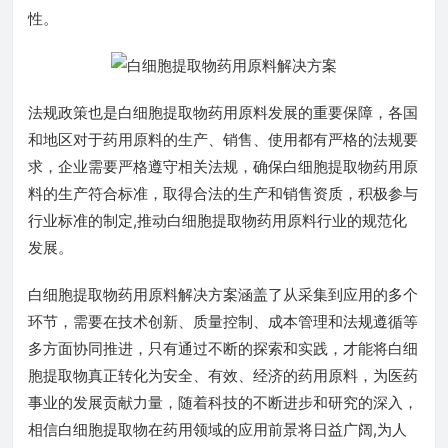
性。
法规政策也是白细胞提取物药用原料发展的重要保障，各国
和地区对于药用原料的生产、销售、使用都有严格的法规要
求，企业需要严格遵守相关法规，确保白细胞提取物药用原
料的生产符合标准，取得合法的生产和销售资质，积极参与
行业标准的制定,推动白细胞提取物药用原料行业的规范化
发展。
白细胞提取物药用原料解决方案涵盖了从采集到应用的多个
环节，需要在技术创新、质量控制、成本管理和法规遵循等
多方面协同推进，只有通过不断的探索和实践，才能将白细
胞提取物真正转化为安全、有效、经济的药用原料，为医药
事业的发展贡献力量，随着科技的不断进步和研究的深入，
相信白细胞提取物在药用领域的应用前景将日益广阔,为人