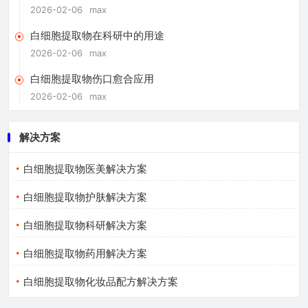
2026-02-06
max
白细胞提取物在科研中的用途
2026-02-06
max
白细胞提取物伤口愈合应用
2026-02-06
max
解决方案
白细胞提取物医美解决方案
白细胞提取物护肤解决方案
白细胞提取物科研解决方案
白细胞提取物药用解决方案
白细胞提取物化妆品配方解决方案