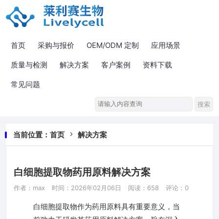
首页
采购与报价
OEM/ODM 定制
应用场景
质量与检测
解决方案
客户案例
资料下载
常见问题
当前位置：
首页
解决方案
白细胞提取物药用原料解决方案
作者：max
时间：2026年02月06日
阅读：658
评论：0
白细胞提取物作为药用原料具有重要意义，当