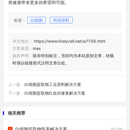
类健康带来更多的希望和可能。
标签：
白细胞
药用原料
本文地址：
https://www.livelycell.net/a/1156.html
文章来源：
max
版权声明：
除非特别标注，否则均为本站原创文章，转载
时请以链接形式注明文章出处。
上一篇：
白细胞提取物工业原料解决方案
下一篇：
白细胞提取物红血丝修复解决方案
相关推荐
白细胞提取物医美解决方案
1
02-06