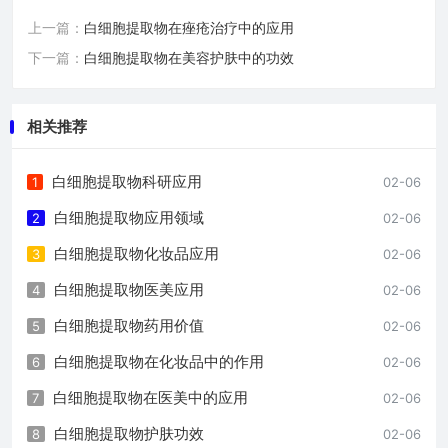
上一篇：
白细胞提取物在痤疮治疗中的应用
下一篇：
白细胞提取物在美容护肤中的功效
相关推荐
白细胞提取物科研应用
1
02-06
白细胞提取物应用领域
2
02-06
白细胞提取物化妆品应用
3
02-06
白细胞提取物医美应用
4
02-06
白细胞提取物药用价值
5
02-06
白细胞提取物在化妆品中的作用
6
02-06
白细胞提取物在医美中的应用
7
02-06
白细胞提取物护肤功效
8
02-06