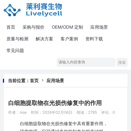
首页
采购与报价
OEM/ODM 定制
应用场景
质量与检测
解决方案
客户案例
资料下载
常见问题
当前位置：
首页
应用场景
白细胞提取物在光损伤修复中的作用
作者：max
时间：2026年02月06日
阅读：2795
评论：0
白细胞提取物在光损伤修复中具有重要作用，