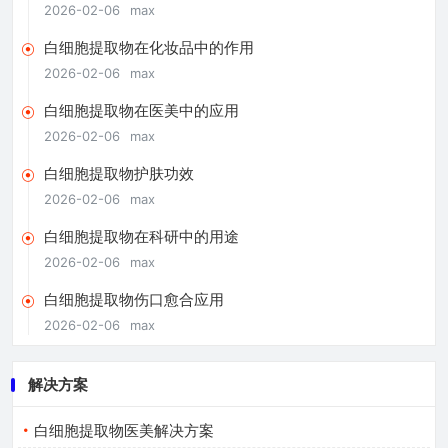
2026-02-06
max
白细胞提取物在化妆品中的作用
2026-02-06
max
白细胞提取物在医美中的应用
2026-02-06
max
白细胞提取物护肤功效
2026-02-06
max
白细胞提取物在科研中的用途
2026-02-06
max
白细胞提取物伤口愈合应用
2026-02-06
max
解决方案
白细胞提取物医美解决方案