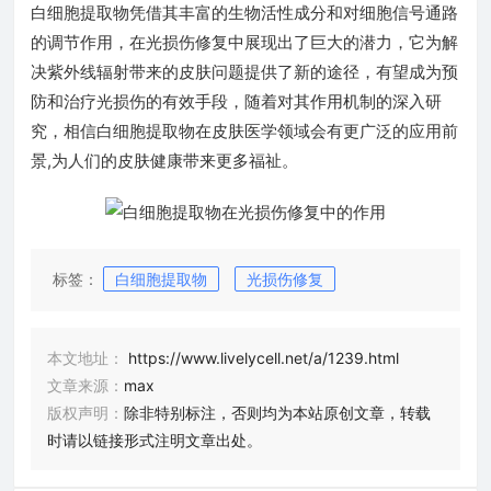
白细胞提取物凭借其丰富的生物活性成分和对细胞信号通路
的调节作用，在光损伤修复中展现出了巨大的潜力，它为解
决紫外线辐射带来的皮肤问题提供了新的途径，有望成为预
防和治疗光损伤的有效手段，随着对其作用机制的深入研
究，相信白细胞提取物在皮肤医学领域会有更广泛的应用前
景,为人们的皮肤健康带来更多福祉。
标签：
白细胞提取物
光损伤修复
本文地址：
https://www.livelycell.net/a/1239.html
文章来源：
max
版权声明：
除非特别标注，否则均为本站原创文章，转载
时请以链接形式注明文章出处。