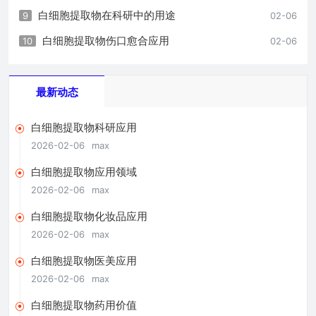
白细胞提取物在科研中的用途
9
02-06
白细胞提取物伤口愈合应用
10
02-06
最新动态
白细胞提取物科研应用
2026-02-06
max
白细胞提取物应用领域
2026-02-06
max
白细胞提取物化妆品应用
2026-02-06
max
白细胞提取物医美应用
2026-02-06
max
白细胞提取物药用价值