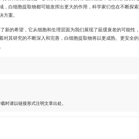
域，白细胞提取物都可能发挥出更大的作用，科学家们也在不断探索
决方案。
来了新的希望，它从细胞和生理层面为我们展现了延缓衰老的可能性
着对其研究的不断深入和完善，白细胞提取物将以更成熟、更安全的
。
转载时请以链接形式注明文章出处。