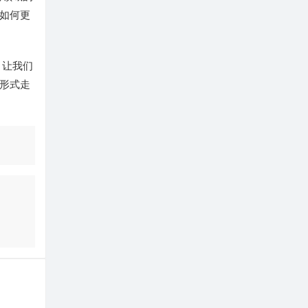
如何更
，让我们
形式走