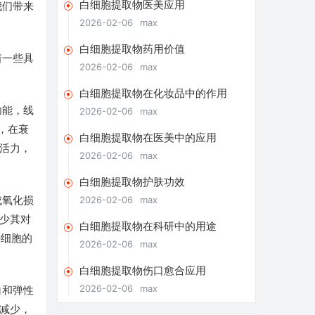
白细胞提取物医美应用
我们带来
2026-02-06
max
白细胞提取物药用价值
着一些具
2026-02-06
max
白细胞提取物在化妆品中的作用
功能，线
2026-02-06
max
，在衰
白细胞提取物在医美中的应用
活力，
2026-02-06
max
白细胞提取物护肤功效
成氧化损
2026-02-06
max
少其对
白细胞提取物在科研中的用途
持细胞的
2026-02-06
max
白细胞提取物伤口愈合应用
2026-02-06
max
白和弹性
减少，