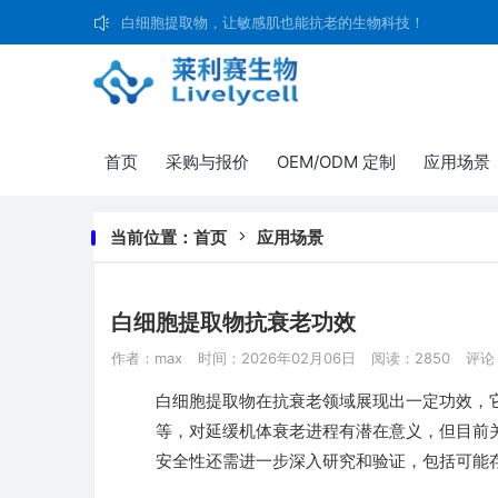
白细胞提取物，让敏感肌也能抗老的生物科技！
首页
采购与报价
OEM/ODM 定制
应用场景
当前位置：
首页
应用场景
白细胞提取物抗衰老功效
作者：max
时间：2026年02月06日
阅读：2850
评论
白细胞提取物在抗衰老领域展现出一定功效，
等，对延缓机体衰老进程有潜在意义，但目前
安全性还需进一步深入研究和验证，包括可能