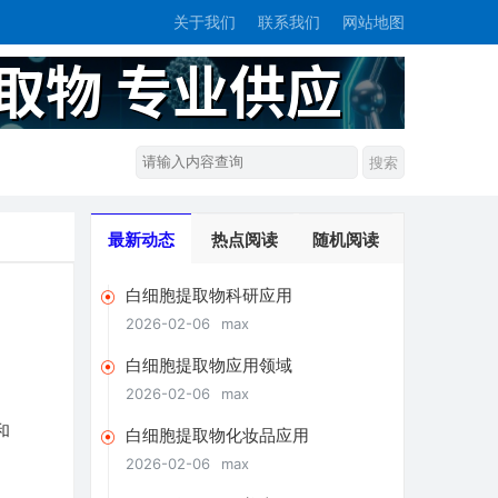
关于我们
联系我们
网站地图
最新动态
热点阅读
随机阅读
白细胞提取物科研应用
2026-02-06
max
白细胞提取物应用领域
2026-02-06
max
和
白细胞提取物化妆品应用
2026-02-06
max