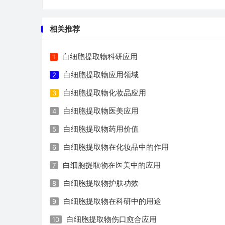
相关推荐
白细胞提取物科研应用
1
白细胞提取物应用领域
2
白细胞提取物化妆品应用
3
白细胞提取物医美应用
4
白细胞提取物药用价值
5
白细胞提取物在化妆品中的作用
6
白细胞提取物在医美中的应用
7
白细胞提取物护肤功效
8
白细胞提取物在科研中的用途
9
白细胞提取物伤口愈合应用
10