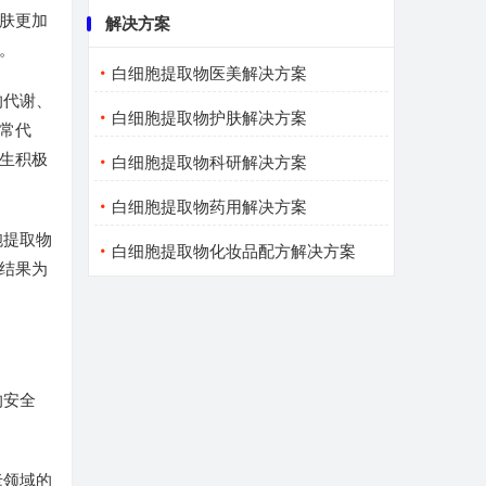
肤更加
解决方案
。
白细胞提取物医美解决方案
的代谢、
白细胞提取物护肤解决方案
常代
产生积极
白细胞提取物科研解决方案
白细胞提取物药用解决方案
胞提取物
白细胞提取物化妆品配方解决方案
结果为
的安全
老领域的