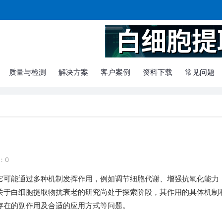
质量与检测
解决方案
客户案例
资料下载
常见问题
：0
它可能通过多种机制发挥作用，例如调节细胞代谢、增强抗氧化能力
关于白细胞提取物抗衰老的研究尚处于探索阶段，其作用的具体机制
存在的副作用及合适的应用方式等问题。