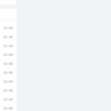
02-06
02-06
02-06
02-06
02-06
02-06
02-06
02-06
02-06
02-06