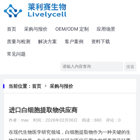
首页
采购与报价
OEM/ODM 定制
应用场景
质量与检测
解决方案
客户案例
资料下载
常见问题
当前位置：
首页
采购与报价
进口白细胞提取物供应商
作者：max
时间：2026年02月06日
阅读：660
评论：0
在现代生物医学研究领域，白细胞提取物作为一种关键的生