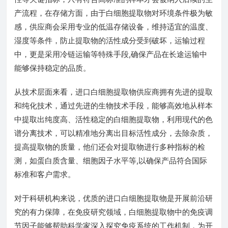
产流程，在存储方面，由于白细胞提取物对环境条件极为敏
感，供应商会采用专业的低温存储设备，维持适宜的温度、
湿度等条件，防止提取物的活性成分受到破坏，运输过程
中，更是采用冷链运输等特殊手段,确保产品在长途运输中
能够保持稳定的品质。
从技术层面来看，进口白细胞提取物供应商拥有先进的提取
和纯化技术，通过先进的生物技术手段，能够高效地从样本
中提取出纯度高、活性稳定的白细胞提取物，利用现代的色
谱分离技术，可以精准地分离出目标活性成分，去除杂质，
提高提取物的质量，他们还会对提取物进行多种指标的检
测，如蛋白质含量、细胞因子水平等,以确保产品符合国际
标准和客户需求。
对于科研机构来说，优质的进口白细胞提取物是开展前沿研
究的有力保障，在免疫研究领域，白细胞提取物中的免疫调
节因子能够帮助科学家深入探究免疫系统的工作机制，为开