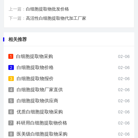
上一篇：
白细胞提取物批发价格
下一篇：
高活性白细胞提取物代加工厂家
相关推荐
白细胞提取物采购
1
02-06
白细胞提取物价格
2
02-06
白细胞提取物报价
3
02-06
白细胞提取物厂家直供
4
02-06
白细胞提取物供应商
5
02-06
优质白细胞提取物采购
6
02-06
科研用白细胞提取物价格
7
02-06
医美级白细胞提取物采购
8
02-06