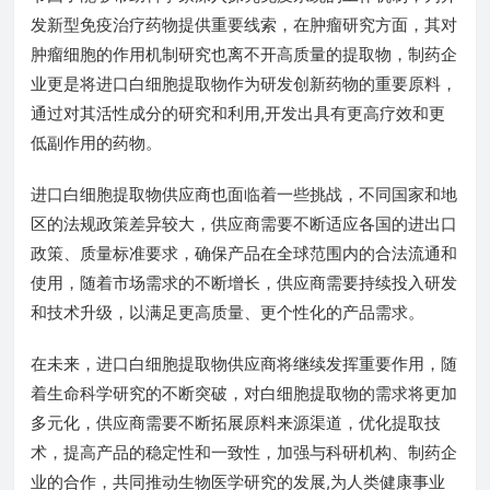
发新型免疫治疗药物提供重要线索，在肿瘤研究方面，其对
肿瘤细胞的作用机制研究也离不开高质量的提取物，制药企
业更是将进口白细胞提取物作为研发创新药物的重要原料，
通过对其活性成分的研究和利用,开发出具有更高疗效和更
低副作用的药物。
进口白细胞提取物供应商也面临着一些挑战，不同国家和地
区的法规政策差异较大，供应商需要不断适应各国的进出口
政策、质量标准要求，确保产品在全球范围内的合法流通和
使用，随着市场需求的不断增长，供应商需要持续投入研发
和技术升级，以满足更高质量、更个性化的产品需求。
在未来，进口白细胞提取物供应商将继续发挥重要作用，随
着生命科学研究的不断突破，对白细胞提取物的需求将更加
多元化，供应商需要不断拓展原料来源渠道，优化提取技
术，提高产品的稳定性和一致性，加强与科研机构、制药企
业的合作，共同推动生物医学研究的发展,为人类健康事业