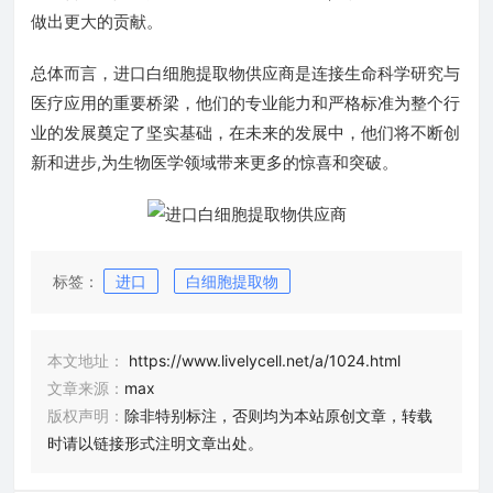
做出更大的贡献。
总体而言，进口白细胞提取物供应商是连接生命科学研究与
医疗应用的重要桥梁，他们的专业能力和严格标准为整个行
业的发展奠定了坚实基础，在未来的发展中，他们将不断创
新和进步,为生物医学领域带来更多的惊喜和突破。
标签：
进口
白细胞提取物
本文地址：
https://www.livelycell.net/a/1024.html
文章来源：
max
版权声明：
除非特别标注，否则均为本站原创文章，转载
时请以链接形式注明文章出处。