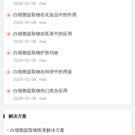
2026-02-06
max
白细胞提取物在化妆品中的作用
2026-02-06
max
白细胞提取物在医美中的应用
2026-02-06
max
白细胞提取物护肤功效
2026-02-06
max
白细胞提取物在科研中的用途
2026-02-06
max
白细胞提取物伤口愈合应用
2026-02-06
max
解决方案
白细胞提取物医美解决方案