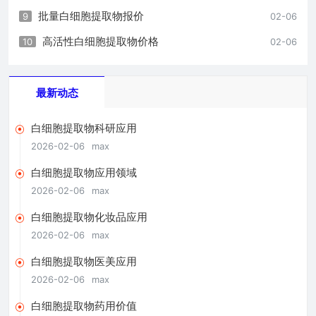
批量白细胞提取物报价
9
02-06
高活性白细胞提取物价格
10
02-06
最新动态
白细胞提取物科研应用
2026-02-06
max
白细胞提取物应用领域
2026-02-06
max
白细胞提取物化妆品应用
2026-02-06
max
白细胞提取物医美应用
2026-02-06
max
白细胞提取物药用价值