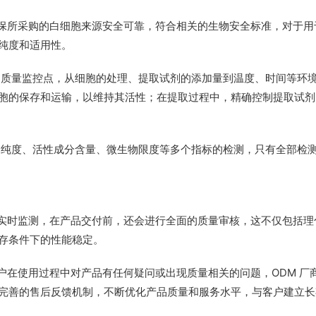
确保所采购的白细胞来源安全可靠，符合相关的生物安全标准，对于用
纯度和适用性。
和质量监控点，从细胞的处理、提取试剂的添加量到温度、时间等环
胞的保存和运输，以维持其活性；在提取过程中，精确控制提取试剂
的纯度、活性成分含量、微生物限度等多个指标的检测，只有全部检
的实时监测，在产品交付前，还会进行全面的质量审核，这不仅包括理
存条件下的性能稳定。
客户在使用过程中对产品有任何疑问或出现质量相关的问题，ODM 厂
完善的售后反馈机制，不断优化产品质量和服务水平，与客户建立长