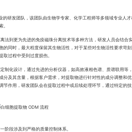
专业的研发团队，该团队由生物学专家、化学工程师等多领域专业人才
索。
分离法到更为先进的免疫磁珠分离技术等多种方法，研发人员会结合
胞的同时，最大程度保留其生物活性，对于某些对生物活性要求苛刻
提取过程中受到过度损伤。
与定制化设计，通过先进的分析仪器，如高效液相色谱、质谱联用等
成分及其含量，根据客户需求，对提取物进行针对性的成分调整和优
调节作用，研发团队会在提取过程中或后续处理环节，通过特定的技
这一阶段涉及到严格的质量控制体系。