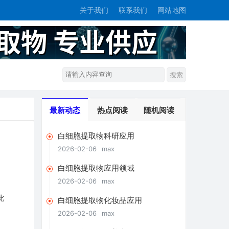
关于我们
联系我们
网站地图
最新动态
热点阅读
随机阅读
白细胞提取物科研应用
2026-02-06
max
白细胞提取物应用领域
2026-02-06
max
比
白细胞提取物化妆品应用
2026-02-06
max