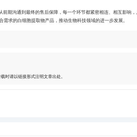
，从前期沟通到最终的售后保障，每一个环节都紧密相连、相互影响，
合需求的白细胞提取物产品，推动生物科技领域的进一步发展。
转载时请以链接形式注明文章出处。