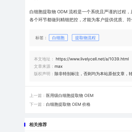
白细胞提取物 ODM 流程是一个系统且严谨的过程
各个环节都做到精细把控，才能为客户提供优质、符
标签：
白细胞
提取物流程
本文地址：
https://www.livelycell.net/a/1039.html
文章来源：
max
版权声明：
除非特别标注，否则均为本站原创文章，
上一篇：
医用级白细胞提取物 OEM
下一篇：
白细胞提取物 OEM 价格
相关推荐