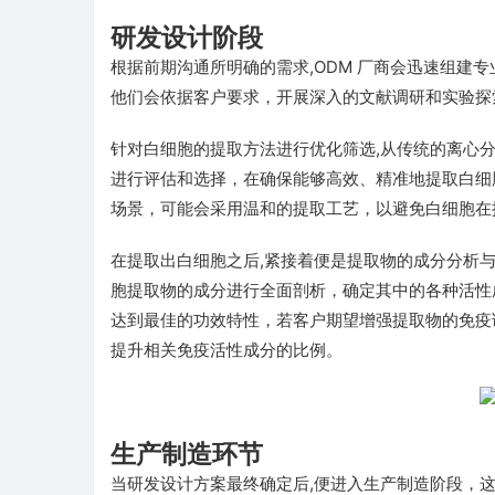
研发设计阶段
根据前期沟通所明确的需求,ODM 厂商会迅速组建
他们会依据客户要求，开展深入的文献调研和实验探
针对白细胞的提取方法进行优化筛选,从传统的离心
进行评估和选择，在确保能够高效、精准地提取白细
场景，可能会采用温和的提取工艺，以避免白细胞在
在提取出白细胞之后,紧接着便是提取物的成分分析
胞提取物的成分进行全面剖析，确定其中的各种活性
达到最佳的功效特性，若客户期望增强提取物的免疫
提升相关免疫活性成分的比例。
生产制造环节
当研发设计方案最终确定后,便进入生产制造阶段，