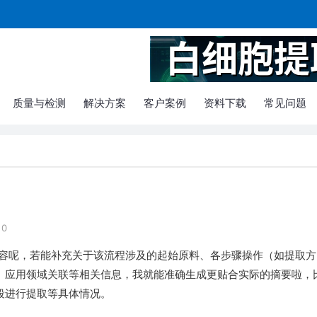
质量与检测
解决方案
客户案例
资料下载
常见问题
0
内容呢，若能补充关于该流程涉及的起始原料、各步骤操作（如提取方
、应用领域关联等相关信息，我就能准确生成更贴合实际的摘要啦，
段进行提取等具体情况。