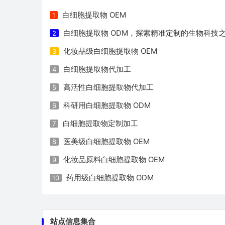
白细胞提取物 OEM
1
白细胞提取物 ODM，探索精准定制的生物科技
2
化妆品级白细胞提取物 OEM
3
白细胞提取物代加工
4
高活性白细胞提取物代加工
5
科研用白细胞提取物 ODM
6
白细胞提取物定制加工
7
医美级白细胞提取物 OEM
8
化妆品原料白细胞提取物 OEM
9
药用级白细胞提取物 ODM
10
站点信息集合