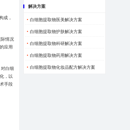
解决方案
构成，
白细胞提取物医美解决方案
白细胞提取物护肤解决方案
实际情况
白细胞提取物科研解决方案
的应用
白细胞提取物药用解决方案
白细胞提取物化妆品配方解决方案
，对白细
化，以
术手段