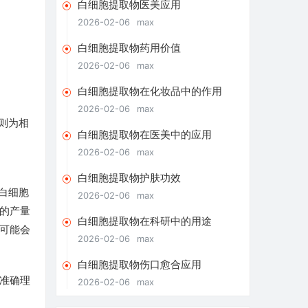
白细胞提取物医美应用
2026-02-06
max
白细胞提取物药用价值
2026-02-06
max
白细胞提取物在化妆品中的作用
2026-02-06
max
则为相
白细胞提取物在医美中的应用
2026-02-06
max
白细胞提取物护肤功效
白细胞
2026-02-06
max
的产量
白细胞提取物在科研中的用途
可能会
2026-02-06
max
白细胞提取物伤口愈合应用
准确理
2026-02-06
max