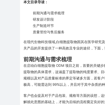
本文目录导读：
前期沟通与需求梳理
研发设计阶段
生产制造环节
质量管控与售后服务
在现代生物科技领域,白细胞提取物因其在医学研究及
关产品的开发提供了一种高效且专业的途径，下面，我
前期沟通与需求梳理
在启动白细胞提取物 ODM 项目之前，首要的关键
提取物的具体需求，这涵盖了提取物的纯度要求、目
规模以及对产品质量标准的界定等诸多方面，若客户
极高，可能需达到 99%以上，并且对于其中杂质的
客户也会提及对于产品包装、规格等方面的设想，这
解彼此意图的基础上，才能为后续的流程奠定良好的