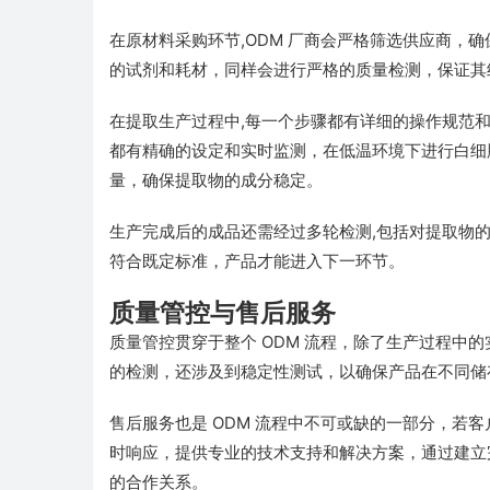
在原材料采购环节,ODM 厂商会严格筛选供应商，
的试剂和耗材，同样会进行严格的质量检测，保证其
在提取生产过程中,每一个步骤都有详细的操作规范
都有精确的设定和实时监测，在低温环境下进行白细
量，确保提取物的成分稳定。
生产完成后的成品还需经过多轮检测,包括对提取物
符合既定标准，产品才能进入下一环节。
质量管控与售后服务
质量管控贯穿于整个 ODM 流程，除了生产过程中
的检测，还涉及到稳定性测试，以确保产品在不同储
售后服务也是 ODM 流程中不可或缺的一部分，若
时响应，提供专业的技术支持和解决方案，通过建立
的合作关系。