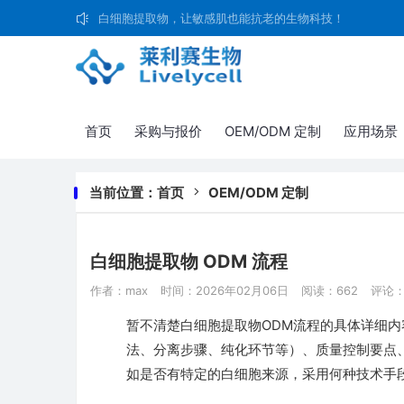
白细胞提取物，让敏感肌也能抗老的生物科技！
首页
采购与报价
OEM/ODM 定制
应用场景
当前位置：
首页
OEM/ODM 定制
白细胞提取物 ODM 流程
作者：max
时间：2026年02月06日
阅读：662
评论：
暂不清楚白细胞提取物ODM流程的具体详细
法、分离步骤、纯化环节等）、质量控制要点
如是否有特定的白细胞来源，采用何种技术手