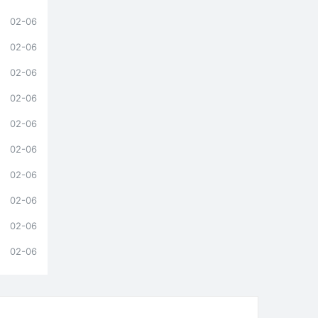
02-06
02-06
02-06
02-06
02-06
02-06
02-06
02-06
02-06
02-06