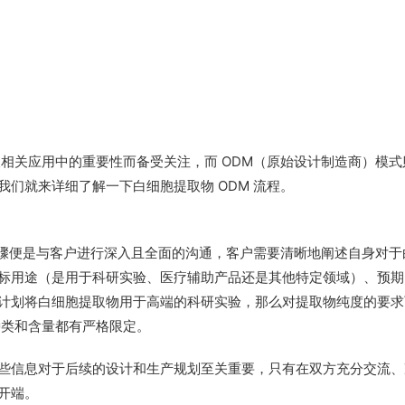
相关应用中的重要性而备受关注，而 ODM（原始设计制造商）模式
们就来详细了解一下白细胞提取物 ODM 流程。
步骤便是与客户进行深入且全面的沟通，客户需要清晰地阐述自身对于
标用途（是用于科研实验、医疗辅助产品还是其他特定领域）、预期
计划将白细胞提取物用于高端的科研实验，那么对提取物纯度的要求
种类和含量都有严格限定。
些信息对于后续的设计和生产规划至关重要，只有在双方充分交流、
开端。