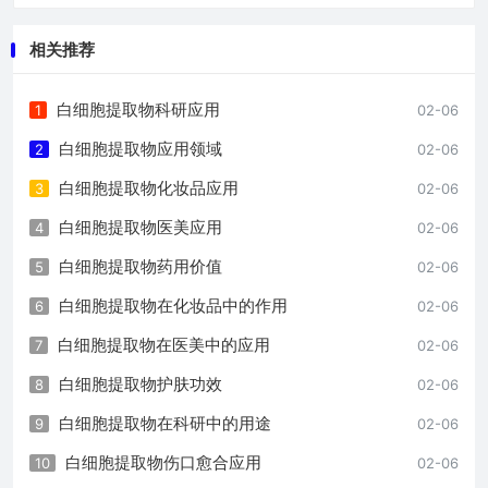
相关推荐
白细胞提取物科研应用
1
02-06
白细胞提取物应用领域
2
02-06
白细胞提取物化妆品应用
3
02-06
白细胞提取物医美应用
4
02-06
白细胞提取物药用价值
5
02-06
白细胞提取物在化妆品中的作用
6
02-06
白细胞提取物在医美中的应用
7
02-06
白细胞提取物护肤功效
8
02-06
白细胞提取物在科研中的用途
9
02-06
白细胞提取物伤口愈合应用
10
02-06