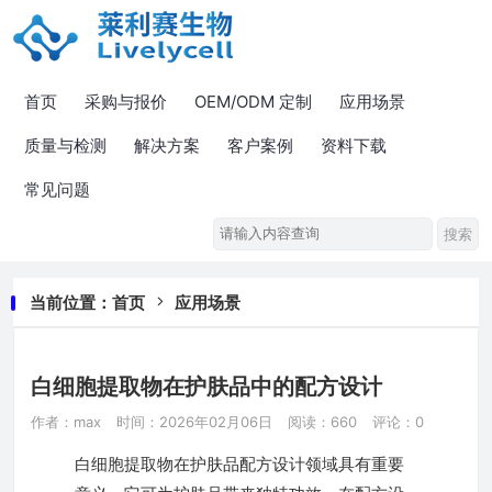
首页
采购与报价
OEM/ODM 定制
应用场景
质量与检测
解决方案
客户案例
资料下载
常见问题
当前位置：
首页
应用场景
白细胞提取物在护肤品中的配方设计
作者：max
时间：2026年02月06日
阅读：660
评论：0
白细胞提取物在护肤品配方设计领域具有重要