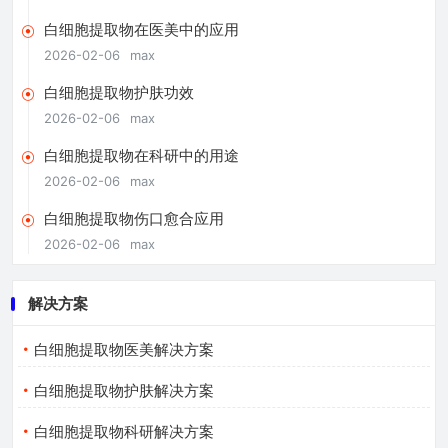
白细胞提取物在医美中的应用
2026-02-06
max
白细胞提取物护肤功效
2026-02-06
max
白细胞提取物在科研中的用途
2026-02-06
max
白细胞提取物伤口愈合应用
2026-02-06
max
解决方案
白细胞提取物医美解决方案
白细胞提取物护肤解决方案
白细胞提取物科研解决方案