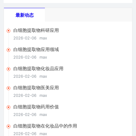
最新动态
白细胞提取物科研应用
2026-02-06
max
白细胞提取物应用领域
2026-02-06
max
白细胞提取物化妆品应用
2026-02-06
max
白细胞提取物医美应用
2026-02-06
max
白细胞提取物药用价值
2026-02-06
max
白细胞提取物在化妆品中的作用
2026-02-06
max