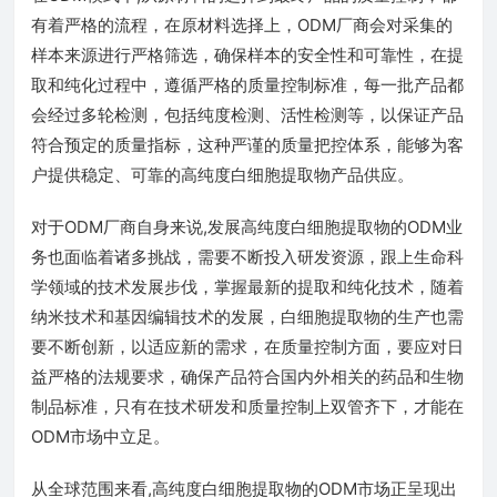
有着严格的流程，在原材料选择上，ODM厂商会对采集的
样本来源进行严格筛选，确保样本的安全性和可靠性，在提
取和纯化过程中，遵循严格的质量控制标准，每一批产品都
会经过多轮检测，包括纯度检测、活性检测等，以保证产品
符合预定的质量指标，这种严谨的质量把控体系，能够为客
户提供稳定、可靠的高纯度白细胞提取物产品供应。
对于ODM厂商自身来说,发展高纯度白细胞提取物的ODM业
务也面临着诸多挑战，需要不断投入研发资源，跟上生命科
学领域的技术发展步伐，掌握最新的提取和纯化技术，随着
纳米技术和基因编辑技术的发展，白细胞提取物的生产也需
要不断创新，以适应新的需求，在质量控制方面，要应对日
益严格的法规要求，确保产品符合国内外相关的药品和生物
制品标准，只有在技术研发和质量控制上双管齐下，才能在
ODM市场中立足。
从全球范围来看,高纯度白细胞提取物的ODM市场正呈现出