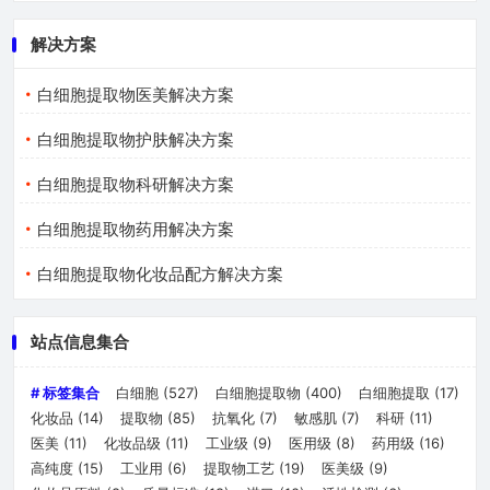
解决方案
白细胞提取物医美解决方案
白细胞提取物护肤解决方案
白细胞提取物科研解决方案
白细胞提取物药用解决方案
白细胞提取物化妆品配方解决方案
站点信息集合
# 标签集合
白细胞
(527)
白细胞提取物
(400)
白细胞提取
(17)
化妆品
(14)
提取物
(85)
抗氧化
(7)
敏感肌
(7)
科研
(11)
医美
(11)
化妆品级
(11)
工业级
(9)
医用级
(8)
药用级
(16)
高纯度
(15)
工业用
(6)
提取物工艺
(19)
医美级
(9)