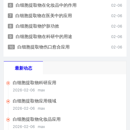
白细胞提取物在化妆品中的作用
6
02-06
白细胞提取物在医美中的应用
7
02-06
白细胞提取物护肤功效
8
02-06
白细胞提取物在科研中的用途
9
02-06
白细胞提取物伤口愈合应用
10
02-06
最新动态
白细胞提取物科研应用
2026-02-06
max
白细胞提取物应用领域
2026-02-06
max
白细胞提取物化妆品应用
2026-02-06
max