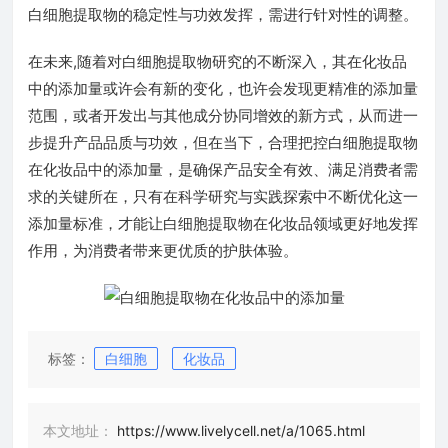
白细胞提取物的稳定性与功效发挥，需进行针对性的调整。
在未来,随着对白细胞提取物研究的不断深入，其在化妆品
中的添加量或许会有新的变化，也许会发现更精准的添加量
范围，或者开发出与其他成分协同增效的新方式，从而进一
步提升产品品质与功效，但在当下，合理把控白细胞提取物
在化妆品中的添加量，是确保产品安全有效、满足消费者需
求的关键所在，只有在科学研究与实践探索中不断优化这一
添加量标准，才能让白细胞提取物在化妆品领域更好地发挥
作用，为消费者带来更优质的护肤体验。
标签：
白细胞
化妆品
本文地址：
https://www.livelycell.net/a/1065.html