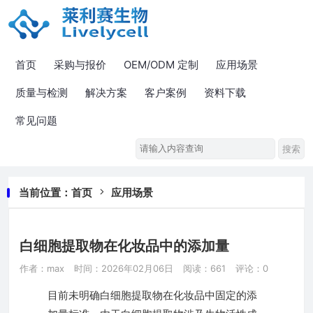
首页
采购与报价
OEM/ODM 定制
应用场景
质量与检测
解决方案
客户案例
资料下载
常见问题
当前位置：
首页
应用场景
白细胞提取物在化妆品中的添加量
作者：max
时间：2026年02月06日
阅读：661
评论：0
目前未明确白细胞提取物在化妆品中固定的添