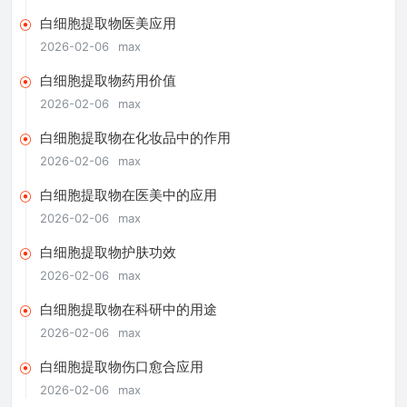
白细胞提取物医美应用
2026-02-06
max
白细胞提取物药用价值
2026-02-06
max
白细胞提取物在化妆品中的作用
2026-02-06
max
白细胞提取物在医美中的应用
2026-02-06
max
白细胞提取物护肤功效
2026-02-06
max
白细胞提取物在科研中的用途
2026-02-06
max
白细胞提取物伤口愈合应用
2026-02-06
max