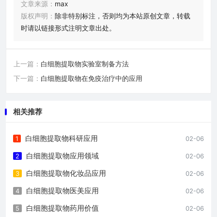
文章来源：
max
版权声明：
除非特别标注，否则均为本站原创文章，转载
时请以链接形式注明文章出处。
上一篇：
白细胞提取物实验室制备方法
下一篇：
白细胞提取物在免疫治疗中的应用
相关推荐
白细胞提取物科研应用
1
02-06
白细胞提取物应用领域
2
02-06
白细胞提取物化妆品应用
3
02-06
白细胞提取物医美应用
4
02-06
白细胞提取物药用价值
5
02-06