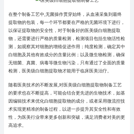
在整个制备工艺中,无菌操作贯穿始终，从血液采集到最终
提取物的包装，每一个环节都要在严格的无菌环境下进行，
以保证提取物的安全性，对于制备好的医美级白细胞提取
物，还需要进行严格的质量检测，检测项目包括生物活性检
测，如观察其对细胞的增殖促进作用；纯度检测，确定其中
白细胞及其他有效成分的含量比例；以及微生物检测，确保
无细菌、真菌、病毒等微生物污染，只有通过了全面的质量
检测，医美级白细胞提取物才能用于临床医美治疗。
随着医美技术的不断发展,对医美级白细胞提取物制备工艺
的要求也在不断提高，可能会结合更先进的生物技术，如基
因编辑技术来优化白细胞提取物的成分，或者采用微流控技
术实现更精准的制备过程，以进一步提升其安全性和有效
性，为医美行业带来更多创新和突破，满足消费者对美的更
高追求。