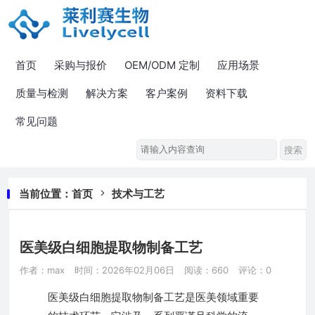
首页
采购与报价
OEM/ODM 定制
应用场景
质量与检测
解决方案
客户案例
资料下载
常见问题
当前位置：
首页
技术与工艺
医美级白细胞提取物制备工艺
作者：max
时间：2026年02月06日
阅读：660
评论：0
医美级白细胞提取物制备工艺是医美领域重要