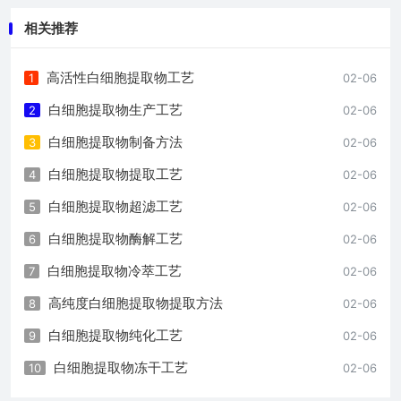
相关推荐
高活性白细胞提取物工艺
1
02-06
白细胞提取物生产工艺
2
02-06
白细胞提取物制备方法
3
02-06
白细胞提取物提取工艺
4
02-06
白细胞提取物超滤工艺
5
02-06
白细胞提取物酶解工艺
6
02-06
白细胞提取物冷萃工艺
7
02-06
高纯度白细胞提取物提取方法
8
02-06
白细胞提取物纯化工艺
9
02-06
白细胞提取物冻干工艺
10
02-06