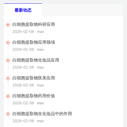
最新动态
白细胞提取物科研应用
2026-02-06
max
白细胞提取物应用领域
2026-02-06
max
白细胞提取物化妆品应用
2026-02-06
max
白细胞提取物医美应用
2026-02-06
max
白细胞提取物药用价值
2026-02-06
max
白细胞提取物在化妆品中的作用
2026-02-06
max