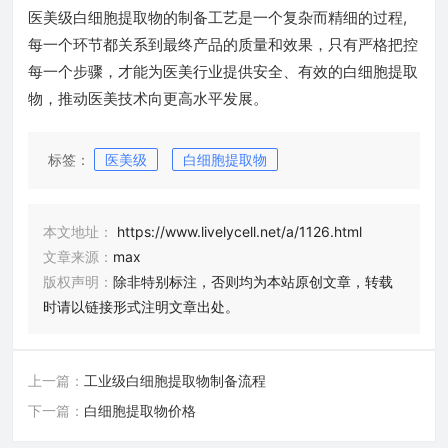
医美级白细胞提取物的制备工艺是一个复杂而精细的过程,
每一个环节都关系到最终产品的质量和效果，只有严格把控
每一个步骤，才能为医美行业提供安全、有效的白细胞提取
物，推动医美技术向更高水平发展。
标签：
医美级
白细胞提取物
本文地址：
https://www.livelycell.net/a/1126.html
文章来源：
max
版权声明：
除非特别标注，否则均为本站原创文章，转载
时请以链接形式注明文章出处。
上一篇：
工业级白细胞提取物制备流程
下一篇：
白细胞提取物价格