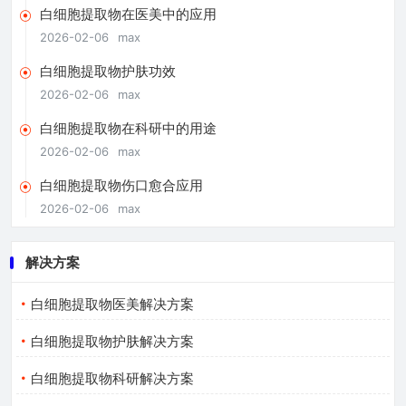
白细胞提取物在医美中的应用
2026-02-06
max
白细胞提取物护肤功效
2026-02-06
max
白细胞提取物在科研中的用途
2026-02-06
max
白细胞提取物伤口愈合应用
2026-02-06
max
解决方案
白细胞提取物医美解决方案
白细胞提取物护肤解决方案
白细胞提取物科研解决方案