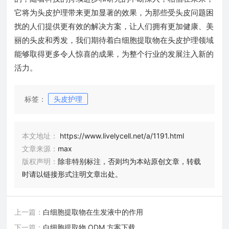
它将为头皮护理带来更加显著的效果，为那些受头皮问题困
扰的人们提供更有效的解决方案，让人们拥有更加健康、美
丽的头皮和秀发，我们期待着白细胞提取物在头皮护理领域
能够取得更多令人惊喜的成果，为整个行业的发展注入新的
活力。
标签：
头皮护理
本文地址：
https://www.livelycell.net/a/1191.html
文章来源：
max
版权声明：
除非特别标注，否则均为本站原创文章，转载
时请以链接形式注明文章出处。
上一篇：
白细胞提取物在生发液中的作用
下一篇：
白细胞提取物 ODM 方案下载