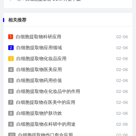
相关推荐
白细胞提取物科研应用
1
02-06
白细胞提取物应用领域
2
02-06
白细胞提取物化妆品应用
3
02-06
白细胞提取物医美应用
4
02-06
白细胞提取物药用价值
5
02-06
白细胞提取物在化妆品中的作用
6
02-06
白细胞提取物在医美中的应用
7
02-06
白细胞提取物护肤功效
8
02-06
白细胞提取物在科研中的用途
9
02-06
白细胞提取物伤口愈合应用
10
02-06