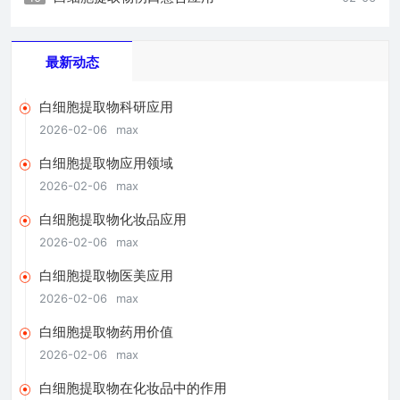
最新动态
白细胞提取物科研应用
2026-02-06
max
白细胞提取物应用领域
2026-02-06
max
白细胞提取物化妆品应用
2026-02-06
max
白细胞提取物医美应用
2026-02-06
max
白细胞提取物药用价值
2026-02-06
max
白细胞提取物在化妆品中的作用