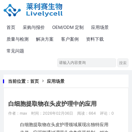
首页
采购与报价
OEM/ODM 定制
应用场景
质量与检测
解决方案
客户案例
资料下载
常见问题
当前位置：
首页
应用场景
白细胞提取物在头皮护理中的应用
作者：max
时间：2026年02月06日
阅读：664
评论：0
白细胞提取物在头皮护理领域展现出独特应用