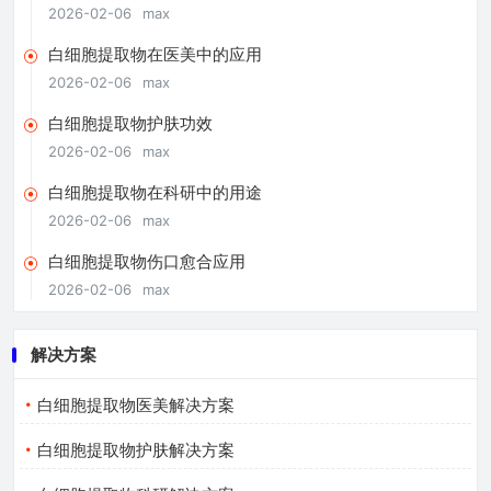
2026-02-06
max
白细胞提取物在医美中的应用
2026-02-06
max
白细胞提取物护肤功效
2026-02-06
max
白细胞提取物在科研中的用途
2026-02-06
max
白细胞提取物伤口愈合应用
2026-02-06
max
解决方案
白细胞提取物医美解决方案
白细胞提取物护肤解决方案