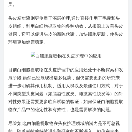
叉。
头皮精华液则更侧重于深层护理,通过直接作用于毛囊和头
皮组织，利用白细胞提取物的多种功效，从根源上改善头皮
健康，它可以促进头皮的新陈代谢，加快细胞更新，使头皮
环境更加健康稳定。
目前白细胞提取物在头皮护理中的应用还处于不断探索和发
展阶段,虽然已经展现出诸多优势，但仍需要更多的研究来
进一步明确其作用机制、适用人群以及最佳使用方式，对于
不同类型头皮问题（如脂溢性皮炎、雄激素性脱发等）的针
对性效果还需要更多临床试验的验证，如何保证白细胞提取
物在产品中的稳定性和有效性，也是需要解决的问题。
尽管如此,白细胞提取物在头皮护理领域的潜力是不可忽视
的，随着科技的持续进步和研究的不断深入，相信在未来，