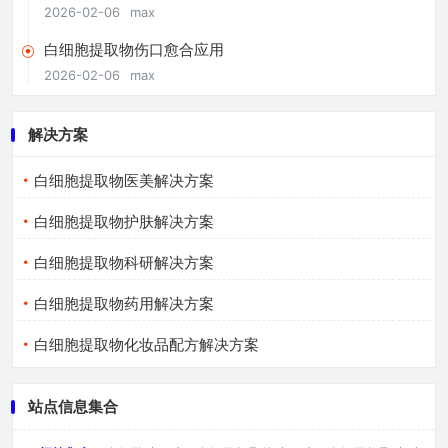
2026-02-06
max
白细胞提取物伤口愈合应用
2026-02-06
max
解决方案
白细胞提取物医美解决方案
白细胞提取物护肤解决方案
白细胞提取物科研解决方案
白细胞提取物药用解决方案
白细胞提取物化妆品配方解决方案
站点信息集合