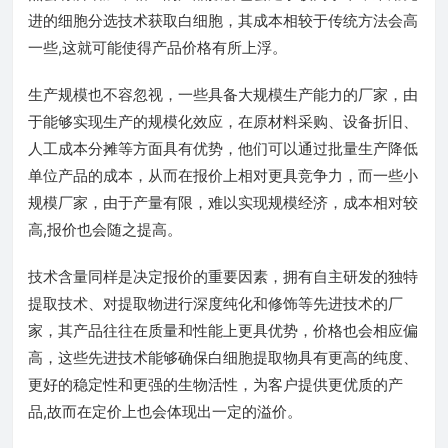
进的细胞分选技术获取白细胞，其成本相较于传统方法会高
一些,这就可能使得产品价格有所上浮。
生产规模也不容忽视，一些具备大规模生产能力的厂家，由
于能够实现生产的规模化效应，在原材料采购、设备折旧、
人工成本分摊等方面具有优势，他们可以通过批量生产降低
单位产品的成本，从而在报价上相对更具竞争力，而一些小
规模厂家，由于产量有限，难以实现规模经济，成本相对较
高,报价也会随之提高。
技术含量同样是决定报价的重要因素，拥有自主研发的独特
提取技术、对提取物进行深度纯化和修饰等先进技术的厂
家，其产品往往在质量和性能上更具优势，价格也会相应偏
高，这些先进技术能够确保白细胞提取物具有更高的纯度、
更好的稳定性和更强的生物活性，为客户提供更优质的产
品,故而在定价上也会体现出一定的溢价。