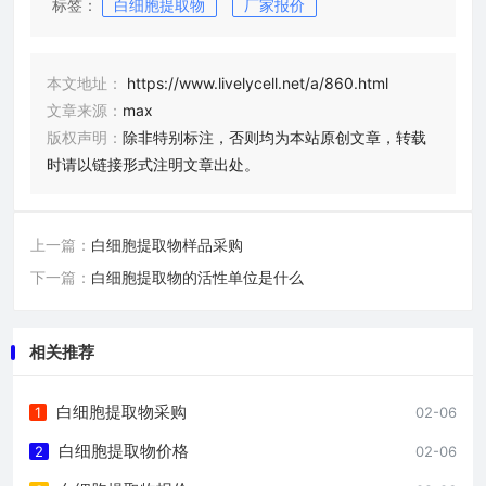
标签：
白细胞提取物
厂家报价
本文地址：
https://www.livelycell.net/a/860.html
文章来源：
max
版权声明：
除非特别标注，否则均为本站原创文章，转载
时请以链接形式注明文章出处。
上一篇：
白细胞提取物样品采购
下一篇：
白细胞提取物的活性单位是什么
相关推荐
白细胞提取物采购
1
02-06
白细胞提取物价格
2
02-06