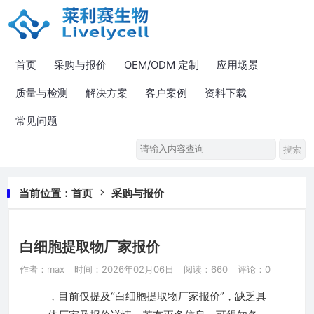
首页
采购与报价
OEM/ODM 定制
应用场景
质量与检测
解决方案
客户案例
资料下载
常见问题
当前位置：
首页
采购与报价
白细胞提取物厂家报价
作者：max
时间：2026年02月06日
阅读：660
评论：0
，目前仅提及“白细胞提取物厂家报价”，缺乏具