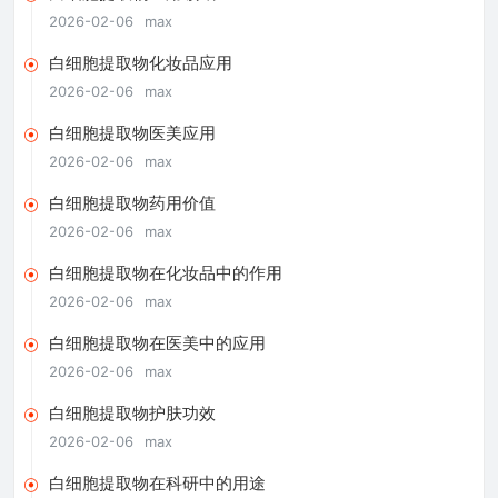
2026-02-06
max
白细胞提取物化妆品应用
2026-02-06
max
白细胞提取物医美应用
2026-02-06
max
白细胞提取物药用价值
2026-02-06
max
白细胞提取物在化妆品中的作用
2026-02-06
max
白细胞提取物在医美中的应用
2026-02-06
max
白细胞提取物护肤功效
2026-02-06
max
白细胞提取物在科研中的用途