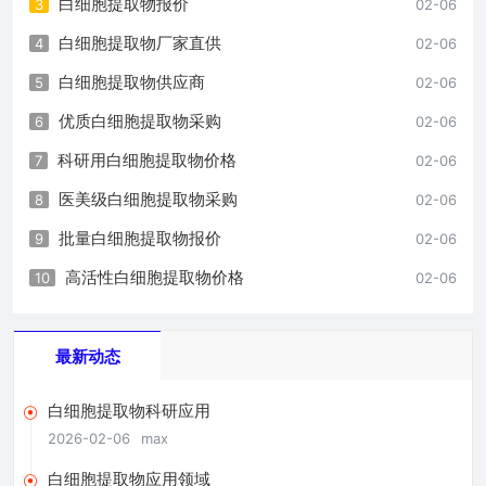
白细胞提取物报价
3
02-06
白细胞提取物厂家直供
4
02-06
白细胞提取物供应商
5
02-06
优质白细胞提取物采购
6
02-06
科研用白细胞提取物价格
7
02-06
医美级白细胞提取物采购
8
02-06
批量白细胞提取物报价
9
02-06
高活性白细胞提取物价格
10
02-06
最新动态
白细胞提取物科研应用
2026-02-06
max
白细胞提取物应用领域