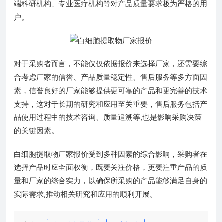
端科研机构、专业医疗机构等对产品质量要求极为严格的用
户。
对于采购者而言，不能仅仅依据报价来选择厂家，还需要综
合考虑厂家的信誉、产品质量稳定性、售后服务等多方面因
素，信誉良好的厂家能够提供更可靠的产品和更完善的技术
支持，这对于长期的研究和应用至关重要，售后服务包括产
品使用过程中的技术咨询、质量追溯等,也是影响采购决策
的关键因素。
白细胞提取物厂家报价受到多种因素的综合影响，采购者在
选择产品时应全面权衡，既要关注价格，更要注重产品的质
量和厂家的综合实力，以确保所采购的产品能够满足自身的
实际需求,推动相关研究和应用的顺利开展。