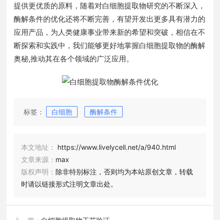
提供更优质的原料，随着对白细胞提取物研究的不断深入，
酶解条件的优化还将不断完善，有望开发出更多具有潜力的
应用产品，为人类健康事业带来新的希望和突破，相信在不
断探索和实践中，我们能够更好地掌握白细胞提取物的酶解
奥秘,推动其在各个领域的广泛应用。
标签：
白细胞
酶解条件
本文地址：
https://www.livelycell.net/a/940.html
文章来源：
max
版权声明：
除非特别标注，否则均为本站原创文章，转载
时请以链接形式注明文章出处。