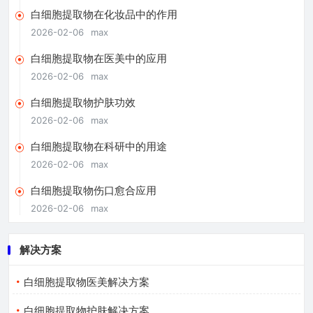
白细胞提取物在化妆品中的作用
2026-02-06
max
白细胞提取物在医美中的应用
2026-02-06
max
白细胞提取物护肤功效
2026-02-06
max
白细胞提取物在科研中的用途
2026-02-06
max
白细胞提取物伤口愈合应用
2026-02-06
max
解决方案
白细胞提取物医美解决方案
白细胞提取物护肤解决方案