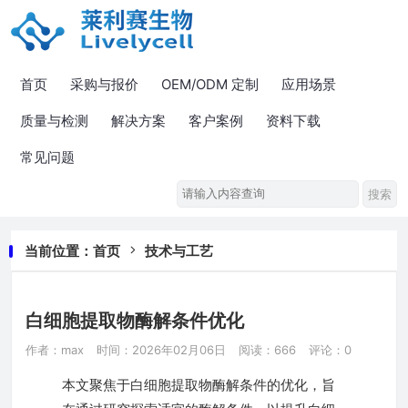
首页
采购与报价
OEM/ODM 定制
应用场景
质量与检测
解决方案
客户案例
资料下载
常见问题
当前位置：
首页
技术与工艺
白细胞提取物酶解条件优化
作者：max
时间：2026年02月06日
阅读：666
评论：0
本文聚焦于白细胞提取物酶解条件的优化，旨