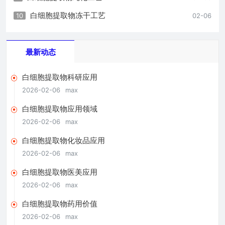
白细胞提取物冻干工艺
10
02-06
最新动态
白细胞提取物科研应用
2026-02-06
max
白细胞提取物应用领域
2026-02-06
max
白细胞提取物化妆品应用
2026-02-06
max
白细胞提取物医美应用
2026-02-06
max
白细胞提取物药用价值
2026-02-06
max