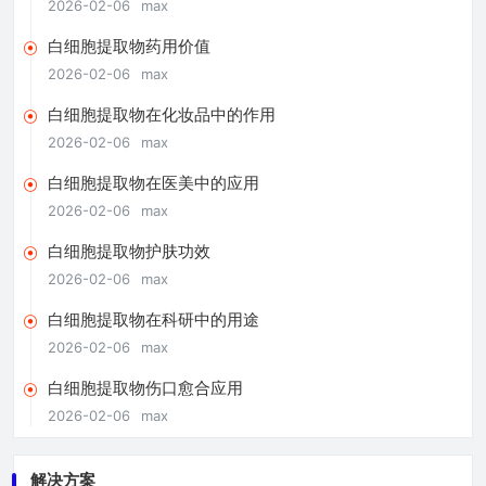
2026-02-06
max
白细胞提取物药用价值
2026-02-06
max
白细胞提取物在化妆品中的作用
2026-02-06
max
白细胞提取物在医美中的应用
2026-02-06
max
白细胞提取物护肤功效
2026-02-06
max
白细胞提取物在科研中的用途
2026-02-06
max
白细胞提取物伤口愈合应用
2026-02-06
max
解决方案