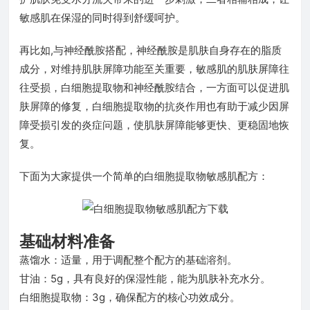
敏感肌在保湿的同时得到舒缓呵护。
再比如,与神经酰胺搭配，神经酰胺是肌肤自身存在的脂质
成分，对维持肌肤屏障功能至关重要，敏感肌的肌肤屏障往
往受损，白细胞提取物和神经酰胺结合，一方面可以促进肌
肤屏障的修复，白细胞提取物的抗炎作用也有助于减少因屏
障受损引发的炎症问题，使肌肤屏障能够更快、更稳固地恢
复。
下面为大家提供一个简单的白细胞提取物敏感肌配方：
基础材料准备
蒸馏水：适量，用于调配整个配方的基础溶剂。
甘油：5g，具有良好的保湿性能，能为肌肤补充水分。
白细胞提取物：3g，确保配方的核心功效成分。