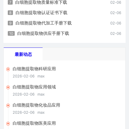
白细胞提取物质量标准下载
7
02-06
白细胞提取物认证证书下载
8
02-06
白细胞提取物代加工手册下载
9
02-06
白细胞提取物供应手册下载
10
02-06
最新动态
白细胞提取物科研应用
2026-02-06
max
白细胞提取物应用领域
2026-02-06
max
白细胞提取物化妆品应用
2026-02-06
max
白细胞提取物医美应用