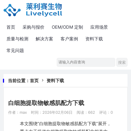
首页
采购与报价
OEM/ODM 定制
应用场景
质量与检测
解决方案
客户案例
资料下载
常见问题
当前位置：
首页
资料下载
白细胞提取物敏感肌配方下载
作者：max
时间：2026年02月06日
阅读：662
评论：0
本文围绕“白细胞提取物敏感肌配方下载”展开，