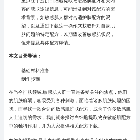
重点在于提供白细胞提取物敏感肌配方相关内
容的获取途径信息，可能涉及到对该配方的需
求背景，如敏感肌人群对合适护肤配方的渴
望，以及通过下载这一操作来获取针对自身肌
肤问题的特定配方，以期望改善敏感肌状况，
但未提及具体配方详情。
本文目录导读：
基础材料准备
制作步骤
在当今护肤领域,敏感肌人群一直是备受关注的焦点，他们
的肌肤脆弱，容易受到各种刺激，面临着诸多肌肤问题的困
扰，而寻找一款合适的敏感肌护肤配方，成为了许多敏感肌
人士迫切的需求，我们就来探讨白细胞提取物在敏感肌配方
中的独特作用，并为大家提供相关配方下载。