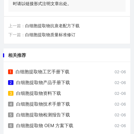
时请以链接形式注明文章出处。
上一篇：
白细胞提取物抗衰老配方下载
下一篇：
白细胞提取物质量标准修订
相关推荐
白细胞提取物工艺手册下载
1
02-06
白细胞提取物产品手册下载
2
02-06
白细胞提取物资料下载
3
02-06
白细胞提取物技术手册下载
4
02-06
白细胞提取物检测报告下载
5
02-06
白细胞提取物 OEM 方案下载
6
02-06