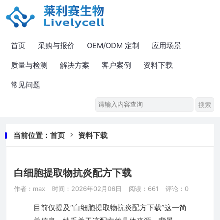
首页
采购与报价
OEM/ODM 定制
应用场景
质量与检测
解决方案
客户案例
资料下载
常见问题
当前位置：
首页
资料下载
白细胞提取物抗炎配方下载
作者：max
时间：2026年02月06日
阅读：661
评论：0
目前仅提及“白细胞提取物抗炎配方下载”这一简