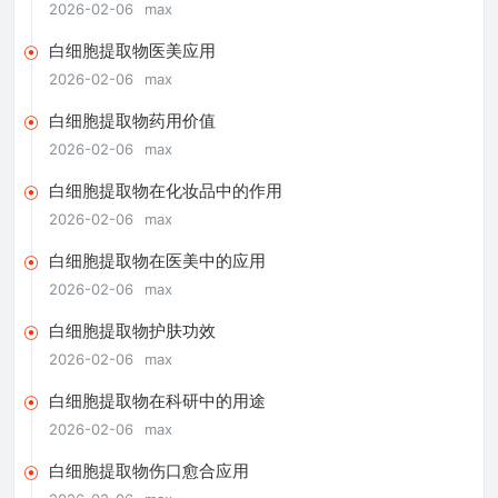
2026-02-06
max
白细胞提取物医美应用
2026-02-06
max
白细胞提取物药用价值
2026-02-06
max
白细胞提取物在化妆品中的作用
2026-02-06
max
白细胞提取物在医美中的应用
2026-02-06
max
白细胞提取物护肤功效
2026-02-06
max
白细胞提取物在科研中的用途
2026-02-06
max
白细胞提取物伤口愈合应用