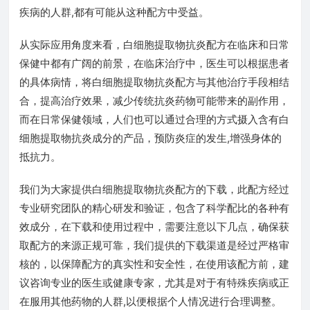
疾病的人群,都有可能从这种配方中受益。
从实际应用角度来看，白细胞提取物抗炎配方在临床和日常
保健中都有广阔的前景，在临床治疗中，医生可以根据患者
的具体病情，将白细胞提取物抗炎配方与其他治疗手段相结
合，提高治疗效果，减少传统抗炎药物可能带来的副作用，
而在日常保健领域，人们也可以通过合理的方式摄入含有白
细胞提取物抗炎成分的产品，预防炎症的发生,增强身体的
抵抗力。
我们为大家提供白细胞提取物抗炎配方的下载，此配方经过
专业研究团队的精心研发和验证，包含了科学配比的各种有
效成分，在下载和使用过程中，需要注意以下几点，确保获
取配方的来源正规可靠，我们提供的下载渠道是经过严格审
核的，以保障配方的真实性和安全性，在使用该配方前，建
议咨询专业的医生或健康专家，尤其是对于有特殊疾病或正
在服用其他药物的人群,以便根据个人情况进行合理调整。