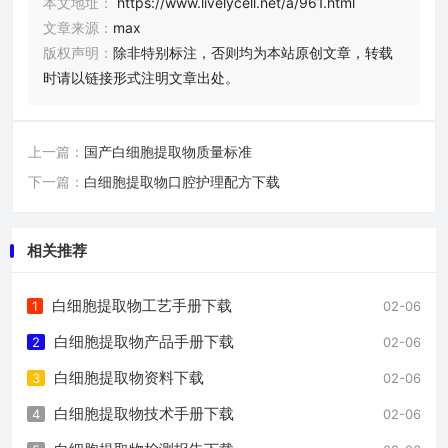
本文地址：
https://www.livelycell.net/a/961.html
文章来源：
max
版权声明：
除非特别标注，否则均为本站原创文章，转载
时请以链接形式注明文章出处。
上一篇：
国产白细胞提取物质量标准
下一篇：
白细胞提取物口腔护理配方下载
相关推荐
白细胞提取物工艺手册下载
1
02-06
白细胞提取物产品手册下载
2
02-06
白细胞提取物资料下载
3
02-06
白细胞提取物技术手册下载
4
02-06