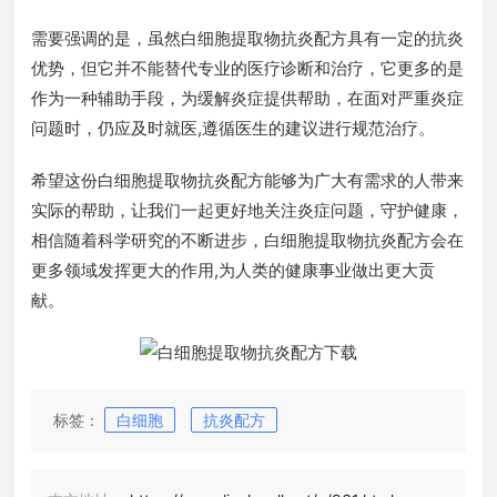
需要强调的是，虽然白细胞提取物抗炎配方具有一定的抗炎
优势，但它并不能替代专业的医疗诊断和治疗，它更多的是
作为一种辅助手段，为缓解炎症提供帮助，在面对严重炎症
问题时，仍应及时就医,遵循医生的建议进行规范治疗。
希望这份白细胞提取物抗炎配方能够为广大有需求的人带来
实际的帮助，让我们一起更好地关注炎症问题，守护健康，
相信随着科学研究的不断进步，白细胞提取物抗炎配方会在
更多领域发挥更大的作用,为人类的健康事业做出更大贡
献。
标签：
白细胞
抗炎配方