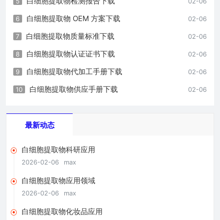
白细胞提取物检测报告下载
5
02-06
白细胞提取物 OEM 方案下载
6
02-06
白细胞提取物质量标准下载
7
02-06
白细胞提取物认证证书下载
8
02-06
白细胞提取物代加工手册下载
9
02-06
白细胞提取物供应手册下载
10
02-06
最新动态
白细胞提取物科研应用
2026-02-06
max
白细胞提取物应用领域
2026-02-06
max
白细胞提取物化妆品应用