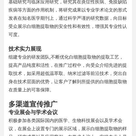
基础研究与临床应用研究，研究其在炎症性疾病、免疫缺陷
疾病等方面的作用机制，将研究成果以专业学术论文的形式
发表在知名医学期刊上，通过科学严谨的研究数据，向目标
受众展示白细胞提取物的安全性和有效性，增强其专业性认
可度。
技术实力展现
组建专业的研发团队,不断优化白细胞提取物的提取工艺，
提高产品纯度和活性，在推广过程中，向受众介绍先进的提
取技术，如采用超低温萃取、纳米过滤等前沿技术，突出自
身在技术层面的优势，让客户了解到所提供的白细胞提取物
在质量上的可靠保障。
多渠道宣传推广
专业展会与学术会议
积极参加各类国际国内的医学、生物科技展会以及学术会
议，在展会上设置专门的展示区域，展示白细胞提取物的样