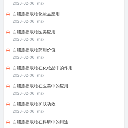
2026-02-06
max
白细胞提取物化妆品应用
2026-02-06
max
白细胞提取物医美应用
2026-02-06
max
白细胞提取物药用价值
2026-02-06
max
白细胞提取物在化妆品中的作用
2026-02-06
max
白细胞提取物在医美中的应用
2026-02-06
max
白细胞提取物护肤功效
2026-02-06
max
白细胞提取物在科研中的用途