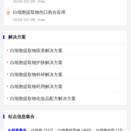
2026-02-06
max
白细胞提取物伤口愈合应用
2026-02-06
max
解决方案
白细胞提取物医美解决方案
白细胞提取物护肤解决方案
白细胞提取物科研解决方案
白细胞提取物药用解决方案
白细胞提取物化妆品配方解决方案
站点信息集合
# 标签集合
白细胞
(527)
白细胞提取物
(400)
白细胞提取
(17)