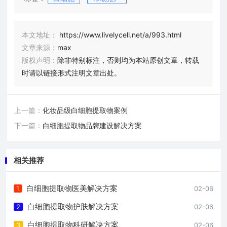
本文地址：
https://www.livelycell.net/a/993.html
文章来源：
max
版权声明：
除非特别标注，否则均为本站原创文章，转载
时请以链接形式注明文章出处。
上一篇：
化妆品级白细胞提取物案例
下一篇：
白细胞提取物品牌建设解决方案
相关推荐
白细胞提取物医美解决方案
1
02-06
白细胞提取物护肤解决方案
2
02-06
白细胞提取物科研解决方案
3
02-06