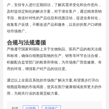
户，安排专人进行定期回访，了解其需求变化和合作意向，
及时提供定制化的解决方案，对于潜在客户，通过精准营销
手段，推送针对性的产品信息和优惠活动，促进业务转化，
收集客户反馈，不断改进产品和服务，以良好的客户口碑推
动市场推广。
合规与法规遵循
严格遵守国家和国际上关于生物制品、医药产品的相关法规
和标准，确保白细胞提取物的生产、销售等环节合法合规，
积极配合监管部门的检查和审核，为市场推广营造健康、有
序的环境，增强客户对产品的信任度。
通过以上全面且系统的市场推广解决方案,有望逐步打开白
细胞提取物的市场局面，使其在医疗健康领域发挥更大的作
用，为相关行业的发展贡献力量。
标签：
白细胞
市场推广