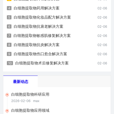
白细胞提取物药用解决方案
4
02-06
白细胞提取物化妆品配方解决方案
5
02-06
白细胞提取物抗衰老解决方案
6
02-06
白细胞提取物敏感肌修复解决方案
7
02-06
白细胞提取物抗炎解决方案
8
02-06
白细胞提取物伤口愈合解决方案
9
02-06
白细胞提取物术后修复解决方案
10
02-06
最新动态
白细胞提取物科研应用
2026-02-06
max
白细胞提取物应用领域