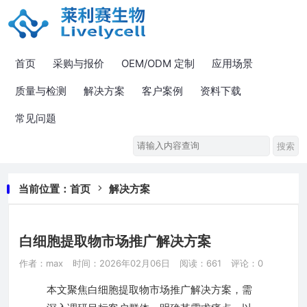
首页
采购与报价
OEM/ODM 定制
应用场景
质量与检测
解决方案
客户案例
资料下载
常见问题
当前位置：
首页
解决方案
白细胞提取物市场推广解决方案
作者：max
时间：2026年02月06日
阅读：661
评论：0
本文聚焦白细胞提取物市场推广解决方案，需