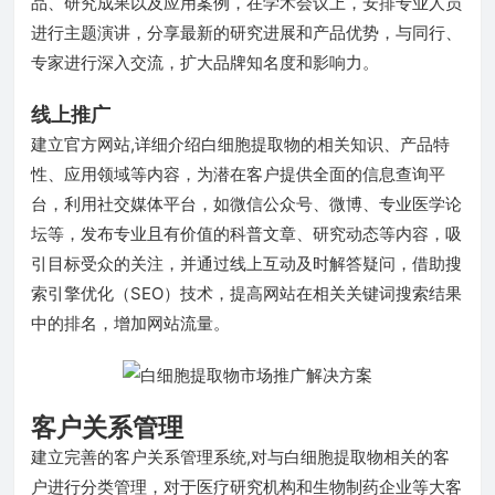
品、研究成果以及应用案例，在学术会议上，安排专业人员
进行主题演讲，分享最新的研究进展和产品优势，与同行、
专家进行深入交流，扩大品牌知名度和影响力。
线上推广
建立官方网站,详细介绍白细胞提取物的相关知识、产品特
性、应用领域等内容，为潜在客户提供全面的信息查询平
台，利用社交媒体平台，如微信公众号、微博、专业医学论
坛等，发布专业且有价值的科普文章、研究动态等内容，吸
引目标受众的关注，并通过线上互动及时解答疑问，借助搜
索引擎优化（SEO）技术，提高网站在相关关键词搜索结果
中的排名，增加网站流量。
客户关系管理
建立完善的客户关系管理系统,对与白细胞提取物相关的客
户进行分类管理，对于医疗研究机构和生物制药企业等大客