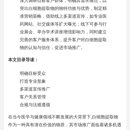
深入调研目标客户群体，明确其需求痛点，以
突出白细胞提取物的独特功效与优势，制定精
准营销策略，借助线上多渠道宣传，如专业医
药网站、社交媒体等扩大曝光；线下可参与行
业展会、举办学术讲座增强影响力，同时建立
完善的客户服务体系，提升客户对白细胞提取
物的认知与信任，促进市场推广。
本文目录导读：
明确目标受众
打造专业形象
多渠道宣传推广
客户关系管理
合规与法规遵循
在当今医学与健康领域不断发展的大背景下,白细胞提取物
作为一种具有潜在价值的物质，其市场推广面临着诸多机遇