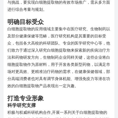
与挑战，要实现白细胞提取物的有效市场推广，需从多方面
进行综合考量与规划。
明确目标受众
白细胞提取物的应用领域主要集中在医疗研究、生物制药以
及部分健康保健等范畴，医疗研究机构是其重要的目标受
众，包括各大高校的科研团队、专业的医学研究中心等，他
们致力于通过深入研究白细胞提取物来探索新的疾病治疗方
法和药物研发方向，生物制药企业同样关键，这些企业将白
细胞提取物作为原材料，用于开发各类新型药物，以满足市
场对更高效、更精准治疗药物的需求，在健康保健领域，部
分高端消费者也对具有调节身体机能、增强免疫力等潜在功
效的白细胞提取物产品表现出一定兴趣。
打造专业形象
科学研究支撑
积极与权威科研机构合作,开展一系列关于白细胞提取物的