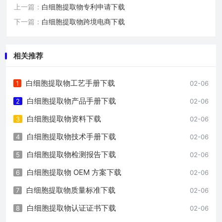
上一篇：
白细胞提取物专利申请下载
下一篇：
白细胞提取物跨境电商下载
相关推荐
白细胞提取物工艺手册下载
1
02-06
白细胞提取物产品手册下载
2
02-06
白细胞提取物资料下载
3
02-06
白细胞提取物技术手册下载
4
02-06
白细胞提取物检测报告下载
5
02-06
白细胞提取物 OEM 方案下载
6
02-06
白细胞提取物质量标准下载
7
02-06
白细胞提取物认证证书下载
8
02-06