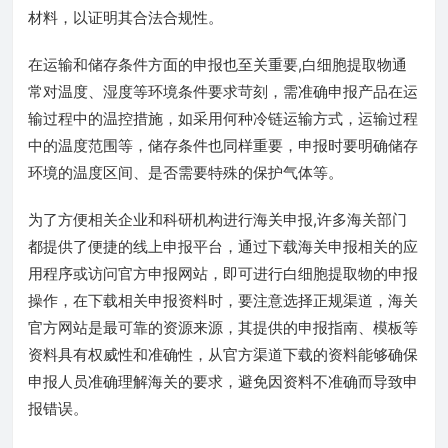
材料，以证明其合法合规性。
在运输和储存条件方面的申报也至关重要,白细胞提取物通
常对温度、湿度等环境条件要求苛刻，需准确申报产品在运
输过程中的温控措施，如采用何种冷链运输方式，运输过程
中的温度范围等，储存条件也同样重要，申报时要明确储存
环境的温度区间、是否需要特殊的保护气体等。
为了方便相关企业和科研机构进行海关申报,许多海关部门
都提供了便捷的线上申报平台，通过下载海关申报相关的应
用程序或访问官方申报网站，即可进行白细胞提取物的申报
操作，在下载相关申报资料时，要注意选择正规渠道，海关
官方网站是最可靠的资源来源，其提供的申报指南、模板等
资料具有权威性和准确性，从官方渠道下载的资料能够确保
申报人员准确理解海关的要求，避免因资料不准确而导致申
报错误。