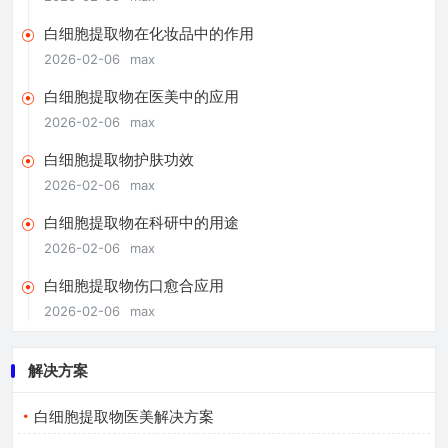
白细胞提取物在化妆品中的作用
2026-02-06
max
白细胞提取物在医美中的应用
2026-02-06
max
白细胞提取物护肤功效
2026-02-06
max
白细胞提取物在科研中的用途
2026-02-06
max
白细胞提取物伤口愈合应用
2026-02-06
max
解决方案
白细胞提取物医美解决方案