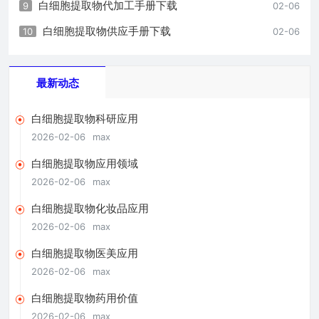
白细胞提取物代加工手册下载
9
02-06
白细胞提取物供应手册下载
10
02-06
最新动态
白细胞提取物科研应用
2026-02-06
max
白细胞提取物应用领域
2026-02-06
max
白细胞提取物化妆品应用
2026-02-06
max
白细胞提取物医美应用
2026-02-06
max
白细胞提取物药用价值
2026-02-06
max