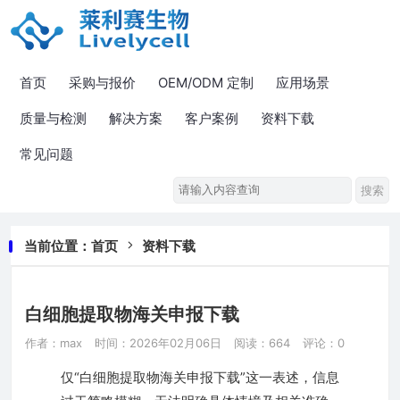
首页
采购与报价
OEM/ODM 定制
应用场景
质量与检测
解决方案
客户案例
资料下载
常见问题
当前位置：
首页
资料下载
白细胞提取物海关申报下载
作者：max
时间：2026年02月06日
阅读：664
评论：0
仅“白细胞提取物海关申报下载”这一表述，信息