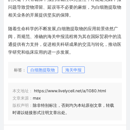
问题导致货物滞留、延误等不必要的麻烦，为白细胞提取物
相关业务的开展提供坚实的保障。
随着生命科学的不断发展,白细胞提取物的应用前景依然广
阔，而规范、准确的海关申报流程将为其在国际贸易中的流
通提供有力支持，促进相关科研成果的交流与转化，推动医
学研究和临床应用的进一步发展。
标签：
白细胞提取物
海关申报
本文地址：
https://www.livelycell.net/a/1080.html
文章来源：
max
版权声明：
除非特别标注，否则均为本站原创文章，转载
时请以链接形式注明文章出处。