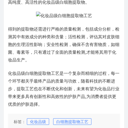
高纯度、高活性的化妆品级白细胞提取物。
得到的提取物还需进行严格的质量检测，包括成分分析，检
测其中有效成分的种类和含量；活性检测，评估其对皮肤细
胞的生理活性影响；安全性检测，确保不含有害物质，如细
菌、毒素等，只有通过了全面的质量检测,才能将其用于化
妆品生产。
化妆品级白细胞提取物工艺是一个复杂而精细的过程，每一
个环节都关乎最终产品的质量与功效，随着科技的不断进
步，提取工艺也在不断优化和创新，未来有望为化妆品行业
带来更多具有创新性和高效性的护肤产品,为消费者提供更
优质的护肤选择。
标签：
化妆品级
白细胞提取物工艺