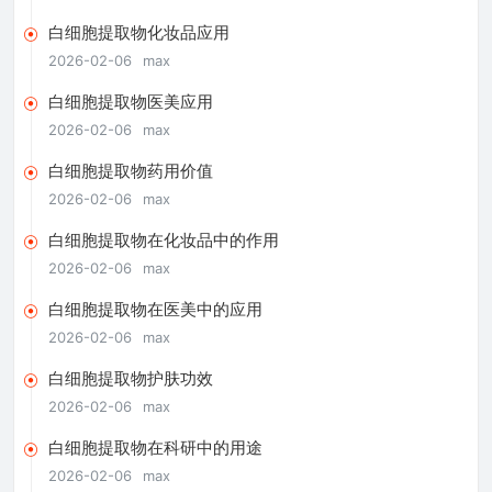
白细胞提取物化妆品应用
2026-02-06
max
白细胞提取物医美应用
2026-02-06
max
白细胞提取物药用价值
2026-02-06
max
白细胞提取物在化妆品中的作用
2026-02-06
max
白细胞提取物在医美中的应用
2026-02-06
max
白细胞提取物护肤功效
2026-02-06
max
白细胞提取物在科研中的用途
2026-02-06
max