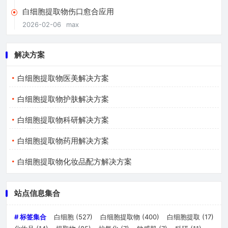
白细胞提取物伤口愈合应用
2026-02-06
max
解决方案
白细胞提取物医美解决方案
白细胞提取物护肤解决方案
白细胞提取物科研解决方案
白细胞提取物药用解决方案
白细胞提取物化妆品配方解决方案
站点信息集合
# 标签集合
白细胞
(527)
白细胞提取物
(400)
白细胞提取
(17)