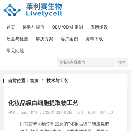
首页
采购与报价
OEM/ODM 定制
应用场景
质量与检测
解决方案
客户案例
资料下载
常见问题
当前位置：
首页
技术与工艺
化妆品级白细胞提取物工艺
作者：max
时间：2026年02月06日
阅读：664
评论：0
目前暂未明确你所提及的“化妆品级白细胞提取