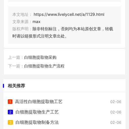
本文地址：
https://www.livelycell.net/a/1129.html
文章来源：
max
版权声明：
除非特别标注，否则均为本站原创文章，转载
时请以链接形式注明文章出处。
上一篇：
白细胞提取物采购
下一篇：
白细胞提取物生产流程
相关推荐
高活性白细胞提取物工艺
1
02-06
白细胞提取物生产工艺
2
02-06
白细胞提取物制备方法
3
02-06