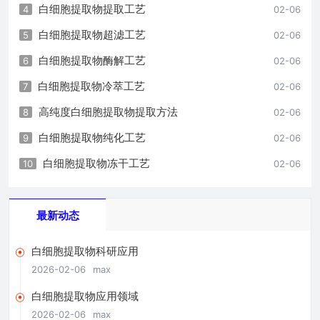
白细胞提取物提取工艺
4
02-06
白细胞提取物超滤工艺
5
02-06
白细胞提取物酶解工艺
6
02-06
白细胞提取物冷萃工艺
7
02-06
高纯度白细胞提取物提取方法
8
02-06
白细胞提取物纯化工艺
9
02-06
白细胞提取物冻干工艺
10
02-06
最新动态
白细胞提取物科研应用
2026-02-06
max
白细胞提取物应用领域
2026-02-06
max