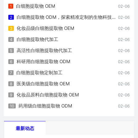
白细胞提取物 OEM
1
02-06
白细胞提取物 ODM，探索精准定制的生物科技之路
2
02-06
化妆品级白细胞提取物 OEM
3
02-06
白细胞提取物代加工
4
02-06
高活性白细胞提取物代加工
5
02-06
科研用白细胞提取物 ODM
6
02-06
白细胞提取物定制加工
7
02-06
医美级白细胞提取物 OEM
8
02-06
化妆品原料白细胞提取物 OEM
9
02-06
药用级白细胞提取物 ODM
10
02-06
最新动态