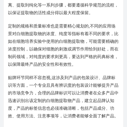
离、提取到纯化等一系列步骤，都要遵循科学规范的流程，
以保证提取物的活性成分得以最大程度保留。
定制的规格和质量标准也是需要精心规划的,不同的应用场
景对白细胞提取物的浓度、纯度等指标有着不同的要求，比
如在细胞培养实验中使用的白细胞提取物，可能需要精确的
浓度控制，以确保对细胞的刺激或调节作用恰到好处，而在
制药领域，对纯度的要求则更高，要达到严格的药典标准，
以保障最终产品的安全性和有效性。
贴牌环节同样不容忽视,这涉及到产品的包装设计、品牌标
识等方面，一个专业且具有辨识度的包装设计能够提升产品
的市场竞争力，合理的品牌标识可以让消费者在众多产品中
迅速识别出该定制的白细胞提取物产品，建立起品牌认知
度，产品的标签信息也必须准确清晰，包括产品成分、功
效、使用方法、注意事项等，让消费者能够全面了解产品。