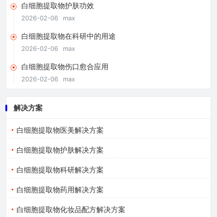
白细胞提取物护肤功效
2026-02-06
max
白细胞提取物在科研中的用途
2026-02-06
max
白细胞提取物伤口愈合应用
2026-02-06
max
解决方案
白细胞提取物医美解决方案
白细胞提取物护肤解决方案
白细胞提取物科研解决方案
白细胞提取物药用解决方案
白细胞提取物化妆品配方解决方案