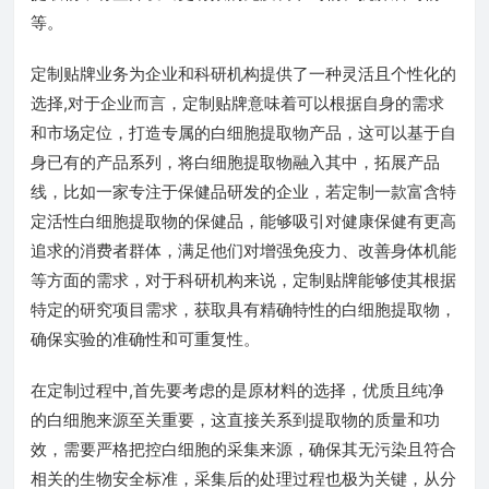
等。
定制贴牌业务为企业和科研机构提供了一种灵活且个性化的
选择,对于企业而言，定制贴牌意味着可以根据自身的需求
和市场定位，打造专属的白细胞提取物产品，这可以基于自
身已有的产品系列，将白细胞提取物融入其中，拓展产品
线，比如一家专注于保健品研发的企业，若定制一款富含特
定活性白细胞提取物的保健品，能够吸引对健康保健有更高
追求的消费者群体，满足他们对增强免疫力、改善身体机能
等方面的需求，对于科研机构来说，定制贴牌能够使其根据
特定的研究项目需求，获取具有精确特性的白细胞提取物，
确保实验的准确性和可重复性。
在定制过程中,首先要考虑的是原材料的选择，优质且纯净
的白细胞来源至关重要，这直接关系到提取物的质量和功
效，需要严格把控白细胞的采集来源，确保其无污染且符合
相关的生物安全标准，采集后的处理过程也极为关键，从分