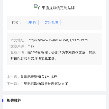
标签：
白细胞
定制贴牌
本文地址：
https://www.livelycell.net/a/1175.html
文章来源：
max
版权声明：
除非特别标注，否则均为本站原创文章，转载
时请以链接形式注明文章出处。
上一篇：
白细胞提取物 OEM 流程
下一篇：
白细胞提取物湿疹护理解决方案
相关推荐