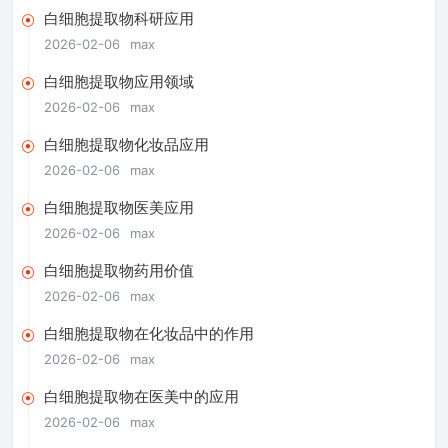
白细胞提取物科研应用
2026-02-06
max
白细胞提取物应用领域
2026-02-06
max
白细胞提取物化妆品应用
2026-02-06
max
白细胞提取物医美应用
2026-02-06
max
白细胞提取物药用价值
2026-02-06
max
白细胞提取物在化妆品中的作用
2026-02-06
max
白细胞提取物在医美中的应用
2026-02-06
max