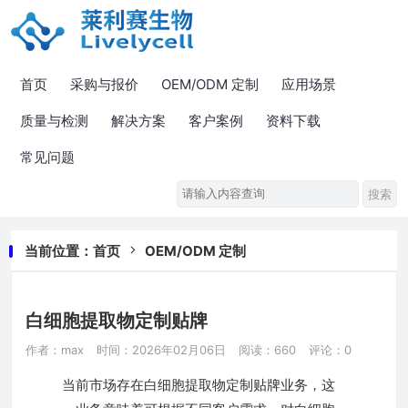
首页
采购与报价
OEM/ODM 定制
应用场景
质量与检测
解决方案
客户案例
资料下载
常见问题
当前位置：
首页
OEM/ODM 定制
白细胞提取物定制贴牌
作者：max
时间：2026年02月06日
阅读：660
评论：0
当前市场存在白细胞提取物定制贴牌业务，这