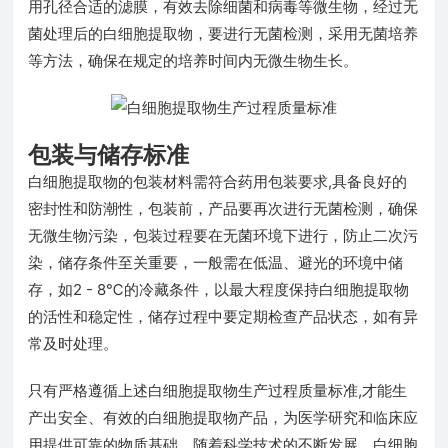
用孔径合适的滤膜，有效去除细菌和病毒等微生物，经过无
菌处理后的白细胞提取物，要进行无菌检测，采用无菌培养
等方法，确保在规定的培养时间内无微生物生长。
包装与储存标准
白细胞提取物的包装材料需符合药用包装要求,具备良好的
密封性和防潮性，包装前，产品要再次进行无菌检测，确保
无微生物污染，包装过程要在无菌环境下进行，防止二次污
染，储存条件至关重要，一般需在低温、避光的环境中储
存，如2 - 8℃的冷藏条件，以最大程度保持白细胞提取物
的活性和稳定性，储存过程中要定期检查产品状态，如有异
常及时处理。
只有严格遵循上述白细胞提取物生产过程质量标准,才能生
产出安全、有效的白细胞提取物产品，为医学研究和临床应
用提供可靠的物质基础，随着科学技术的不断发展，白细胞