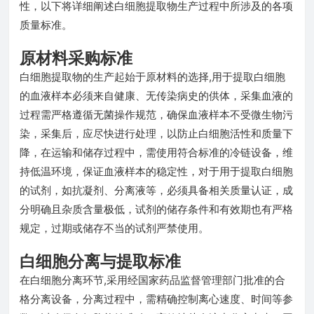
性，以下将详细阐述白细胞提取物生产过程中所涉及的各项
质量标准。
原材料采购标准
白细胞提取物的生产起始于原材料的选择,用于提取白细胞
的血液样本必须来自健康、无传染病史的供体，采集血液的
过程需严格遵循无菌操作规范，确保血液样本不受微生物污
染，采集后，应尽快进行处理，以防止白细胞活性和质量下
降，在运输和储存过程中，需使用符合标准的冷链设备，维
持低温环境，保证血液样本的稳定性，对于用于提取白细胞
的试剂，如抗凝剂、分离液等，必须具备相关质量认证，成
分明确且杂质含量极低，试剂的储存条件和有效期也有严格
规定，过期或储存不当的试剂严禁使用。
白细胞分离与提取标准
在白细胞分离环节,采用经国家药品监督管理部门批准的合
格分离设备，分离过程中，需精确控制离心速度、时间等参