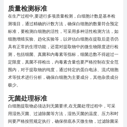
质量检测标准
在生产过程中,要进行多项质量检测，白细胞计数是基本检
测项目，通过精确的计数方法，确保白细胞的数量符合预定
标准，要检测白细胞的活性，可采用多种活性检测方法，如
细胞增殖实验、趋化实验等，以评估白细胞在提取后是否仍
具有正常的生理功能，还需对提取物中的微生物限度进行检
测，包括细菌、真菌和内毒素等指标，细菌总数不得超过一
定限度，真菌不得检出，内毒素含量也要严格控制在安全范
围内，对于提取物的纯度，通过特定的蛋白电泳、流式细胞
术等技术进行分析，确保白细胞为主要成分，其他杂质成分
极少。
无菌处理标准
白细胞提取物必须达到无菌要求,在无菌处理过程中，可采
用湿热灭菌、过滤除菌等方法，湿热灭菌的温度、压力和时
间要严格按照规定执行，确保彻底杀灭微生物，过滤除菌采