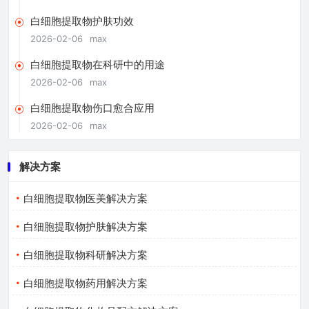
白细胞提取物护肤功效
2026-02-06
max
白细胞提取物在科研中的用途
2026-02-06
max
白细胞提取物伤口愈合应用
2026-02-06
max
解决方案
白细胞提取物医美解决方案
白细胞提取物护肤解决方案
白细胞提取物科研解决方案
白细胞提取物药用解决方案