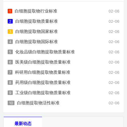
白细胞提取物行业标准
1
02-06
白细胞提取物质量标准
2
02-06
白细胞提取物国家标准
3
02-06
白细胞提取物国际标准
4
02-06
化妆品级白细胞提取物质量标准
5
02-06
医美级白细胞提取物质量标准
6
02-06
科研用白细胞提取物质量标准
7
02-06
药用级白细胞提取物质量标准
8
02-06
工业级白细胞提取物质量标准
9
02-06
白细胞提取物活性标准
10
02-06
最新动态