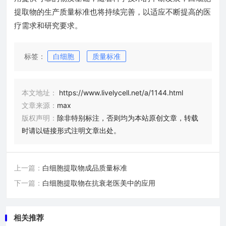
提取物的生产质量标准也将持续完善，以适应不断提高的医
疗需求和研究要求。
标签：
白细胞
质量标准
本文地址：
https://www.livelycell.net/a/1144.html
文章来源：
max
版权声明：
除非特别标注，否则均为本站原创文章，转载
时请以链接形式注明文章出处。
上一篇：
白细胞提取物成品质量标准
下一篇：
白细胞提取物在抗衰老医美中的应用
相关推荐