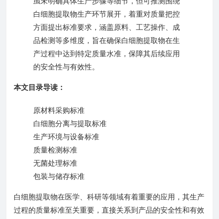
虽未明确具体生产步骤等细节，但可推测围绕
白细胞提取物生产环节展开，着重对质量把控
方面提出标准要求，涵盖原料、工艺操作、成
品检测等多维度，旨在确保白细胞提取物在生
产过程中达到特定质量水准，保障其后续应用
的安全性与有效性。
本文目录导读：
原材料采购标准
白细胞分离与提取标准
生产环境与设备标准
质量检测标准
无菌处理标准
包装与储存标准
白细胞提取物在医学、科研等领域有着重要的应用，其生产
过程的质量标准至关重要，直接关系到产品的安全性和有效