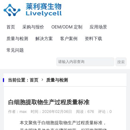
首页
采购与报价
OEM/ODM 定制
应用场景
质量与检测
解决方案
客户案例
资料下载
常见问题
当前位置：
首页
质量与检测
白细胞提取物生产过程质量标准
作者：max
时间：2026年02月06日
阅读：676
评论：0
本文聚焦于白细胞提取物生产过程质量标准，