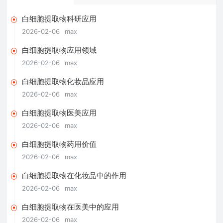
白细胞提取物科研应用
2026-02-06
max
白细胞提取物应用领域
2026-02-06
max
白细胞提取物化妆品应用
2026-02-06
max
白细胞提取物医美应用
2026-02-06
max
白细胞提取物药用价值
2026-02-06
max
白细胞提取物在化妆品中的作用
2026-02-06
max
白细胞提取物在医美中的应用
2026-02-06
max