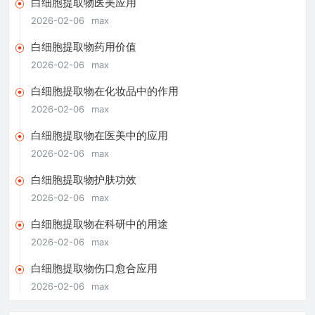
白细胞提取物医美应用
2026-02-06
max
白细胞提取物药用价值
2026-02-06
max
白细胞提取物在化妆品中的作用
2026-02-06
max
白细胞提取物在医美中的应用
2026-02-06
max
白细胞提取物护肤功效
2026-02-06
max
白细胞提取物在科研中的用途
2026-02-06
max
白细胞提取物伤口愈合应用
2026-02-06
max