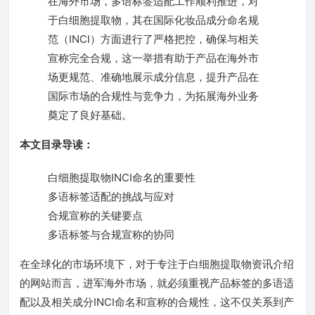
在海外市场，多语标签适配工作顺利推进，对
于白细胞提取物，其在国际化妆品成分命名规
范（INCI）方面进行了严格把控，确保与相关
宣称完全合规，这一举措有助于产品在海外市
场更规范、准确地展示成分信息，提升产品在
国际市场的合规性与竞争力，为拓展海外业务
奠定了良好基础。
本文目录导读：
白细胞提取物INCI命名的重要性
多语标签适配的挑战与应对
合规宣称的关键要点
多语标签与合规宣称的协同
在全球化的市场环境下，对于专注于白细胞提取物资讯介绍
的网站而言，进军海外市场，就必须重视产品标签的多语适
配以及相关成分INCI命名和宣称的合规性，这不仅关系到产