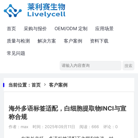
首页
采购与报价
OEM/ODM 定制
应用场景
质量与检测
解决方案
客户案例
资料下载
常见问题
当前位置：
首页
客户案例
海外多语标签适配，白细胞提取物INCI与宣
称合规
作者：max
时间：2025年09月11日
阅读：666
评论：0