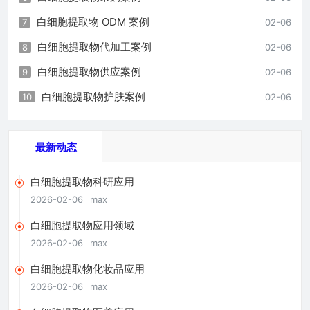
白细胞提取物 ODM 案例
7
02-06
白细胞提取物代加工案例
8
02-06
白细胞提取物供应案例
9
02-06
白细胞提取物护肤案例
10
02-06
最新动态
白细胞提取物科研应用
2026-02-06
max
白细胞提取物应用领域
2026-02-06
max
白细胞提取物化妆品应用
2026-02-06
max