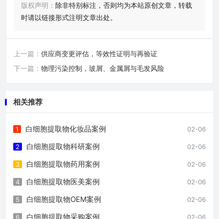
版权声明：
除非特别标注，否则均为本站原创文章，转载
时请以链接形式注明文章出处。
上一篇：
供应商变更评估，等效性证明与再验证
下一篇：
物理污染控制，玻屑、金属屑与毛发风险
相关推荐
白细胞提取物化妆品案例
1
02-06
白细胞提取物科研案例
2
02-06
白细胞提取物药用案例
3
02-06
白细胞提取物医美案例
4
02-06
白细胞提取物OEM案例
5
02-06
白细胞提取物采购案例
6
02-06