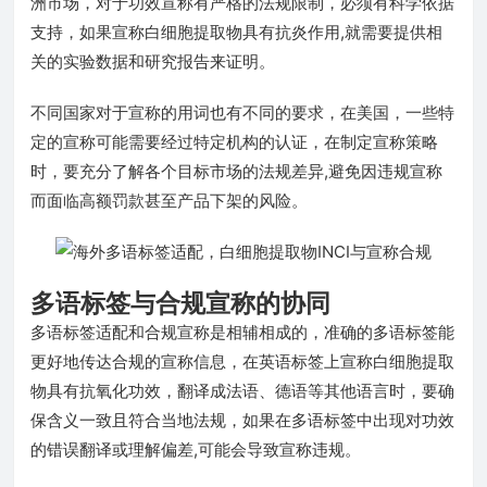
洲市场，对于功效宣称有严格的法规限制，必须有科学依据
支持，如果宣称白细胞提取物具有抗炎作用,就需要提供相
关的实验数据和研究报告来证明。
不同国家对于宣称的用词也有不同的要求，在美国，一些特
定的宣称可能需要经过特定机构的认证，在制定宣称策略
时，要充分了解各个目标市场的法规差异,避免因违规宣称
而面临高额罚款甚至产品下架的风险。
多语标签与合规宣称的协同
多语标签适配和合规宣称是相辅相成的，准确的多语标签能
更好地传达合规的宣称信息，在英语标签上宣称白细胞提取
物具有抗氧化功效，翻译成法语、德语等其他语言时，要确
保含义一致且符合当地法规，如果在多语标签中出现对功效
的错误翻译或理解偏差,可能会导致宣称违规。