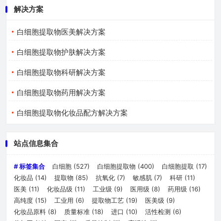
解决方案
白细胞提取物医美解决方案
白细胞提取物护肤解决方案
白细胞提取物科研解决方案
白细胞提取物药用解决方案
白细胞提取物化妆品配方解决方案
站点信息集合
# 标签集合
白细胞
(527)
白细胞提取物
(400)
白细胞提取
(17)
化妆品
(14)
提取物
(85)
抗氧化
(7)
敏感肌
(7)
科研
(11)
医美
(11)
化妆品级
(11)
工业级
(9)
医用级
(8)
药用级
(16)
高纯度
(15)
工业用
(6)
提取物工艺
(19)
医美级
(9)
化妆品原料
(8)
质量标准
(18)
进口
(10)
活性检测
(6)