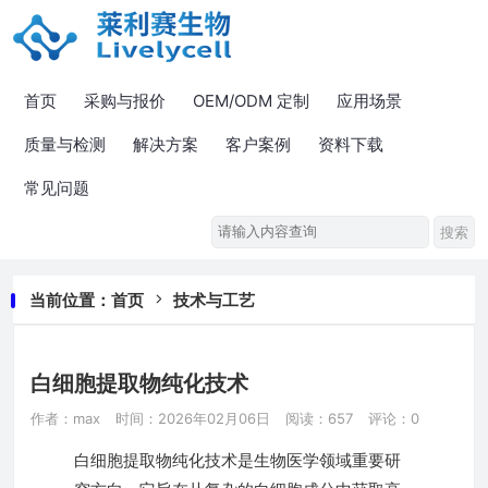
首页
采购与报价
OEM/ODM 定制
应用场景
质量与检测
解决方案
客户案例
资料下载
常见问题
当前位置：
首页
技术与工艺
白细胞提取物纯化技术
作者：max
时间：2026年02月06日
阅读：657
评论：0
白细胞提取物纯化技术是生物医学领域重要研