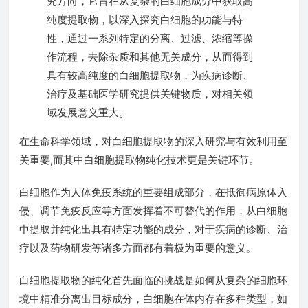
究方向，它旨在从复杂的白细胞成分中获取高
纯度提取物，以深入探究白细胞的功能与特
性，通过一系列特定的分离、过滤、浓缩等操
作流程，去除杂质和其他无关成分，从而得到
具有较高纯度的白细胞提取物，为疾病诊断、
治疗及基础医学研究提供关键物质，对相关领
域发展意义重大。
在生命科学领域，对白细胞提取物的深入研究与有效利用至
关重要,而其中白细胞提取物纯化技术更是关键环节。
白细胞作为人体免疫系统的重要组成部分，在抵御病原体入
侵、调节免疫反应等方面发挥着不可替代的作用，从白细胞
中提取并纯化出具有特定功能的成分，对于疾病的诊断、治
疗以及药物研发等诸多方面都有着极为重要的意义。
白细胞提取物的纯化首先面临的挑战是如何从复杂的细胞环
境中精准分离出目标成分，白细胞在体内存在多种类型，如