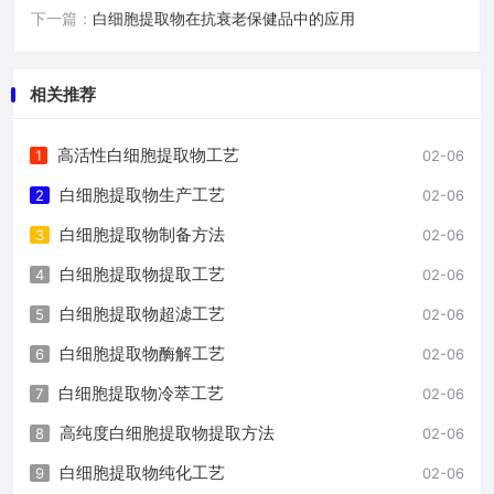
下一篇：
白细胞提取物在抗衰老保健品中的应用
相关推荐
高活性白细胞提取物工艺
1
02-06
白细胞提取物生产工艺
2
02-06
白细胞提取物制备方法
3
02-06
白细胞提取物提取工艺
4
02-06
白细胞提取物超滤工艺
5
02-06
白细胞提取物酶解工艺
6
02-06
白细胞提取物冷萃工艺
7
02-06
高纯度白细胞提取物提取方法
8
02-06
白细胞提取物纯化工艺
9
02-06