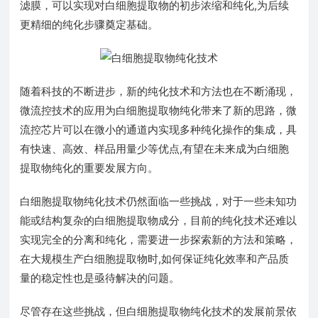
滤膜，可以实现对白细胞提取物的初步浓缩和纯化,为后续
更精细的纯化步骤奠定基础。
随着科技的不断进步，新的纯化技术和方法也在不断涌现，
微流控技术的应用为白细胞提取物纯化带来了新的思路，微
流控芯片可以在微小的通道内实现多种纯化操作的集成，具
有快速、高效、样品用量少等优点,有望在未来成为白细胞
提取物纯化的重要发展方向。
白细胞提取物纯化技术仍然面临一些挑战，对于一些未知功
能或结构复杂的白细胞提取物成分，目前的纯化技术还难以
实现完全的分离和纯化，需要进一步探索新的方法和策略，
在大规模生产白细胞提取物时,如何保证纯化效率和产品质
量的稳定性也是亟待解决的问题。
尽管存在这些挑战，但白细胞提取物纯化技术的发展前景依