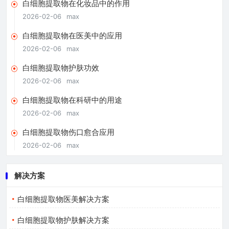
白细胞提取物在化妆品中的作用
2026-02-06
max
白细胞提取物在医美中的应用
2026-02-06
max
白细胞提取物护肤功效
2026-02-06
max
白细胞提取物在科研中的用途
2026-02-06
max
白细胞提取物伤口愈合应用
2026-02-06
max
解决方案
白细胞提取物医美解决方案
白细胞提取物护肤解决方案