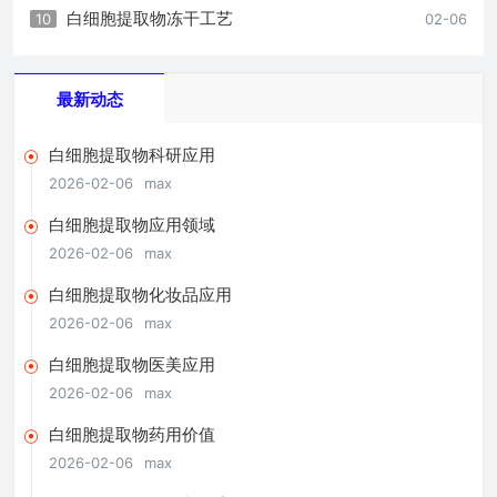
白细胞提取物冻干工艺
10
02-06
最新动态
白细胞提取物科研应用
2026-02-06
max
白细胞提取物应用领域
2026-02-06
max
白细胞提取物化妆品应用
2026-02-06
max
白细胞提取物医美应用
2026-02-06
max
白细胞提取物药用价值
2026-02-06
max