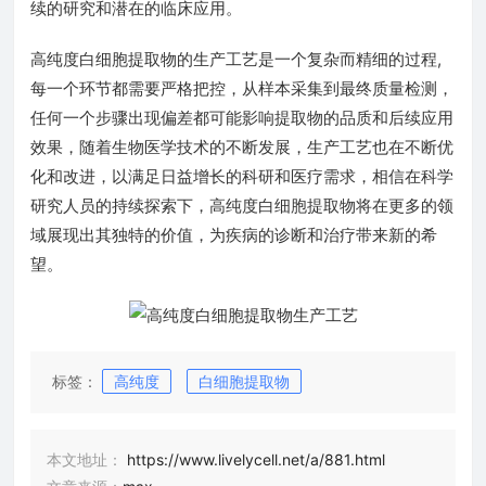
续的研究和潜在的临床应用。
高纯度白细胞提取物的生产工艺是一个复杂而精细的过程,
每一个环节都需要严格把控，从样本采集到最终质量检测，
任何一个步骤出现偏差都可能影响提取物的品质和后续应用
效果，随着生物医学技术的不断发展，生产工艺也在不断优
化和改进，以满足日益增长的科研和医疗需求，相信在科学
研究人员的持续探索下，高纯度白细胞提取物将在更多的领
域展现出其独特的价值，为疾病的诊断和治疗带来新的希
望。
标签：
高纯度
白细胞提取物
本文地址：
https://www.livelycell.net/a/881.html