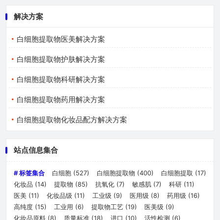
解决方案
白细胞提取物医美解决方案
白细胞提取物护肤解决方案
白细胞提取物科研解决方案
白细胞提取物药用解决方案
白细胞提取物化妆品配方解决方案
站点信息集合
# 标签集合
白细胞
(527)
白细胞提取物
(400)
白细胞提取
(17)
化妆品
(14)
提取物
(85)
抗氧化
(7)
敏感肌
(7)
科研
(11)
医美
(11)
化妆品级
(11)
工业级
(9)
医用级
(8)
药用级
(16)
高纯度
(15)
工业用
(6)
提取物工艺
(19)
医美级
(9)
化妆品原料
(8)
质量标准
(18)
进口
(10)
活性检测
(6)