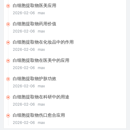
白细胞提取物医美应用
2026-02-06
max
白细胞提取物药用价值
2026-02-06
max
白细胞提取物在化妆品中的作用
2026-02-06
max
白细胞提取物在医美中的应用
2026-02-06
max
白细胞提取物护肤功效
2026-02-06
max
白细胞提取物在科研中的用途
2026-02-06
max
白细胞提取物伤口愈合应用
2026-02-06
max