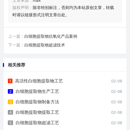
文章来源：
max
版权声明：
除非特别标注，否则均为本站原创文章，转载
时请以链接形式注明文章出处。
上一篇：
白细胞提取物抗氧化产品案例
下一篇：
白细胞提取物超滤技术
相关推荐
高活性白细胞提取物工艺
1
02-06
白细胞提取物生产工艺
2
02-06
白细胞提取物制备方法
3
02-06
白细胞提取物提取工艺
4
02-06
白细胞提取物超滤工艺
5
02-06