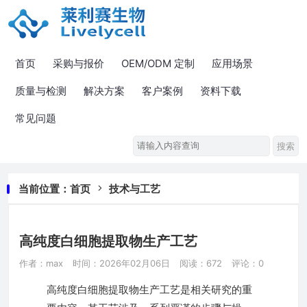
首页
采购与报价
OEM/ODM 定制
应用场景
质量与检测
解决方案
客户案例
资料下载
常见问题
当前位置：
首页
技术与工艺
高纯度白细胞提取物生产工艺
作者：max
时间：2026年02月06日
阅读：672
评论：0
高纯度白细胞提取物生产工艺是相关研究的重