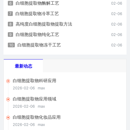
白细胞提取物酶解工艺
6
02-06
白细胞提取物冷萃工艺
7
02-06
高纯度白细胞提取物提取方法
8
02-06
白细胞提取物纯化工艺
9
02-06
白细胞提取物冻干工艺
10
02-06
最新动态
白细胞提取物科研应用
2026-02-06
max
白细胞提取物应用领域
2026-02-06
max
白细胞提取物化妆品应用
2026-02-06
max